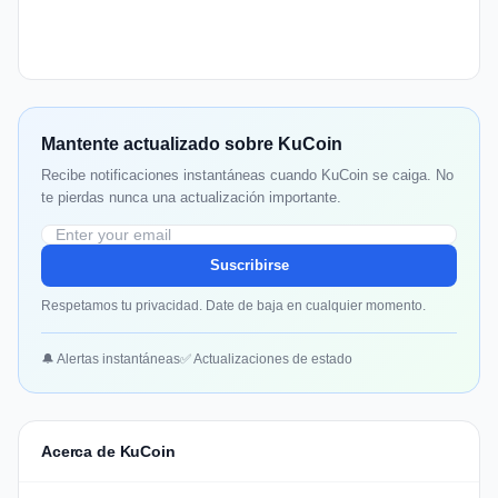
Mantente actualizado sobre KuCoin
Recibe notificaciones instantáneas cuando KuCoin se caiga. No
te pierdas nunca una actualización importante.
Suscribirse
Respetamos tu privacidad. Date de baja en cualquier momento.
🔔 Alertas instantáneas
✅ Actualizaciones de estado
Acerca de KuCoin