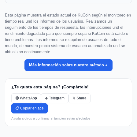
Esta página muestra el estado actual de KuCoin según el monitoreo en
tiempo real und los informes de los usuarios. Realizamos un
seguimiento de los tiempos de respuesta, las interrupciones und el
rendimiento degradado para que siempre sepa si KuCoin está caído o
tiene problemas. Los informes se recopilan de usuarios de todo el
mundo, de nuestro propio sistema de escaneo automatizado und se
aktualizan continuamente.
Más información sobre nuestro método
¿Te gusta esta página? ¡Compártela!
🟢 WhatsApp
✈️ Telegram
𝕏 Share
📋 Copiar enlace
Ayuda a otros a confirmar si también están afectados.