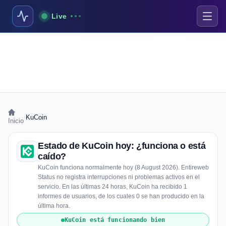
Live
›
KuCoin
Inicio
Estado de KuCoin hoy: ¿funciona o está
caído?
KuCoin funciona normalmente hoy (8 August 2026). Entireweb
Status no registra interrupciones ni problemas activos en el
servicio. En las últimas 24 horas, KuCoin ha recibido 1
informes de usuarios, de los cuales 0 se han producido en la
última hora.
KuCoin está funcionando bien