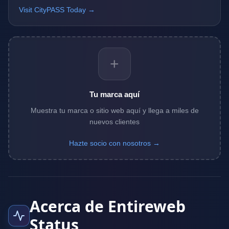
Visit CityPASS Today →
+
Tu marca aquí
Muestra tu marca o sitio web aquí y llega a miles de
nuevos clientes
Hazte socio con nosotros →
Acerca de Entireweb
Status