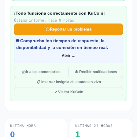
¡Todo funciona correctamente con KuCoin!
Último informe: hace 9 horas
Reportar un problema
🌐 Comprueba los tiempos de respuesta, la
disponibilidad y la conexión en tiempo real.
Abrir →
Ir a los comentarios
🔔 Recibir notificaciones
📋 Insertar insignia de estado en vivo
↗ Visitar KuCoin
ÚLTIMA HORA
ÚLTIMAS 24 HORAS
0
1