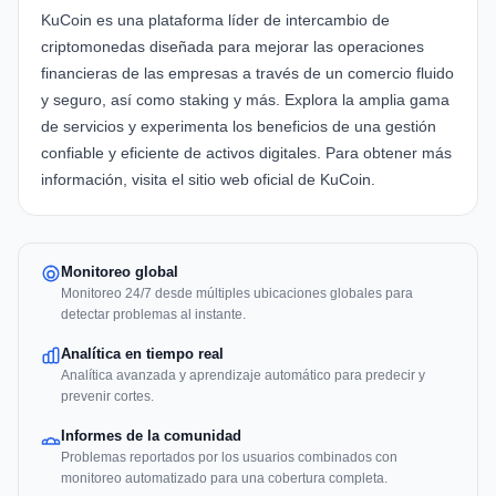
KuCoin
es una plataforma líder de intercambio de
criptomonedas diseñada para mejorar las operaciones
financieras de las empresas a través de un comercio fluido
y seguro, así como staking y más. Explora la amplia gama
de servicios y experimenta los beneficios de una gestión
confiable y eficiente de activos digitales. Para obtener más
información, visita el sitio web oficial de
KuCoin
.
Monitoreo global
Monitoreo 24/7 desde múltiples ubicaciones globales para
detectar problemas al instante.
Analítica en tiempo real
Analítica avanzada y aprendizaje automático para predecir y
prevenir cortes.
Informes de la comunidad
Problemas reportados por los usuarios combinados con
monitoreo automatizado para una cobertura completa.