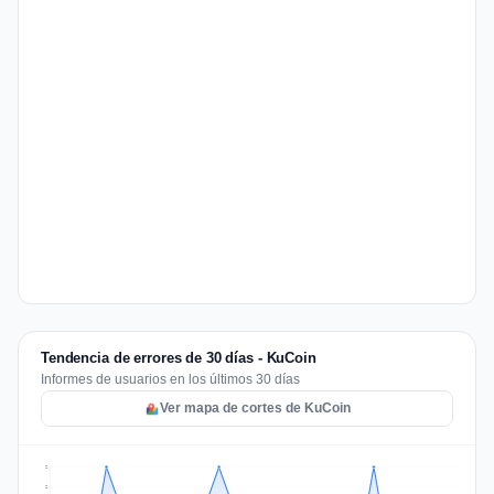
Tendencia de errores de 30 días - KuCoin
Informes de usuarios en los últimos 30 días
Ver mapa de cortes de KuCoin
2
2