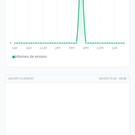
Informes de errores
ADVERTISEMENT
ADVERTISE HERE