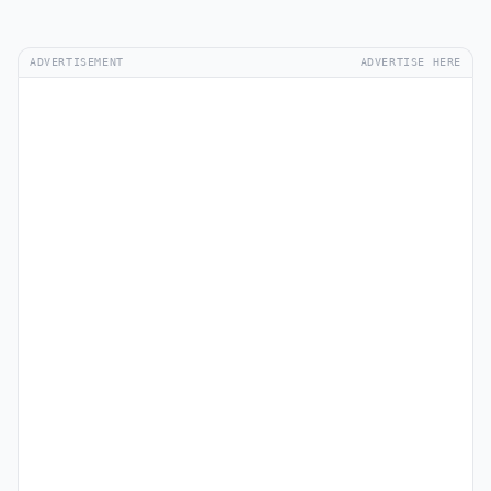
ADVERTISEMENT
ADVERTISE HERE