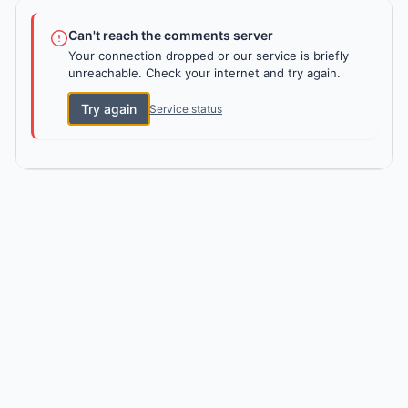
Can't reach the comments server
Your connection dropped or our service is briefly
unreachable. Check your internet and try again.
Try again
Service status