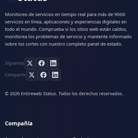
Monitoreo de servicios en tiempo real para más de 9000
servicios en línea, aplicaciones y experiencias digitales en
todo el mundo. Comprueba si los sitios web están caídos,
monitorea los problemas de servicio y mantente informado
sobre los cortes con nuestro completo panel de estado.
Síguenos
Compartir
© 2026 Entireweb Status. Todos los derechos reservados.
Compañía