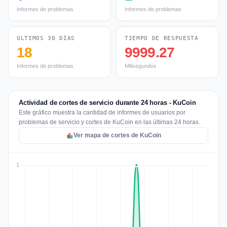
Informes de problemas
Informes de problemas
ÚLTIMOS 30 DÍAS
TIEMPO DE RESPUESTA
18
9999.27
Informes de problemas
Milisegundos
Actividad de cortes de servicio durante 24 horas - KuCoin
Este gráfico muestra la cantidad de informes de usuarios por
problemas de servicio y cortes de KuCoin en las últimas 24 horas.
Ver mapa de cortes de KuCoin