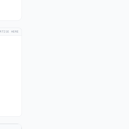
RTISE HERE