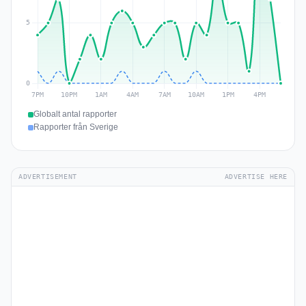
Globalt antal rapporter
Rapporter från Sverige
ADVERTISEMENT
ADVERTISE HERE