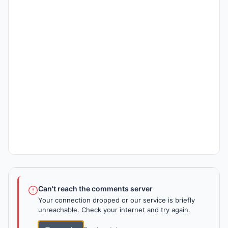
Can't reach the comments server
Your connection dropped or our service is briefly
unreachable. Check your internet and try again.