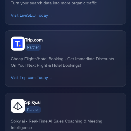
Turn your search data into more organic traffic
Visit LiveSEO Today →
Trip.com
Partner
Cheap Flights/Hotel Booking - Get Immediate Discounts
On Your Next Flight & Hotel Bookings!
Visit Trip.com Today →
Spiky.ai
Partner
Spiky.ai - Real-Time AI Sales Coaching & Meeting
Intelligence