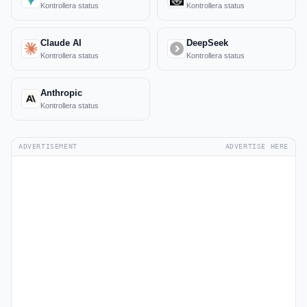
Kontrollera status
Kontrollera status
Claude AI
DeepSeek
Kontrollera status
Kontrollera status
Anthropic
Kontrollera status
ADVERTISEMENT
ADVERTISE HERE