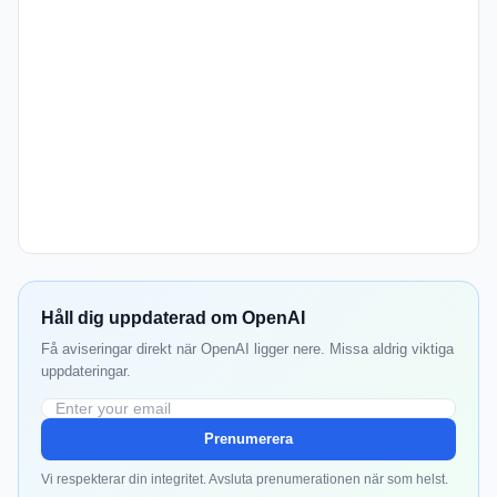
Håll dig uppdaterad om OpenAI
Få aviseringar direkt när OpenAI ligger nere. Missa aldrig viktiga
uppdateringar.
Prenumerera
Vi respekterar din integritet. Avsluta prenumerationen när som helst.