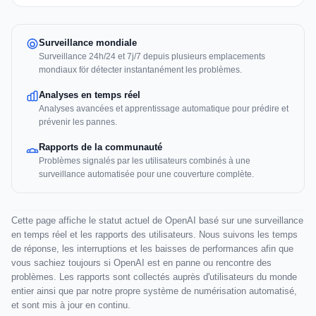
Surveillance mondiale
Surveillance 24h/24 et 7j/7 depuis plusieurs emplacements
mondiaux för détecter instantanément les problèmes.
Analyses en temps réel
Analyses avancées et apprentissage automatique pour prédire et
prévenir les pannes.
Rapports de la communauté
Problèmes signalés par les utilisateurs combinés à une
surveillance automatisée pour une couverture complète.
Cette page affiche le statut actuel de OpenAI basé sur une surveillance
en temps réel et les rapports des utilisateurs. Nous suivons les temps
de réponse, les interruptions et les baisses de performances afin que
vous sachiez toujours si OpenAI est en panne ou rencontre des
problèmes. Les rapports sont collectés auprès d'utilisateurs du monde
entier ainsi que par notre propre système de numérisation automatisé,
et sont mis à jour en continu.