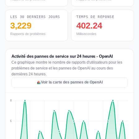
LES 30 DERNIERS JOURS
TEMPS DE RÉPONSE
3,229
402.24
Rapports de problèmes
Millisecondes
Activité des pannes de service sur 24 heures - OpenAI
Ce graphique montre le nombre de rapports d'utilisateurs pour les
problèmes de service et les pannes de OpenAI au cours des
dernières 24 heures.
Voir la carte des pannes de OpenAI