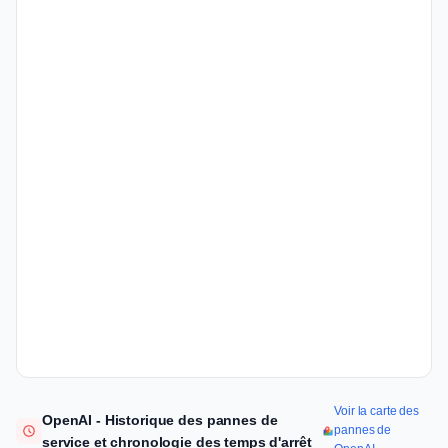
Voir la carte des
OpenAI - Historique des pannes de
pannes de
service et chronologie des temps d'arrêt