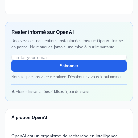
Rester informé sur OpenAI
Recevez des notifications instantanées lorsque OpenAI tombe
en panne. Ne manquez jamais une mise à jour importante.
Sabonner
Nous respectons votre vie privée. Désabonnez-vous à tout moment.
🔔 Alertes instantanées
✅ Mises à jour de statut
À propos OpenAI
OpenAI est un organisme de recherche en intelligence