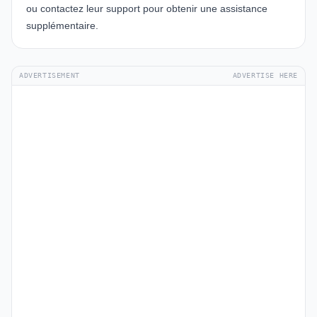
ou contactez leur support pour obtenir une assistance
supplémentaire.
ADVERTISEMENT
ADVERTISE HERE