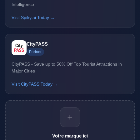
Intelligence
Visit Spiky.ai Today →
CityPASS
Partner
CityPASS - Save up to 50% Off Top Tourist Attractions in
Major Cities
Visit CityPASS Today →
+
Votre marque ici