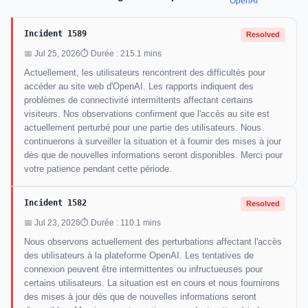
OpenAI
Incident 1589
Resolved
📅 Jul 25, 2026
⏱ Durée : 215.1 mins
Actuellement, les utilisateurs rencontrent des difficultés pour
accéder au site web d'OpenAI. Les rapports indiquent des
problèmes de connectivité intermittents affectant certains
visiteurs. Nos observations confirment que l'accès au site est
actuellement perturbé pour une partie des utilisateurs. Nous
continuerons à surveiller la situation et à fournir des mises à jour
dès que de nouvelles informations seront disponibles. Merci pour
votre patience pendant cette période.
Incident 1582
Resolved
📅 Jul 23, 2026
⏱ Durée : 110.1 mins
Nous observons actuellement des perturbations affectant l'accès
des utilisateurs à la plateforme OpenAI. Les tentatives de
connexion peuvent être intermittentes ou infructueuses pour
certains utilisateurs. La situation est en cours et nous fournirons
des mises à jour dès que de nouvelles informations seront