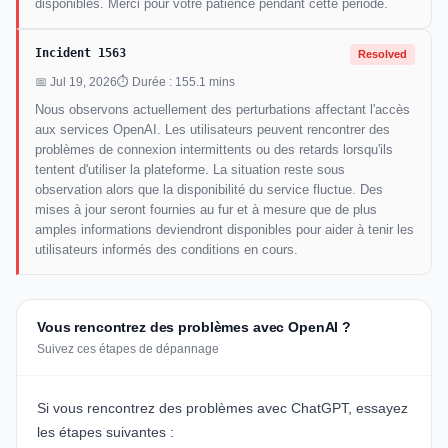
disponibles. Merci pour votre patience pendant cette période.
Incident 1563
Resolved
📅 Jul 19, 2026
⏱ Durée : 155.1 mins
Nous observons actuellement des perturbations affectant l'accès
aux services OpenAI. Les utilisateurs peuvent rencontrer des
problèmes de connexion intermittents ou des retards lorsqu'ils
tentent d'utiliser la plateforme. La situation reste sous
observation alors que la disponibilité du service fluctue. Des
mises à jour seront fournies au fur et à mesure que de plus
amples informations deviendront disponibles pour aider à tenir les
utilisateurs informés des conditions en cours.
Vous rencontrez des problèmes avec OpenAI ?
Suivez ces étapes de dépannage
Si vous rencontrez des problèmes avec ChatGPT, essayez
les étapes suivantes :