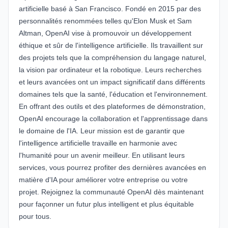
artificielle basé à San Francisco. Fondé en 2015 par des
personnalités renommées telles qu'Elon Musk et Sam
Altman, OpenAI vise à promouvoir un développement
éthique et sûr de l'intelligence artificielle. Ils travaillent sur
des projets tels que la compréhension du langage naturel,
la vision par ordinateur et la robotique. Leurs recherches
et leurs avancées ont un impact significatif dans différents
domaines tels que la santé, l'éducation et l'environnement.
En offrant des outils et des plateformes de démonstration,
OpenAI encourage la collaboration et l'apprentissage dans
le domaine de l'IA. Leur mission est de garantir que
l'intelligence artificielle travaille en harmonie avec
l'humanité pour un avenir meilleur. En utilisant leurs
services, vous pourrez profiter des dernières avancées en
matière d'IA pour améliorer votre entreprise ou votre
projet. Rejoignez la communauté OpenAI dès maintenant
pour façonner un futur plus intelligent et plus équitable
pour tous.