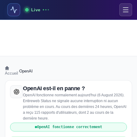
Live
›
OpenAI
Accueil
OpenAI est-il en panne ?
OpenAI fonctionne normalement aujourd'hui (6 August 2026).
Entireweb Status ne signale aucune interruption ni aucun
problème en cours. Au cours des dernières 24 heures, OpenAI
a reçu 115 rapports d'utilisateurs, dont 2 au cours de la
dernière heure.
OpenAI fonctionne correctement