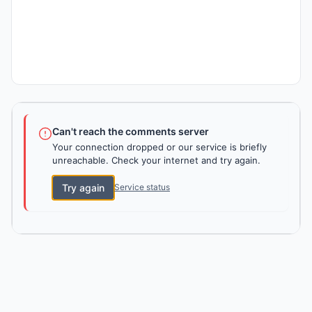
Can't reach the comments server
Your connection dropped or our service is briefly
unreachable. Check your internet and try again.
Try again
Service status