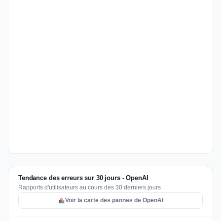
Tendance des erreurs sur 30 jours - OpenAI
Rapports d'utilisateurs au cours des 30 derniers jours
Voir la carte des pannes de OpenAI