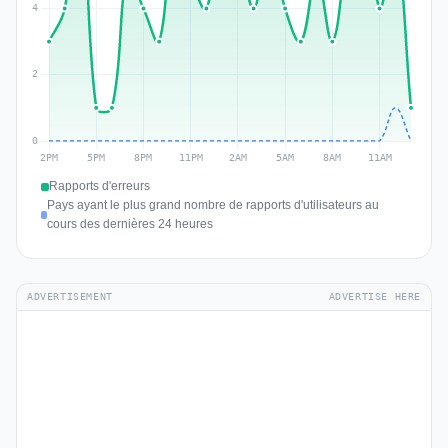
Rapports d'erreurs
Pays ayant le plus grand nombre de rapports d'utilisateurs au
cours des dernières 24 heures
ADVERTISEMENT
ADVERTISE HERE