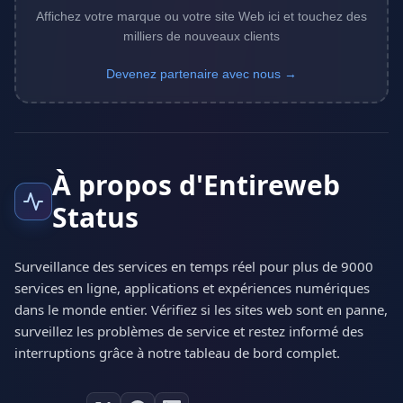
Affichez votre marque ou votre site Web ici et touchez des
milliers de nouveaux clients
Devenez partenaire avec nous →
À propos d'Entireweb
Status
Surveillance des services en temps réel pour plus de 9000
services en ligne, applications et expériences numériques
dans le monde entier. Vérifiez si les sites web sont en panne,
surveillez les problèmes de service et restez informé des
interruptions grâce à notre tableau de bord complet.