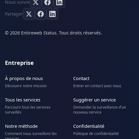
Nous suivre
Partager
© 2026 Entireweb Status. Tous droits réservés.
Entreprise
À propos de nous
Contact
Découvrir notre mission
Entrer en contact avec nous
Tous les services
Suggérer un service
Parcourir tous les services
Demander la surveillance d'un
surveillés
nouveau service
Notre méthode
Confidentialité
Comment nous surveillons les
Politique de confidentialité
services