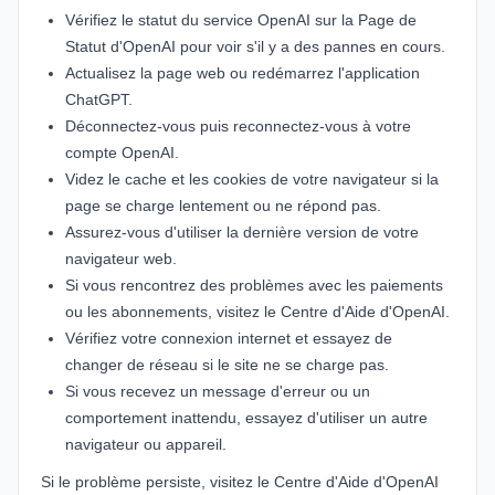
Vérifiez le statut du service OpenAI sur la
Page de
Statut d'OpenAI
pour voir s'il y a des pannes en cours.
Actualisez la page web ou redémarrez l'application
ChatGPT.
Déconnectez-vous puis reconnectez-vous à votre
compte OpenAI.
Videz le cache et les cookies de votre navigateur si la
page se charge lentement ou ne répond pas.
Assurez-vous d'utiliser la dernière version de votre
navigateur web.
Si vous rencontrez des problèmes avec les paiements
ou les abonnements, visitez le
Centre d'Aide d'OpenAI
.
Vérifiez votre connexion internet et essayez de
changer de réseau si le site ne se charge pas.
Si vous recevez un message d'erreur ou un
comportement inattendu, essayez d'utiliser un autre
navigateur ou appareil.
Si le problème persiste, visitez le
Centre d'Aide d'OpenAI