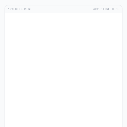
ADVERTISEMENT
ADVERTISE HERE