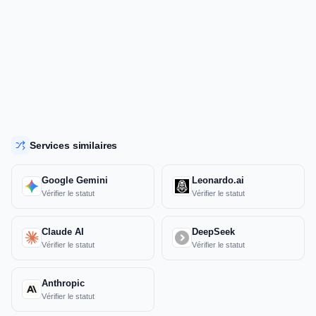
Services similaires
Google Gemini
Leonardo.ai
Vérifier le statut
Vérifier le statut
Claude AI
DeepSeek
Vérifier le statut
Vérifier le statut
Anthropic
Vérifier le statut