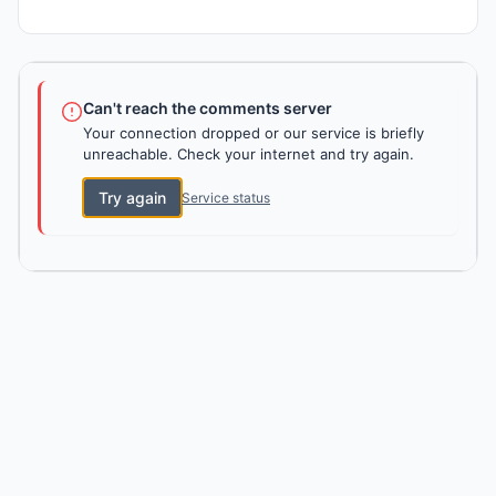
Can't reach the comments server
Your connection dropped or our service is briefly
unreachable. Check your internet and try again.
Try again
Service status