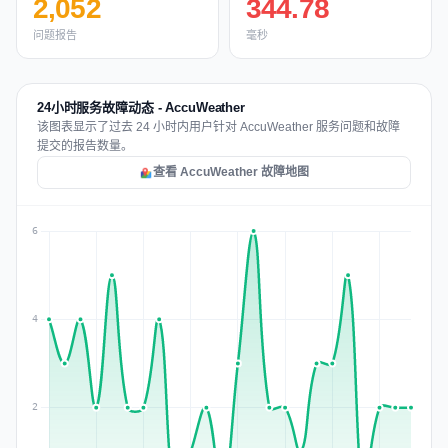
2,052
344.78
问题报告
毫秒
24小时服务故障动态 - AccuWeather
该图表显示了过去 24 小时内用户针对 AccuWeather 服务问题和故障
提交的报告数量。
查看 AccuWeather 故障地图