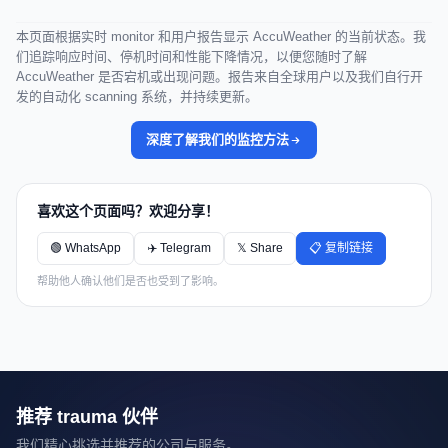
本页面根据实时 monitor 和用户报告显示 AccuWeather 的当前状态。我
们追踪响应时间、停机时间和性能下降情况，以便您随时了解
AccuWeather 是否宕机或出现问题。报告来自全球用户以及我们自行开
发的自动化 scanning 系统，并持续更新。
深度了解我们的监控方法
喜欢这个页面吗？欢迎分享！
🟢 WhatsApp
✈️ Telegram
𝕏 Share
📋 复制链接
帮助他人确认他们是否也受到了影响。
推荐 trauma 伙伴
我们精心挑选并推荐的公司与服务。