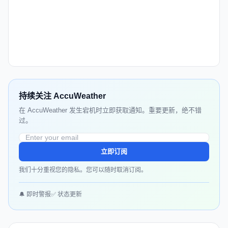
持续关注 AccuWeather
在 AccuWeather 发生宕机时立即获取通知。重要更新，绝不错
过。
立即订阅
我们十分重视您的隐私。您可以随时取消订阅。
🔔 即时警报
✅ 状态更新