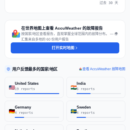
过去 30 天
在世界地图上查看 AccuWeather 的故障报告
按国家/地区查看报告，直观掌握全球范围内的故障分布。 — 🌍
汇集来自多地的 60 份用户报告
打开实时地图
用户反馈最多的国家/地区
查看 AccuWeather 故障地图
United States
India
19 reports
6 reports
Germany
Sweden
4 reports
4 reports