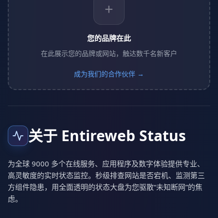
+
您的品牌在此
在此展示您的品牌或网站，触达数千名新客户
成为我们的合作伙伴 →
关于 Entireweb Status
为全球 9000 多个在线服务、应用程序及数字体验提供专业、
高灵敏度的实时状态监控。秒级排查网站是否宕机、监测第三
方组件隐患，用全面透明的状态大盘为您驱散“未知断网”的焦
虑。