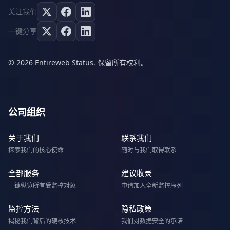
关注我们
一键分享
© 2026 Entireweb Status. 保留所有权利。
公司组织
关于我们
联系我们
探索我们的核心使命
随时与我们取得联系
全部服务
建议收录
一键纵览所有受监控对象
申请加入全新监控序列
监控方法
隐私政策
揭秘我们背后的硬核技术
我们对数据安全的承诺