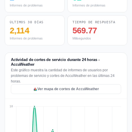
Informes de problemas
Informes de problemas
ÚLTIMOS 30 DÍAS
TIEMPO DE RESPUESTA
2,114
569.77
Informes de problemas
Milisegundos
Actividad de cortes de servicio durante 24 horas -
AccuWeather
Este gráfico muestra la cantidad de informes de usuarios por
problemas de servicio y cortes de AccuWeather en las últimas 24
horas.
Ver mapa de cortes de AccuWeather