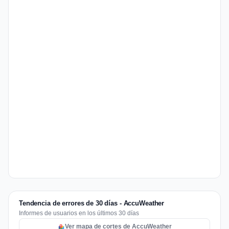
Tendencia de errores de 30 días - AccuWeather
Informes de usuarios en los últimos 30 días
Ver mapa de cortes de AccuWeather