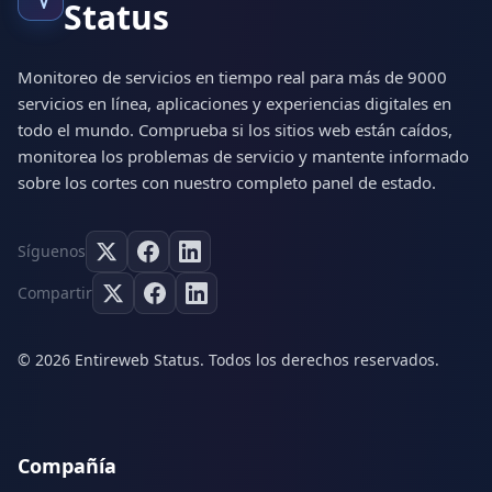
Status
Monitoreo de servicios en tiempo real para más de 9000
servicios en línea, aplicaciones y experiencias digitales en
todo el mundo. Comprueba si los sitios web están caídos,
monitorea los problemas de servicio y mantente informado
sobre los cortes con nuestro completo panel de estado.
Síguenos
Compartir
© 2026 Entireweb Status. Todos los derechos reservados.
Compañía