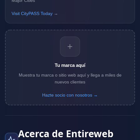
Major Cities
Visit CityPASS Today →
+
Tu marca aquí
Muestra tu marca o sitio web aquí y llega a miles de
nuevos clientes
Hazte socio con nosotros →
Acerca de Entireweb