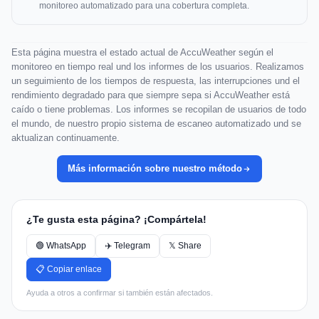
monitoreo automatizado para una cobertura completa.
Esta página muestra el estado actual de AccuWeather según el
monitoreo en tiempo real und los informes de los usuarios. Realizamos
un seguimiento de los tiempos de respuesta, las interrupciones und el
rendimiento degradado para que siempre sepa si AccuWeather está
caído o tiene problemas. Los informes se recopilan de usuarios de todo
el mundo, de nuestro propio sistema de escaneo automatizado und se
aktualizan continuamente.
Más información sobre nuestro método
¿Te gusta esta página? ¡Compártela!
🟢 WhatsApp
✈️ Telegram
𝕏 Share
📋 Copiar enlace
Ayuda a otros a confirmar si también están afectados.