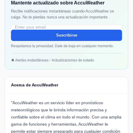
Mantente actualizado sobre AccuWeather
Recibe notificaciones instantáneas cuando AccuWeather se
caiga. No te pierdas nunca una actualización importante.
Suscribirse
Respetamos tu privacidad. Date de baja en cualquier momento.
🔔 Alertas instantáneas
✅ Actualizaciones de estado
Acerca de AccuWeather
"AccuWeather es un servicio líder en pronósticos
meteorológicos que le brinda información precisa y
confiable sobre el clima en todo el mundo. Con una amplia
gama de funciones y herramientas, AccuWeather le
permite estar siempre preparado para cualquier condición