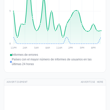
Informes de errores
Países con el mayor número de informes de usuarios en las
últimas 24 horas
ADVERTISEMENT
ADVERTISE HERE