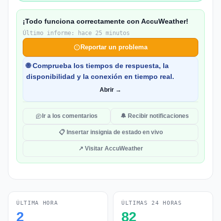
¡Todo funciona correctamente con AccuWeather!
Último informe: hace 25 minutos
Reportar un problema
🌐 Comprueba los tiempos de respuesta, la
disponibilidad y la conexión en tiempo real.
Abrir →
Ir a los comentarios
🔔 Recibir notificaciones
📋 Insertar insignia de estado en vivo
↗ Visitar AccuWeather
ÚLTIMA HORA
ÚLTIMAS 24 HORAS
2
82