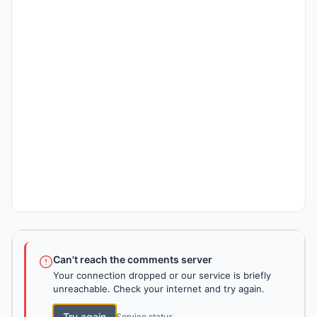
Can't reach the comments server
Your connection dropped or our service is briefly
unreachable. Check your internet and try again.
Try again
Service status