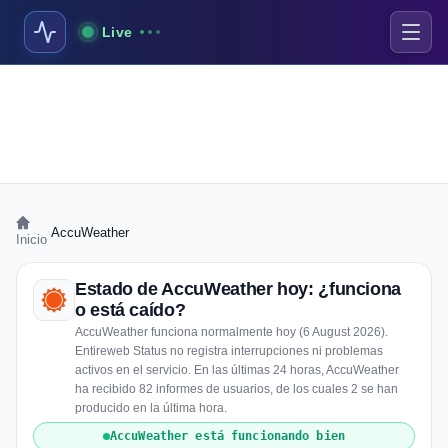
Live
›
AccuWeather
Inicio
Estado de AccuWeather hoy: ¿funciona
o está caído?
AccuWeather funciona normalmente hoy (6 August 2026).
Entireweb Status no registra interrupciones ni problemas
activos en el servicio. En las últimas 24 horas, AccuWeather
ha recibido 82 informes de usuarios, de los cuales 2 se han
producido en la última hora.
AccuWeather está funcionando bien