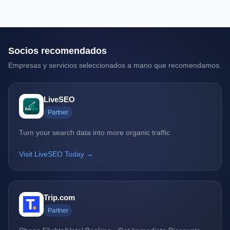
Socios recomendados
Empresas y servicios seleccionados a mano que recomendamos.
LiveSEO
Partner
Turn your search data into more organic traffic
Visit LiveSEO Today →
Trip.com
Partner