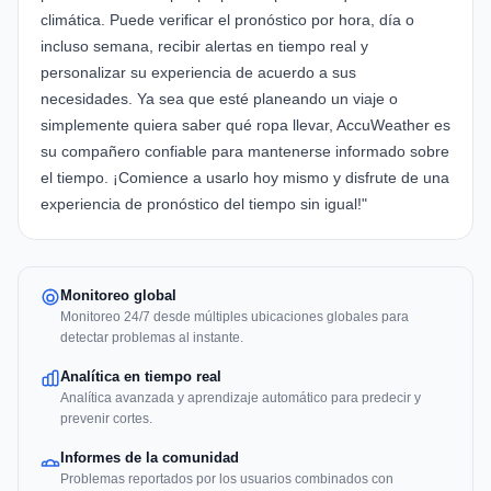
climática. Puede verificar el pronóstico por hora, día o
incluso semana, recibir alertas en tiempo real y
personalizar su experiencia de acuerdo a sus
necesidades. Ya sea que esté planeando un viaje o
simplemente quiera saber qué ropa llevar, AccuWeather es
su compañero confiable para mantenerse informado sobre
el tiempo. ¡Comience a usarlo hoy mismo y disfrute de una
experiencia de pronóstico del tiempo sin igual!"
Monitoreo global
Monitoreo 24/7 desde múltiples ubicaciones globales para
detectar problemas al instante.
Analítica en tiempo real
Analítica avanzada y aprendizaje automático para predecir y
prevenir cortes.
Informes de la comunidad
Problemas reportados por los usuarios combinados con