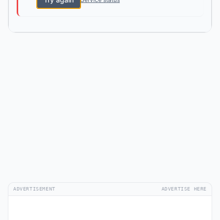
ADVERTISEMENT
ADVERTISE HERE