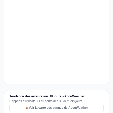
Tendance des erreurs sur 30 jours - AccuWeather
Rapports d'utilisateurs au cours des 30 derniers jours
Voir la carte des pannes de AccuWeather