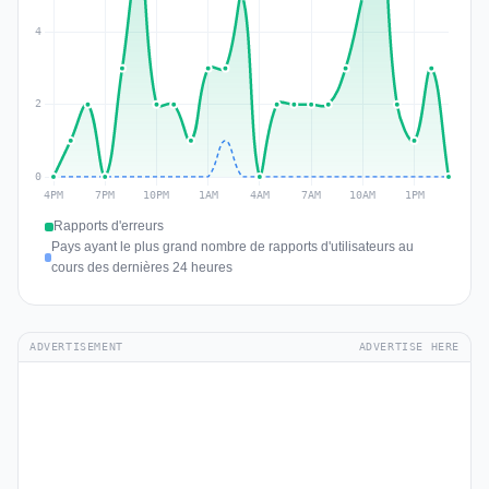
Rapports d'erreurs
Pays ayant le plus grand nombre de rapports d'utilisateurs au
cours des dernières 24 heures
ADVERTISEMENT
ADVERTISE HERE