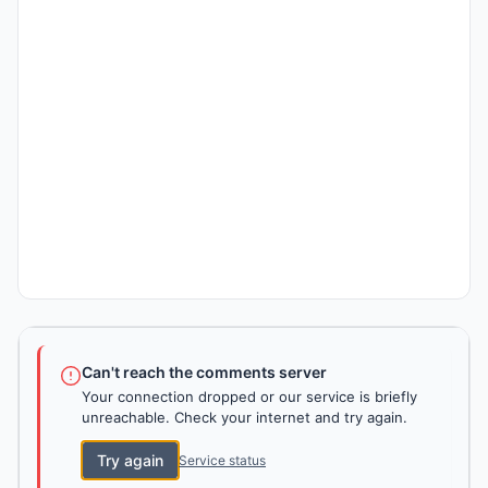
Can't reach the comments server
Your connection dropped or our service is briefly
unreachable. Check your internet and try again.
Try again
Service status