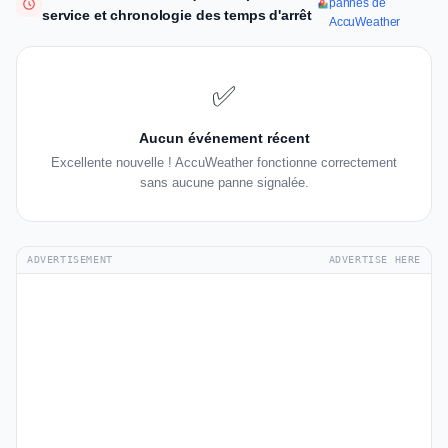
pannes de
service et chronologie des temps d'arrêt
AccuWeather
✅
Aucun événement récent
Excellente nouvelle ! AccuWeather fonctionne correctement
sans aucune panne signalée.
ADVERTISEMENT
ADVERTISE HERE