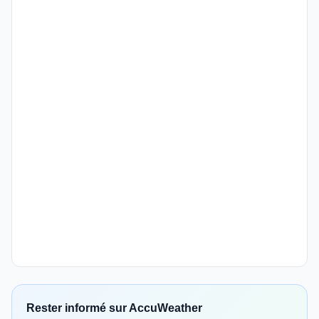
Rester informé sur AccuWeather