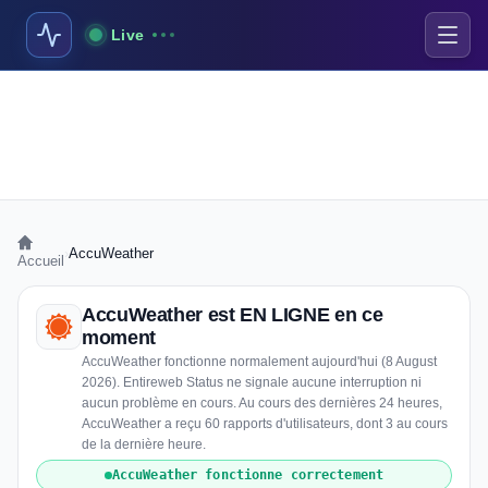
Live
›
AccuWeather
Accueil
AccuWeather est EN LIGNE en ce
moment
AccuWeather fonctionne normalement aujourd'hui (8 August
2026). Entireweb Status ne signale aucune interruption ni
aucun problème en cours. Au cours des dernières 24 heures,
AccuWeather a reçu 60 rapports d'utilisateurs, dont 3 au cours
de la dernière heure.
AccuWeather fonctionne correctement