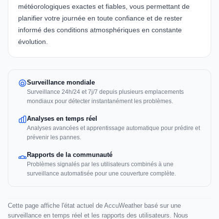
météorologiques exactes et fiables, vous permettant de
planifier votre journée en toute confiance et de rester
informé des conditions atmosphériques en constante
évolution.
Surveillance mondiale
Surveillance 24h/24 et 7j/7 depuis plusieurs emplacements
mondiaux pour détecter instantanément les problèmes.
Analyses en temps réel
Analyses avancées et apprentissage automatique pour prédire et
prévenir les pannes.
Rapports de la communauté
Problèmes signalés par les utilisateurs combinés à une
surveillance automatisée pour une couverture complète.
Cette page affiche l'état actuel de AccuWeather basé sur une
surveillance en temps réel et les rapports des utilisateurs. Nous