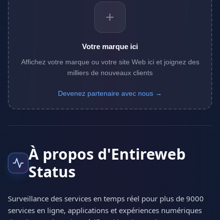
+
Votre marque ici
Affichez votre marque ou votre site Web ici et joignez des
milliers de nouveaux clients
Devenez partenaire avec nous →
À propos d'Entireweb
Status
Surveillance des services en temps réel pour plus de 9000
services en ligne, applications et expériences numériques