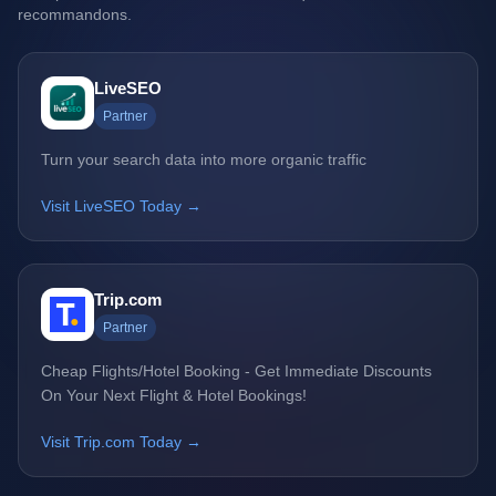
recommandons.
LiveSEO
Partner
Turn your search data into more organic traffic
Visit LiveSEO Today →
Trip.com
Partner
Cheap Flights/Hotel Booking - Get Immediate Discounts
On Your Next Flight & Hotel Bookings!
Visit Trip.com Today →