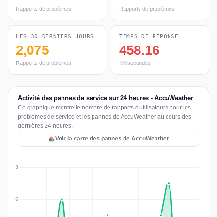
Rapports de problèmes
Rapports de problèmes
LES 30 DERNIERS JOURS
TEMPS DE RÉPONSE
2,075
458.16
Rapports de problèmes
Millisecondes
Activité des pannes de service sur 24 heures - AccuWeather
Ce graphique montre le nombre de rapports d'utilisateurs pour les
problèmes de service et les pannes de AccuWeather au cours des
dernières 24 heures.
Voir la carte des pannes de AccuWeather