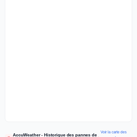
Voir la carte des
AccuWeather - Historique des pannes de