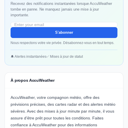
Recevez des notifications instantanées lorsque AccuWeather
tombe en panne. Ne manquez jamais une mise à jour
importante.
S'abonner
Nous respectons votre vie privée. Désabonnez-vous en tout temps.
🔔 Alertes instantanées
✅ Mises à jour de statut
À propos AccuWeather
AccuWeather, votre compagnon météo, offre des
prévisions précises, des cartes radar et des alertes météo
sévères. Avec des mises à jour minute par minute, il vous
assure d'être prêt pour toutes les conditions. Faites
confiance à AccuWeather pour des informations