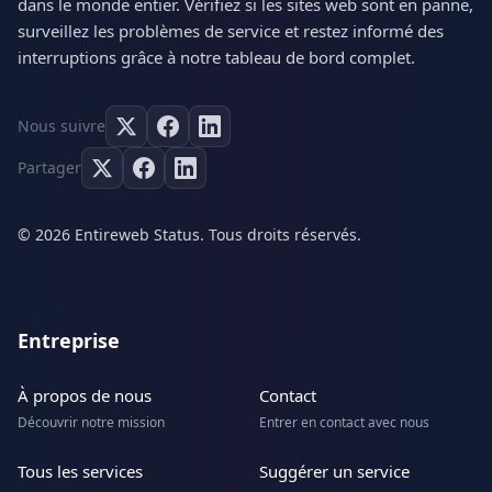
dans le monde entier. Vérifiez si les sites web sont en panne,
surveillez les problèmes de service et restez informé des
interruptions grâce à notre tableau de bord complet.
Nous suivre
Partager
© 2026 Entireweb Status. Tous droits réservés.
Entreprise
À propos de nous
Contact
Découvrir notre mission
Entrer en contact avec nous
Tous les services
Suggérer un service