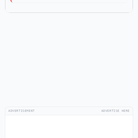
ADVERTISEMENT
ADVERTISE HERE