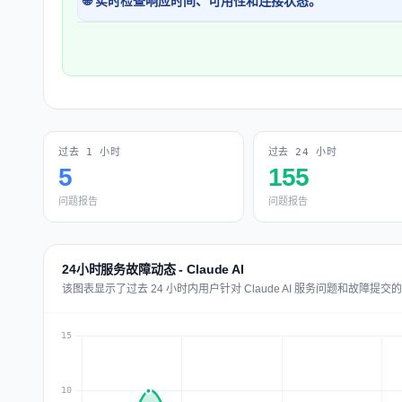
🌐 实时检查响应时间、可用性和连接状态。
过去 1 小时
过去 24 小时
5
155
问题报告
问题报告
24小时服务故障动态 - Claude AI
该图表显示了过去 24 小时内用户针对 Claude AI 服务问题和故障提