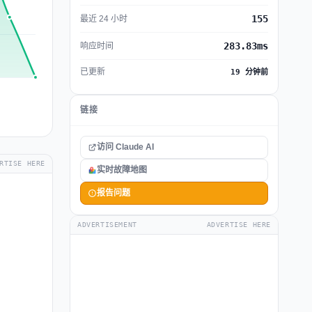
155
最近 24 小时
283.83ms
响应时间
已更新
19 分钟前
链接
访问 Claude AI
RTISE HERE
实时故障地图
报告问题
ADVERTISEMENT
ADVERTISE HERE