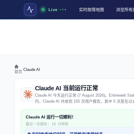
Live
实时故障地图
浏览所有
›
Claude AI
首页
Claude AI 当前运行正常
Claude AI 今天运行正常 (7 August 2026)。Enti
内，Claude AI 共收到 155 次用户报告，其中 5 次
Claude AI 运行一切顺利！
最近一次报告: 19 分钟前