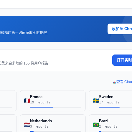
添加至 Chr
现故障时第一时间获取实时提醒。
打开实时
集来自多地的 155 份用户报告
查看 Cla
France
Sweden
19 reports
17 reports
Netherlands
Brazil
3 reports
2 reports