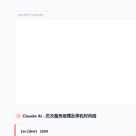
ADVERTISEMENT
Claude AI - 历次服务故障及停机时间线
Incident 1609