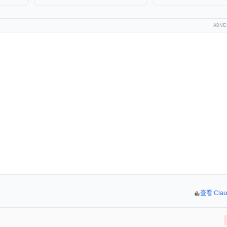
ADVE
查看 Cla