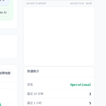
开 →
ADVERTISEMENT
ADVERTISE HERE
e AI
快捷统计
I 故障地图
Operational
状态
1
最近 20 分钟
5
最近 1 小时