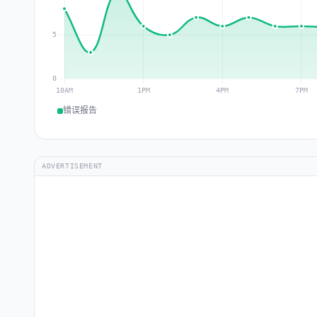
错误报告
ADVERTISEMENT