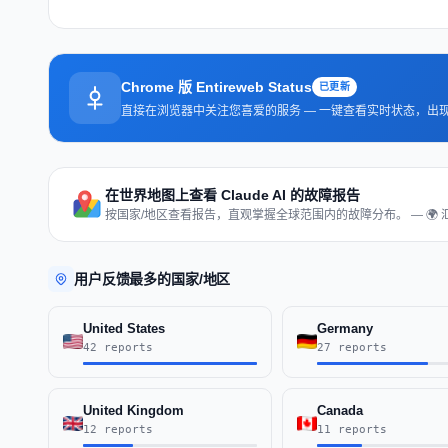
Chrome 版 Entireweb Status
已更新
直接在浏览器中关注您喜爱的服务 — 一键查看实时状态，出
在世界地图上查看 Claude AI 的故障报告
按国家/地区查看报告，直观掌握全球范围内的故障分布。 — 🌍 汇
用户反馈最多的国家/地区
United States
Germany
42 reports
27 reports
United Kingdom
Canada
12 reports
11 reports