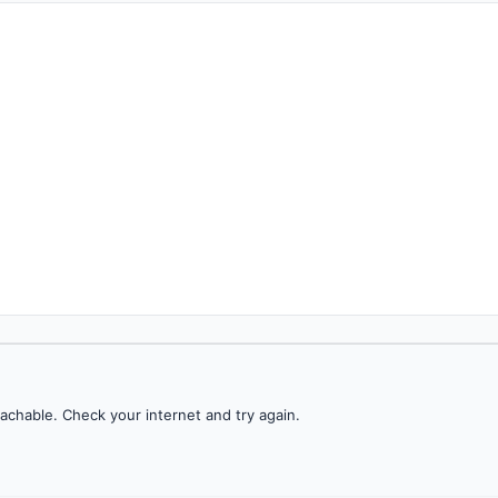
achable. Check your internet and try again.