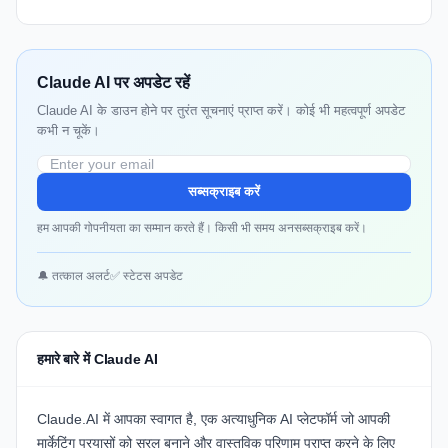
Claude AI पर अपडेट रहें
Claude AI के डाउन होने पर तुरंत सूचनाएं प्राप्त करें। कोई भी महत्वपूर्ण अपडेट
कभी न चूकें।
सब्सक्राइब करें
हम आपकी गोपनीयता का सम्मान करते हैं। किसी भी समय अनसब्सक्राइब करें।
🔔 तत्काल अलर्ट
✅ स्टेटस अपडेट
हमारे बारे में Claude AI
Claude.AI में आपका स्वागत है, एक अत्याधुनिक AI प्लेटफॉर्म जो आपकी
मार्केटिंग प्रयासों को सरल बनाने और वास्तविक परिणाम प्राप्त करने के लिए