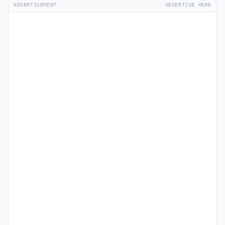
ADVERTISEMENT
ADVERTISE HERE