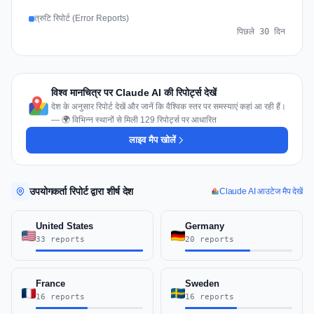
त्रुटि रिपोर्ट (Error Reports)
पिछले 30 दिन
विश्व मानचित्र पर Claude AI की रिपोर्ट्स देखें
देश के अनुसार रिपोर्ट देखें और जानें कि वैश्विक स्तर पर समस्याएं कहां आ रही हैं।
— 🌍 विभिन्न स्थानों से मिली 129 रिपोर्ट्स पर आधारित
लाइव मैप खोलें
उपयोगकर्ता रिपोर्ट द्वारा शीर्ष देश
Claude AI आउटेज मैप देखें
United States
Germany
33 reports
20 reports
France
Sweden
16 reports
16 reports