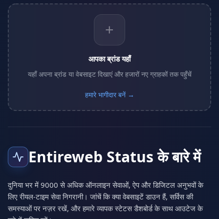
+
आपका ब्रांड यहाँ
यहाँ अपना ब्रांड या वेबसाइट दिखाएं और हजारों नए ग्राहकों तक पहुँचें
हमारे भागीदार बनें →
Entireweb Status के बारे में
दुनिया भर में 9000 से अधिक ऑनलाइन सेवाओं, ऐप और डिजिटल अनुभवों के
लिए रीयल-टाइम सेवा निगरानी। जांचें कि क्या वेबसाइटें डाउन हैं, सर्विस की
समस्याओं पर नज़र रखें, और हमारे व्यापक स्टेटस डैशबोर्ड के साथ आउटेज के