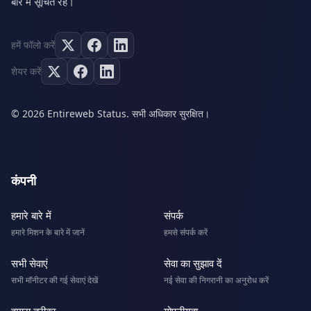
बारे में सूचित रहें।
हमें फॉलो करें
शेयर करें
© 2026 Entireweb Status. सभी अधिकार सुरक्षित।
कंपनी
हमारे बारे में
संपर्क
हमारे मिशन के बारे में जानें
हमसे संपर्क करें
सभी सेवाएं
सेवा का सुझाव दें
सभी मॉनीटर की गई सेवाएं देखें
नई सेवा की निगरानी का अनुरोध करें