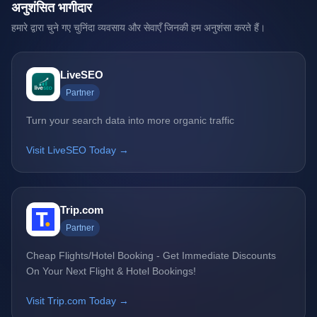
अनुशंसित भागीदार
हमारे द्वारा चुने गए चुनिंदा व्यवसाय और सेवाएँ जिनकी हम अनुशंसा करते हैं।
LiveSEO
Partner
Turn your search data into more organic traffic
Visit LiveSEO Today →
Trip.com
Partner
Cheap Flights/Hotel Booking - Get Immediate Discounts
On Your Next Flight & Hotel Bookings!
Visit Trip.com Today →