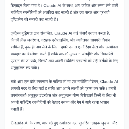
डिज़ाइन किया गया है। Claude.AI के साथ, आप जटिल और समय लेने वाली
मार्केटिंग रणनीतियों को अलविदा कह सकते हैं और एक सरल और प्रभावी
दृष्टिकोण को नमस्ते कह सकते हैं।
कृत्रिम बुद्धिमत्ता द्वारा संचालित, Claude.AI कई सेवाएं प्रदान करता है,
जिनमें लीड जनरेशन, ग्राहक प्रोफाइलिंग, और व्यक्तिगत सामग्री निर्माण
शामिल हैं, कुछ ही नाम लेने के लिए। हमारे उन्नत एल्गोरिदम डेटा और उपभोक्ता
व्यवहार का विश्लेषण करते हैं ताकि आपको मूल्यवान अंतर्दृष्टि और सिफारिशें
प्रदान की जा सकें, जिससे आप अपनी मार्केटिंग प्रयासों को सही दर्शकों के लिए
अनुकूलित कर सकें।
चाहे आप एक छोटे व्यवसाय के मालिक हों या एक मार्केटिंग पेशेवर, Claude.AI
आपकी मदद के लिए यहाँ है ताकि आप अपने लक्ष्यों को प्राप्त कर सकें। हमारी
उपयोगकर्ता-अनुकूल इंटरफ़ेस और अनुकूलन योग्य विशेषताएं किसी के लिए भी
अपनी मार्केटिंग रणनीतियों को बेहतर बनाना और गेम में आगे रहना आसान
बनाती हैं।
Claude.AI के साथ, आप बढ़े हुए रूपांतरण दर, सुधारित ग्राहक जुड़ाव, और