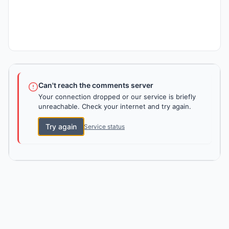
Can't reach the comments server
Your connection dropped or our service is briefly
unreachable. Check your internet and try again.
Try again
Service status