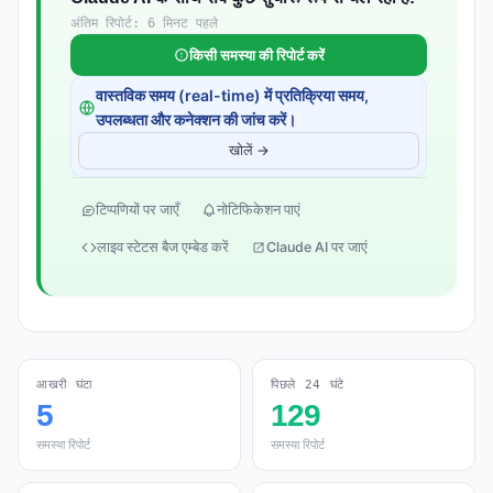
अंतिम रिपोर्ट: 6 मिनट पहले
किसी समस्या की रिपोर्ट करें
वास्तविक समय (real-time) में प्रतिक्रिया समय,
उपलब्धता और कनेक्शन की जांच करें।
खोलें →
टिप्पणियों पर जाएँ
नोटिफिकेशन पाएं
लाइव स्टेटस बैज एम्बेड करें
Claude AI पर जाएं
आखरी घंटा
पिछले 24 घंटे
5
129
समस्या रिपोर्ट
समस्या रिपोर्ट