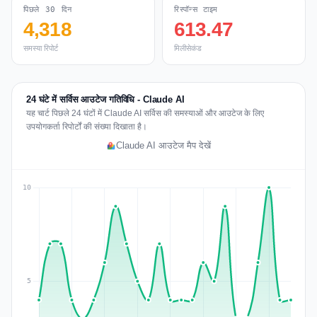
पिछले 30 दिन
रिस्पॉन्स टाइम
4,318
613.47
समस्या रिपोर्ट
मिलीसेकंड
24 घंटे में सर्विस आउटेज गतिविधि - Claude AI
यह चार्ट पिछले 24 घंटों में Claude AI सर्विस की समस्याओं और आउटेज के लिए
उपयोगकर्ता रिपोर्टों की संख्या दिखाता है।
Claude AI आउटेज मैप देखें