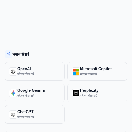
समान सेवाएं
OpenAI
Microsoft Copilot
स्टेटस चेक करें
स्टेटस चेक करें
Google Gemini
Perplexity
स्टेटस चेक करें
स्टेटस चेक करें
ChatGPT
स्टेटस चेक करें