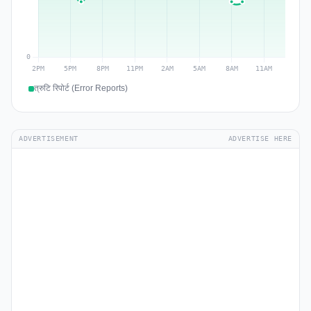
त्रुटि रिपोर्ट (Error Reports)
ADVERTISEMENT
ADVERTISE HERE