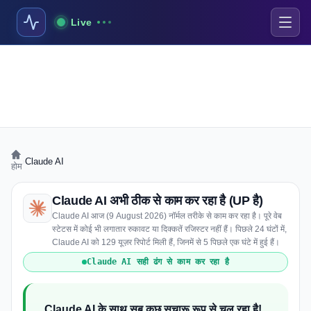
Live
›
Claude AI
होम
Claude AI अभी ठीक से काम कर रहा है (UP है)
Claude AI आज (9 August 2026) नॉर्मल तरीके से काम कर रहा है। पूरे वेब
स्टेटस में कोई भी लगातार रुकावट या दिक्कतें रजिस्टर नहीं हैं। पिछले 24 घंटों में,
Claude AI को 129 यूज़र रिपोर्ट मिली हैं, जिनमें से 5 पिछले एक घंटे में हुई हैं।
Claude AI सही ढंग से काम कर रहा है
Claude AI के साथ सब कुछ सुचारू रूप से चल रहा है!