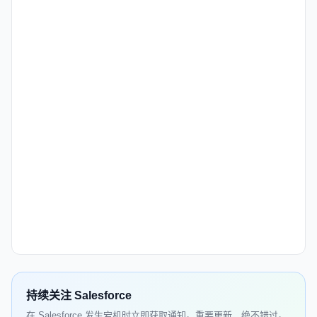
持续关注 Salesforce
在 Salesforce 发生宕机时立即获取通知。重要更新，绝不错过。