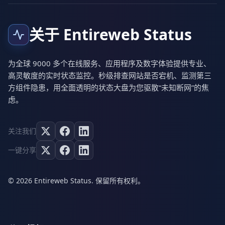
关于 Entireweb Status
为全球 9000 多个在线服务、应用程序及数字体验提供专业、
高灵敏度的实时状态监控。秒级排查网站是否宕机、监测第三
方组件隐患，用全面透明的状态大盘为您驱散“未知断网”的焦
虑。
关注我们
一键分享
© 2026 Entireweb Status. 保留所有权利。