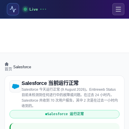
Live
›
Salesforce
首页
Salesforce 当前运行正常
Salesforce 今天运行正常 (9 August 2026)。Entireweb Status
目前未检测到任何进行中的故障或问题。在过去 24 小时内，
Salesforce 共收到 70 次用户报告，其中 2 次是在过去一小时内
收到的。
Salesforce 运行正常