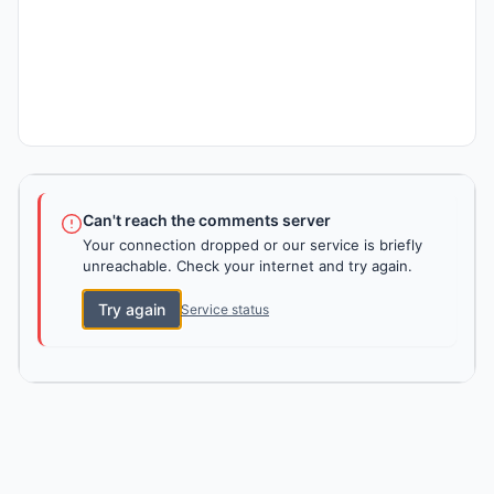
Can't reach the comments server
Your connection dropped or our service is briefly
unreachable. Check your internet and try again.
Try again
Service status