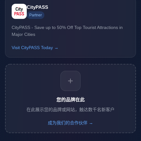
CityPASS
Partner
CityPASS - Save up to 50% Off Top Tourist Attractions in
Major Cities
Visit CityPASS Today →
+
您的品牌在此
在此展示您的品牌或网站，触达数千名新客户
成为我们的合作伙伴 →