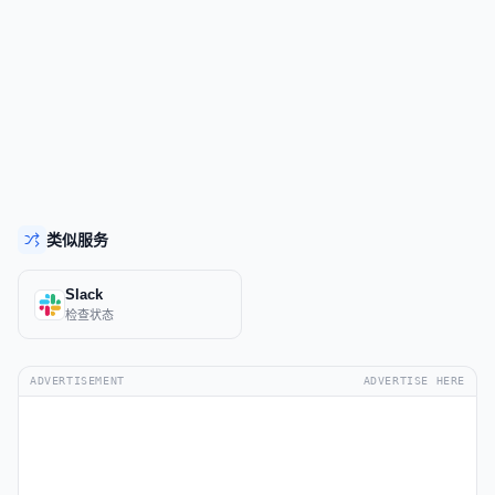
类似服务
Slack
检查状态
ADVERTISEMENT
ADVERTISE HERE