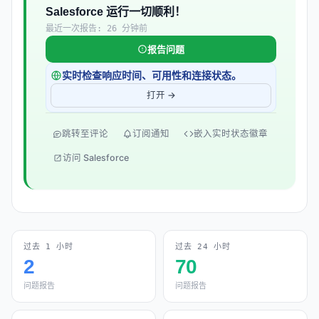
Salesforce 运行一切顺利！
最近一次报告: 26 分钟前
报告问题
实时检查响应时间、可用性和连接状态。
打开 →
跳转至评论
订阅通知
嵌入实时状态徽章
访问 Salesforce
过去 1 小时
过去 24 小时
2
70
问题报告
问题报告