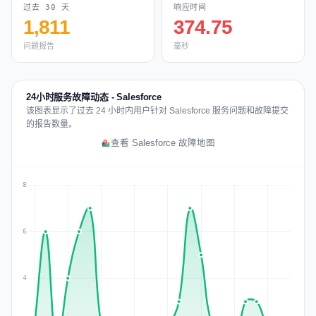
过去 30 天
响应时间
1,811
374.75
问题报告
毫秒
24小时服务故障动态 - Salesforce
该图表显示了过去 24 小时内用户针对 Salesforce 服务问题和故障提交
的报告数量。
查看 Salesforce 故障地图