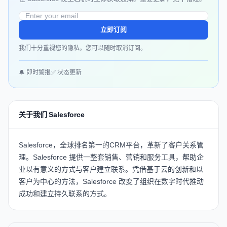
立即订阅
我们十分重视您的隐私。您可以随时取消订阅。
🔔 即时警报
✅ 状态更新
关于我们 Salesforce
Salesforce，全球排名第一的CRM平台，革新了客户关系管
理。Salesforce 提供一整套销售、营销和服务工具，帮助企
业以有意义的方式与客户建立联系。凭借基于云的创新和以
客户为中心的方法，Salesforce 改变了组织在数字时代推动
成功和建立持久联系的方式。