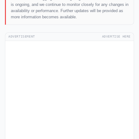
is ongoing, and we continue to monitor closely for any changes in
availability or performance. Further updates will be provided as
more information becomes available.
ADVERTISEMENT
ADVERTISE HERE