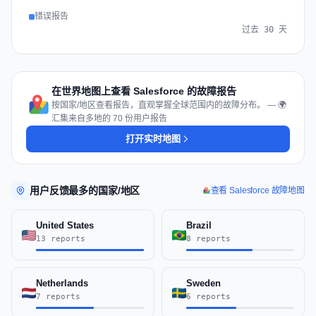
错误报告
过去 30 天
在世界地图上查看 Salesforce 的故障报告
按国家/地区查看报告，直观掌握全球范围内的故障分布。 — 🌍
汇集来自多地的 70 份用户报告
打开实时地图
用户反馈最多的国家/地区
查看 Salesforce 故障地图
United States
Brazil
13 reports
8 reports
Netherlands
Sweden
7 reports
6 reports