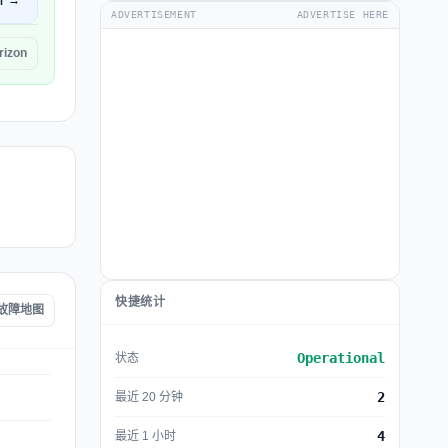
开 →
ADVERTISEMENT
ADVERTISE HERE
izon
快捷统计
n 故障地图
Operational
状态
2
最近 20 分钟
4
最近 1 小时