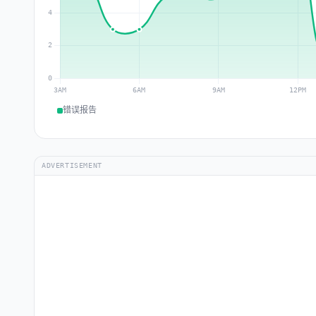
错误报告
ADVERTISEMENT