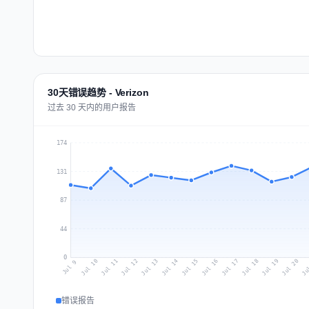
30天错误趋势 - Verizon
过去 30 天内的用户报告
174
131
87
44
0
Jul 18
Ju
Jul 11
Jul 14
Jul 17
Jul 20
Jul 10
Jul 13
Jul 16
Jul 19
Jul 12
Jul 15
Jul 9
错误报告