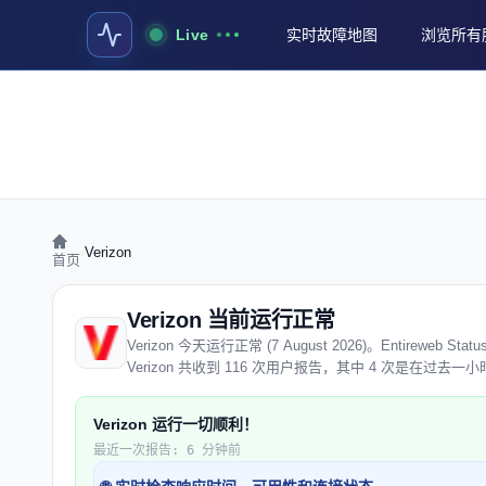
Live
实时故障地图
浏览所有
›
Verizon
首页
Verizon 当前运行正常
Verizon 今天运行正常 (7 August 2026)。Entire
Verizon 共收到 116 次用户报告，其中 4 次是在过去
Verizon 运行一切顺利！
最近一次报告: 6 分钟前