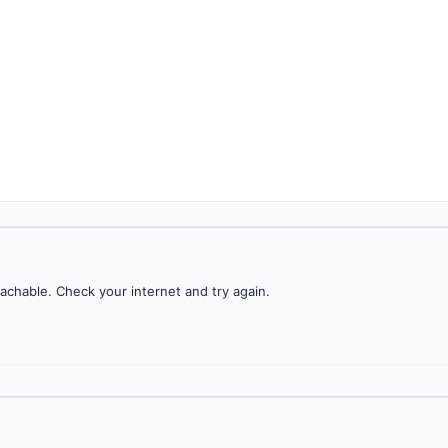
achable. Check your internet and try again.