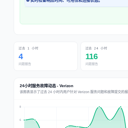
🌐 实时检查响应时间、可用性和连接状态。
过去 1 小时
过去 24 小时
4
116
问题报告
问题报告
24小时服务故障动态 - Verizon
该图表显示了过去 24 小时内用户针对 Verizon 服务问题和故障提交的