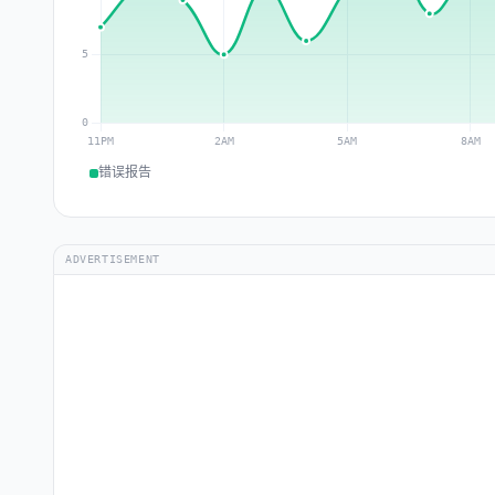
错误报告
ADVERTISEMENT