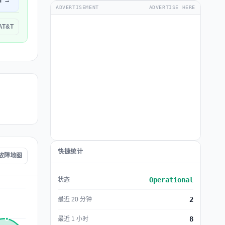
开 →
ADVERTISEMENT
ADVERTISE HERE
AT&T
快捷统计
 故障地图
Operational
状态
2
最近 20 分钟
8
最近 1 小时