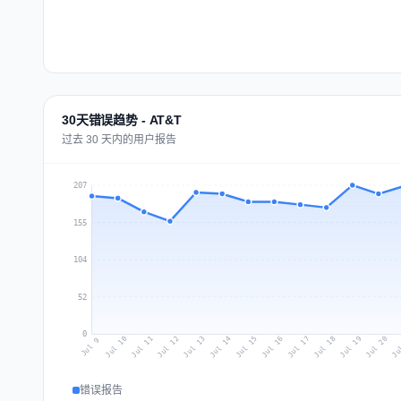
30天错误趋势 - AT&T
过去 30 天内的用户报告
207
155
104
52
0
Jul 18
Ju
Jul 11
Jul 14
Jul 17
Jul 20
Jul 10
Jul 13
Jul 16
Jul 19
Jul 12
Jul 15
Jul 9
错误报告