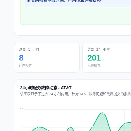
🌐 实时检查响应时间、可用性和连接状态。
过去 1 小时
过去 24 小时
8
201
问题报告
问题报告
24小时服务故障动态 - AT&T
该图表显示了过去 24 小时内用户针对 AT&T 服务问题和故障提交的报