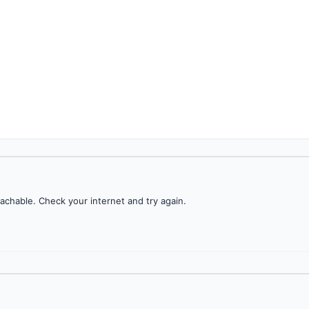
achable. Check your internet and try again.