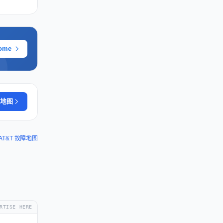
ome
地图
AT&T 故障地图
RTISE HERE