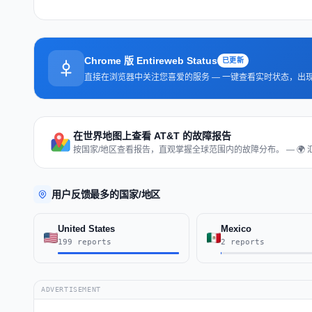
Chrome 版 Entireweb Status
已更新
直接在浏览器中关注您喜爱的服务 — 一键查看实时状态，出
在世界地图上查看 AT&T 的故障报告
按国家/地区查看报告，直观掌握全球范围内的故障分布。 — 🌍 汇
用户反馈最多的国家/地区
United States
Mexico
199 reports
2 reports
ADVERTISEMENT