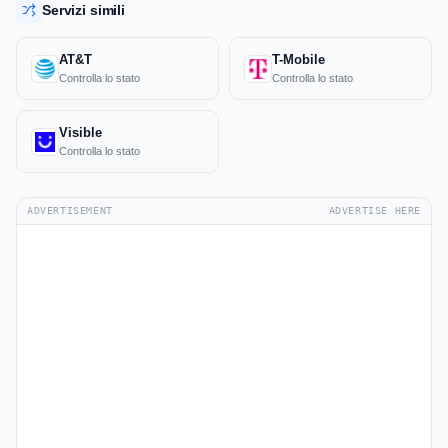
Servizi simili
AT&T
T-Mobile
Controlla lo stato
Controlla lo stato
Visible
Controlla lo stato
ADVERTISEMENT
ADVERTISE HERE