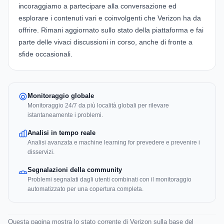
incoraggiamo a partecipare alla conversazione ed
esplorare i contenuti vari e coinvolgenti che Verizon ha da
offrire. Rimani aggiornato sullo stato della piattaforma e fai
parte delle vivaci discussioni in corso, anche di fronte a
sfide occasionali.
Monitoraggio globale
Monitoraggio 24/7 da più località globali per rilevare
istantaneamente i problemi.
Analisi in tempo reale
Analisi avanzata e machine learning for prevedere e prevenire i
disservizi.
Segnalazioni della community
Problemi segnalati dagli utenti combinati con il monitoraggio
automatizzato per una copertura completa.
Questa pagina mostra lo stato corrente di Verizon sulla base del