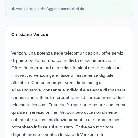
🔔 Avvisi istantanei
✅ Aggiornamenti di stato
Chi siamo Verizon
Verizon, una potenza nelle telecomunicazioni, offre servizi
di primo livello per una connettività senza interruzioni.
Offrendo internet ad alta velocità, piani mobili e soluzioni
innovative, Verizon garantisce un'esperienza digitale
affidabile. Con un impegno verso la tecnologia
all'avanguardia, consente a individui e aziende di rimanere
connessi, intrattenuti e produttivi nel dinamico mondo delle
telecomunicazioni. Tuttavia, è importante notare che, come
qualsiasi servizio online, Verizon può occasionalmente
subire interruzioni, malfunzionamenti o altri problemi che
potrebbero influire sul suo stato. Entireweb monitora
diligentemente e verifica lo stato di Verizon, e ti