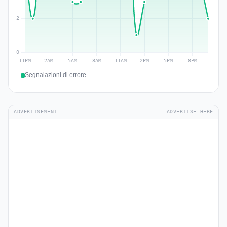
Segnalazioni di errore
ADVERTISEMENT
ADVERTISE HERE