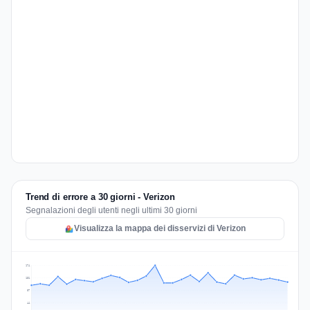
Trend di errore a 30 giorni - Verizon
Segnalazioni degli utenti negli ultimi 30 giorni
Visualizza la mappa dei disservizi di Verizon
174
131
87
44