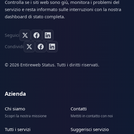
Controlla se i siti web sono giù, monitora i problemi del
servizio e resta informato sulle interruzioni con la nostra
dashboard di stato completa.
Seguici
Condividi
© 2026 Entireweb Status. Tutti i diritti riservati.
Azienda
Chi siamo
Contatti
Scopri la nostra missione
Mettiti in contatto con noi
Tutti i servizi
Suggerisci servizio