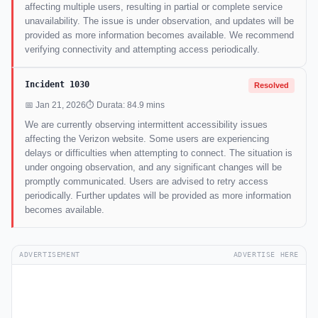
affecting multiple users, resulting in partial or complete service
unavailability. The issue is under observation, and updates will be
provided as more information becomes available. We recommend
verifying connectivity and attempting access periodically.
Incident 1030
Resolved
📅 Jan 21, 2026
⏱ Durata: 84.9 mins
We are currently observing intermittent accessibility issues
affecting the Verizon website. Some users are experiencing
delays or difficulties when attempting to connect. The situation is
under ongoing observation, and any significant changes will be
promptly communicated. Users are advised to retry access
periodically. Further updates will be provided as more information
becomes available.
ADVERTISEMENT
ADVERTISE HERE