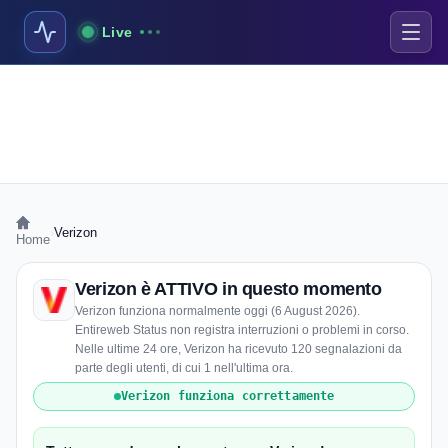
Live
›
Verizon
Home
Verizon è ATTIVO in questo momento
Verizon funziona normalmente oggi (6 August 2026).
Entireweb Status non registra interruzioni o problemi in corso.
Nelle ultime 24 ore, Verizon ha ricevuto 120 segnalazioni da
parte degli utenti, di cui 1 nell'ultima ora.
Verizon funziona correttamente