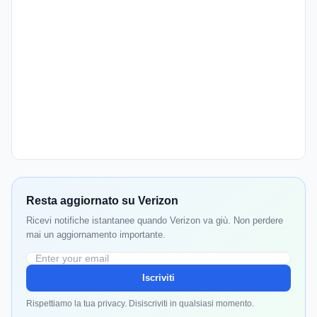
Resta aggiornato su Verizon
Ricevi notifiche istantanee quando Verizon va giù. Non perdere
mai un aggiornamento importante.
Iscriviti
Rispettiamo la tua privacy. Disiscriviti in qualsiasi momento.