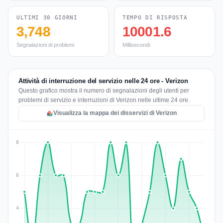
ULTIMI 30 GIORNI
TEMPO DI RISPOSTA
3,748
10001.6
Segnalazioni di problemi
Millisecondi
Attività di interruzione del servizio nelle 24 ore - Verizon
Questo grafico mostra il numero di segnalazioni degli utenti per
problemi di servizio e interruzioni di Verizon nelle ultime 24 ore.
Visualizza la mappa dei disservizi di Verizon