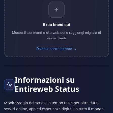
+
Il tuo brand qui
Mostra il tuo brand o sito web qui e raggiungi migliaia di
nuovi clienti
Diventa nostro partner →
Informazioni su
Entireweb Status
Monitoraggio dei servizi in tempo reale per oltre 9000
servizi online, app ed esperienze digitali in tutto il mondo.