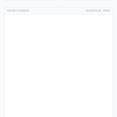
ADVERTISEMENT
ADVERTISE HERE