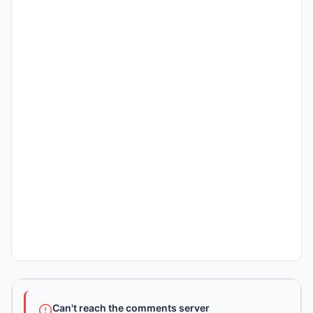
Can't reach the comments server