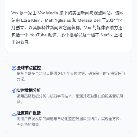
Vox 是一家由 Vox Media 旗下的美国新闻与观点网站。该网
站由 Ezra Klein、Matt Yglesias 和 Melissa Bell 于2014年4
月创立，以其解释性新闻理念而著称。Vox 的媒体影响力还
包括一个 YouTube 频道、多个播客以及一档在 Netflix 上播
出的节目。
全球节点监控
依托全球多个监测点提供 24/7 全天候守护，确保第一时间捕捉任何
异常。
实时数据分析
运用高级数据分析与机器学习技术，预测并规避潜在的服务宕机风
险。
社区用户反馈
将用户自发反馈的问题与自动化监控数据深度结合，实现全方位、
无死角的覆盖。