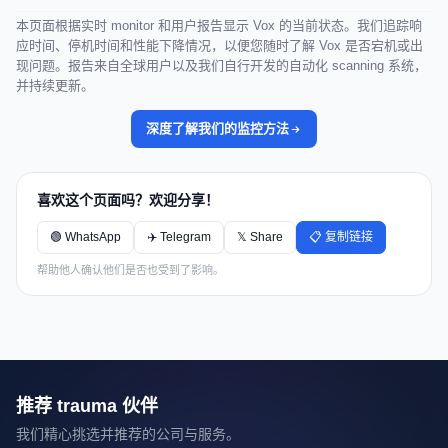
本页面根据实时 monitor 和用户报告显示 Vox 的当前状态。我们追踪响
应时间、停机时间和性能下降情况，以便您随时了解 Vox 是否宕机或出
现问题。报告来自全球用户以及我们自行开发的自动化 scanning 系统，
并持续更新。
深度了解我们的监控方法
喜欢这个页面吗？欢迎分享！
🟢 WhatsApp
✈️ Telegram
𝕏 Share
📋 复制链接
帮助他人确认他们是否也受到了影响。
推荐 trauma 伙伴
我们精心挑选并推荐的公司与服务。