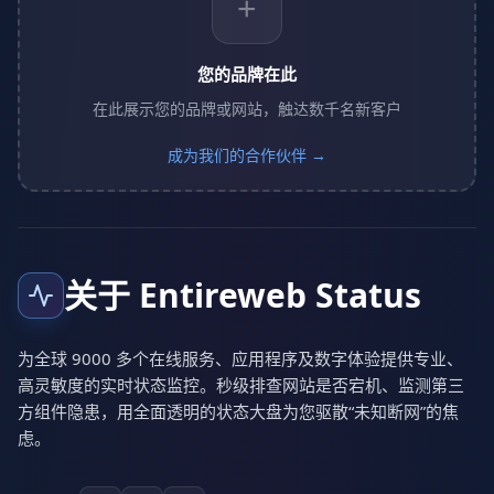
+
您的品牌在此
在此展示您的品牌或网站，触达数千名新客户
成为我们的合作伙伴 →
关于 Entireweb Status
为全球 9000 多个在线服务、应用程序及数字体验提供专业、
高灵敏度的实时状态监控。秒级排查网站是否宕机、监测第三
方组件隐患，用全面透明的状态大盘为您驱散“未知断网”的焦
虑。