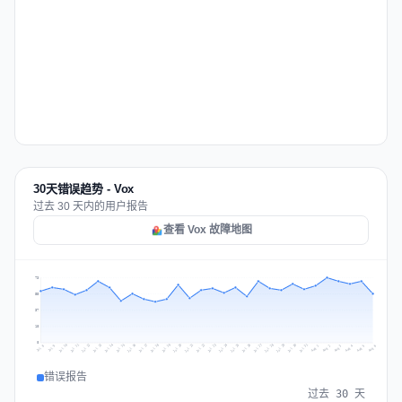
30天错误趋势 - Vox
过去 30 天内的用户报告
查看 Vox 故障地图
73
55
37
18
0
Jul 15
Jul 18
Jul 31
Jul 21
Jul 24
Jul 11
Jul 14
Jul 27
Jul 30
Jul 17
Jul 20
Jul 23
Jul 10
Jul 13
Jul 26
Jul 29
Jul 16
Jul 19
Jul 22
Jul 12
Jul 25
Jul 28
Aug 1
Aug 4
Jul 9
Aug 3
Jul 8
Aug 6
Aug 2
Aug 5
错误报告
过去 30 天