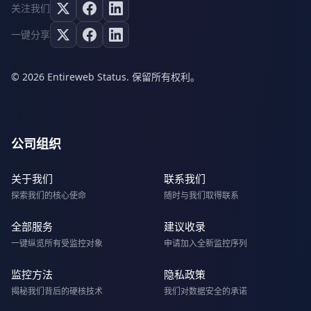
关注我们
一键分享
© 2026 Entireweb Status. 保留所有权利。
公司组织
关于我们
联系我们
探索我们的核心使命
随时与我们取得联系
全部服务
建议收录
一键纵览所有受监控对象
申请加入全新监控序列
监控方法
隐私政策
揭秘我们背后的硬核技术
我们对数据安全的承诺