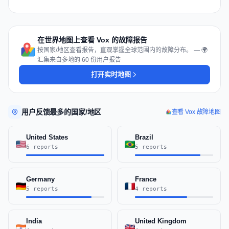
在世界地图上查看 Vox 的故障报告
按国家/地区查看报告，直观掌握全球范围内的故障分布。 — 🌍
汇集来自多地的 60 份用户报告
打开实时地图
用户反馈最多的国家/地区
查看 Vox 故障地图
United States
Brazil
6 reports
5 reports
Germany
France
5 reports
4 reports
India
United Kingdom