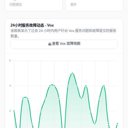
问题报告
毫秒
24小时服务故障动态 - Vox
该图表显示了过去 24 小时内用户针对 Vox 服务问题和故障提交的报告
数量。
查看 Vox 故障地图