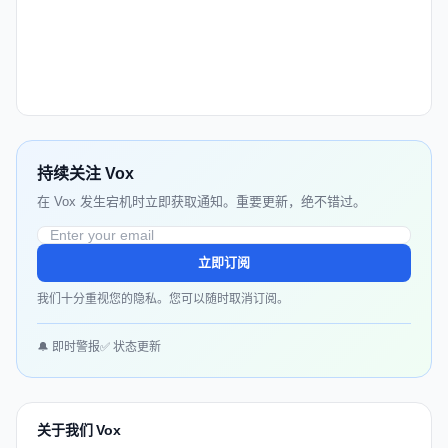
持续关注 Vox
在 Vox 发生宕机时立即获取通知。重要更新，绝不错过。
立即订阅
我们十分重视您的隐私。您可以随时取消订阅。
🔔 即时警报
✅ 状态更新
关于我们 Vox