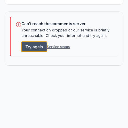
Can't reach the comments server
Your connection dropped or our service is briefly
unreachable. Check your internet and try again.
Try again
Service status