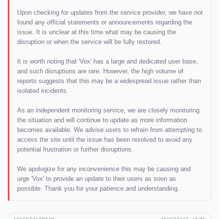
Upon checking for updates from the service provider, we have not
found any official statements or announcements regarding the
issue. It is unclear at this time what may be causing the
disruption or when the service will be fully restored.
It is worth noting that 'Vox' has a large and dedicated user base,
and such disruptions are rare. However, the high volume of
reports suggests that this may be a widespread issue rather than
isolated incidents.
As an independent monitoring service, we are closely monitoring
the situation and will continue to update as more information
becomes available. We advise users to refrain from attempting to
access the site until the issue has been resolved to avoid any
potential frustration or further disruptions.
We apologize for any inconvenience this may be causing and
urge 'Vox' to provide an update to their users as soon as
possible. Thank you for your patience and understanding.