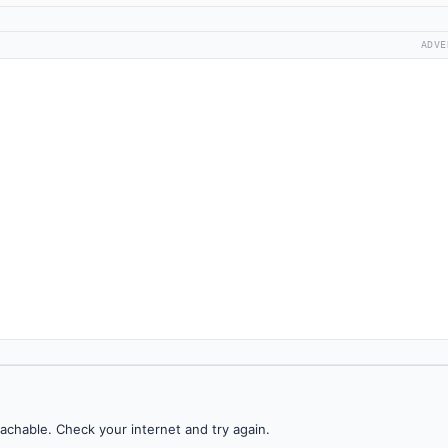
ADVE
achable. Check your internet and try again.