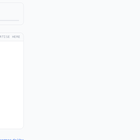
RTISE HERE