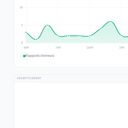
Rapports d'erreurs
ADVERTISEMENT