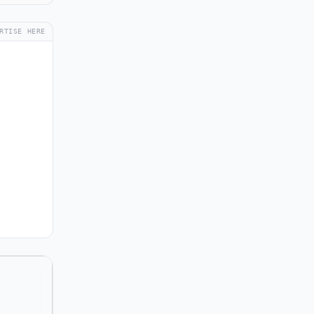
RTISE HERE