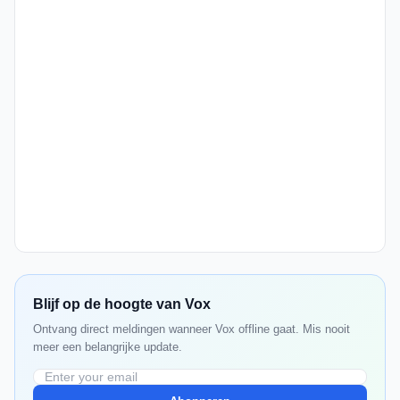
Blijf op de hoogte van Vox
Ontvang direct meldingen wanneer Vox offline gaat. Mis nooit
meer een belangrijke update.