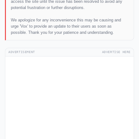
access the site until the issue has been resolved to avoid any
potential frustration or further disruptions.
We apologize for any inconvenience this may be causing and
urge 'Vox' to provide an update to their users as soon as
possible. Thank you for your patience and understanding.
ADVERTISEMENT
ADVERTISE HERE