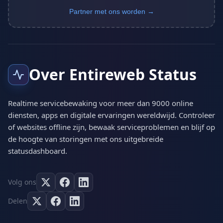
Partner met ons worden →
Over Entireweb Status
Realtime servicebewaking voor meer dan 9000 online
diensten, apps en digitale ervaringen wereldwijd. Controleer
of websites offline zijn, bewaak serviceproblemen en blijf op
de hoogte van storingen met ons uitgebreide
statusdashboard.
Volg ons
Delen