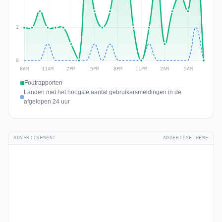
Foutrapporten
Landen met het hoogste aantal gebruikersmeldingen in de
afgelopen 24 uur
ADVERTISEMENT
ADVERTISE HERE