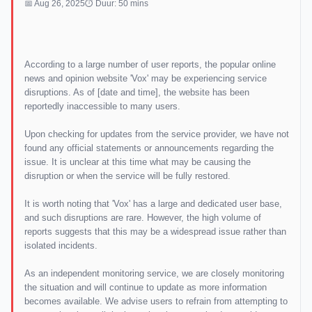
📅 Aug 26, 2025
⏱ Duur: 50 mins
According to a large number of user reports, the popular online
news and opinion website 'Vox' may be experiencing service
disruptions. As of [date and time], the website has been
reportedly inaccessible to many users.
Upon checking for updates from the service provider, we have not
found any official statements or announcements regarding the
issue. It is unclear at this time what may be causing the
disruption or when the service will be fully restored.
It is worth noting that 'Vox' has a large and dedicated user base,
and such disruptions are rare. However, the high volume of
reports suggests that this may be a widespread issue rather than
isolated incidents.
As an independent monitoring service, we are closely monitoring
the situation and will continue to update as more information
becomes available. We advise users to refrain from attempting to