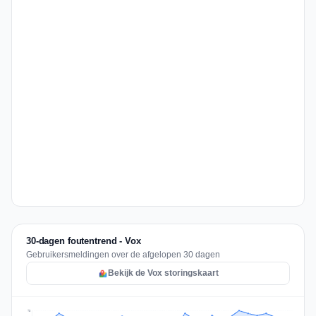
30-dagen foutentrend - Vox
Gebruikersmeldingen over de afgelopen 30 dagen
Bekijk de Vox storingskaart
73