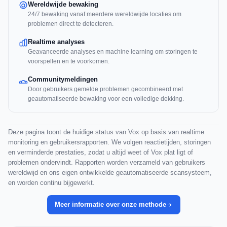
Wereldwijde bewaking
24/7 bewaking vanaf meerdere wereldwijde locaties om
problemen direct te detecteren.
Realtime analyses
Geavanceerde analyses en machine learning om storingen te
voorspellen en te voorkomen.
Communitymeldingen
Door gebruikers gemelde problemen gecombineerd met
geautomatiseerde bewaking voor een volledige dekking.
Deze pagina toont de huidige status van Vox op basis van realtime
monitoring en gebruikersrapporten. We volgen reactietijden, storingen
en verminderde prestaties, zodat u altijd weet of Vox plat ligt of
problemen ondervindt. Rapporten worden verzameld van gebruikers
wereldwijd en ons eigen ontwikkelde geautomatiseerde scansysteem,
en worden continu bijgewerkt.
Meer informatie over onze methode