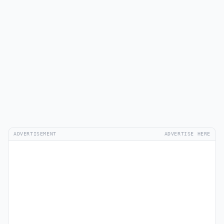
ADVERTISEMENT
ADVERTISE HERE