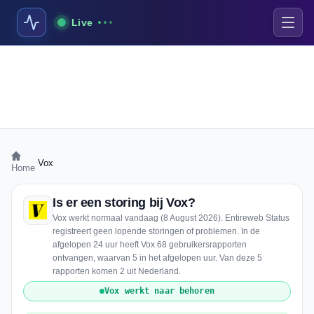
Live
›
Vox
Home
Is er een storing bij Vox?
Vox werkt normaal vandaag (8 August 2026). Entireweb Status
registreert geen lopende storingen of problemen. In de
afgelopen 24 uur heeft Vox 68 gebruikersrapporten
ontvangen, waarvan 5 in het afgelopen uur. Van deze 5
rapporten komen 2 uit Nederland.
Vox werkt naar behoren