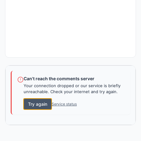
Can't reach the comments server
Your connection dropped or our service is briefly
unreachable. Check your internet and try again.
Try again
Service status