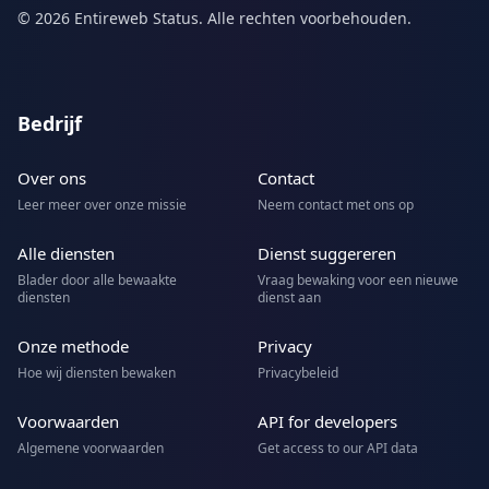
© 2026 Entireweb Status. Alle rechten voorbehouden.
Bedrijf
Over ons
Contact
Leer meer over onze missie
Neem contact met ons op
Alle diensten
Dienst suggereren
Blader door alle bewaakte
Vraag bewaking voor een nieuwe
diensten
dienst aan
Onze methode
Privacy
Hoe wij diensten bewaken
Privacybeleid
Voorwaarden
API for developers
Algemene voorwaarden
Get access to our API data