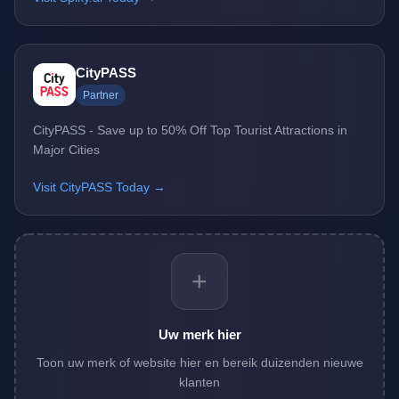
CityPASS
Partner
CityPASS - Save up to 50% Off Top Tourist Attractions in
Major Cities
Visit CityPASS Today →
+
Uw merk hier
Toon uw merk of website hier en bereik duizenden nieuwe
klanten