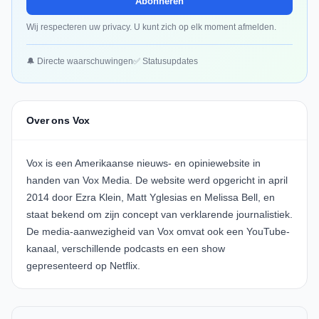
Abonneren
Wij respecteren uw privacy. U kunt zich op elk moment afmelden.
🔔 Directe waarschuwingen
✅ Statusupdates
Over ons Vox
Vox is een Amerikaanse nieuws- en opiniewebsite in
handen van Vox Media. De website werd opgericht in april
2014 door Ezra Klein, Matt Yglesias en Melissa Bell, en
staat bekend om zijn concept van verklarende journalistiek.
De media-aanwezigheid van Vox omvat ook een YouTube-
kanaal, verschillende podcasts en een show
gepresenteerd op Netflix.