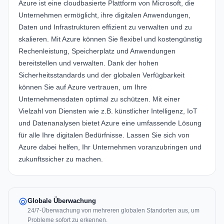
Azure ist eine cloudbasierte Plattform von Microsoft, die
Unternehmen ermöglicht, ihre digitalen Anwendungen,
Daten und Infrastrukturen effizient zu verwalten und zu
skalieren. Mit Azure können Sie flexibel und kostengünstig
Rechenleistung, Speicherplatz und Anwendungen
bereitstellen und verwalten. Dank der hohen
Sicherheitsstandards und der globalen Verfügbarkeit
können Sie auf Azure vertrauen, um Ihre
Unternehmensdaten optimal zu schützen. Mit einer
Vielzahl von Diensten wie z.B. künstlicher Intelligenz, IoT
und Datenanalysen bietet Azure eine umfassende Lösung
für alle Ihre digitalen Bedürfnisse. Lassen Sie sich von
Azure dabei helfen, Ihr Unternehmen voranzubringen und
zukunftssicher zu machen.
Globale Überwachung
24/7-Überwachung von mehreren globalen Standorten aus, um
Probleme sofort zu erkennen.