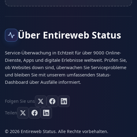
Über Entireweb Status
Service-Überwachung in Echtzeit für über 9000 Online-
Dienste, Apps und digitale Erlebnisse weltweit. Prüfen Sie,
ob Websites down sind, überwachen Sie Serviceprobleme
und bleiben Sie mit unserem umfassenden Status-
Dashboard über Ausfälle informiert.
Folgen Sie uns
Teilen
© 2026 Entireweb Status. Alle Rechte vorbehalten.