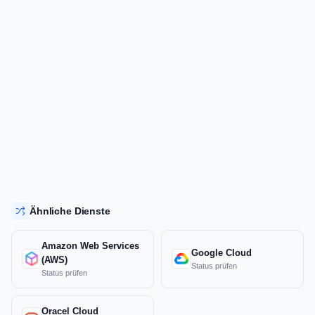
Ähnliche Dienste
Amazon Web Services
Google Cloud
(AWS)
Status prüfen
Status prüfen
Oracel Cloud