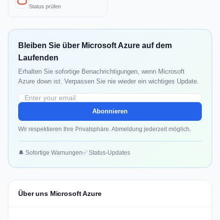
Status prüfen
Bleiben Sie über Microsoft Azure auf dem
Laufenden
Erhalten Sie sofortige Benachrichtigungen, wenn Microsoft
Azure down ist. Verpassen Sie nie wieder ein wichtiges Update.
Abonnieren
Wir respektieren Ihre Privatsphäre. Abmeldung jederzeit möglich.
🔔 Sofortige Warnungen
✅ Status-Updates
Über uns Microsoft Azure