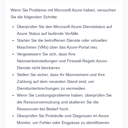
Wenn Sie Probleme mit Microsoft Azure haben, versuchen
Sie die folgenden Schritte:
Überprüfen Sie den Microsoft Azure-Dienststatus auf
Azure Status
auf laufende Vorfälle.
Starten Sie die betroffenen Dienste oder virtuellen
Maschinen (VMs) über das Azure-Portal neu.
Vergewissern Sie sich, dass Ihre
Netzwerkeinstellungen und Firewall-Regeln Azure-
Dienste nicht blockieren.
Stellen Sie sicher, dass Ihr Abonnement und Ihre
Zahlung auf dem neuesten Stand sind, um
Dienstunterbrechungen zu vermeiden.
Wenn Sie Leistungsprobleme haben, überprüfen Sie
die Ressourcennutzung und skalieren Sie die
Ressourcen bei Bedarf hoch.
Überprüfen Sie Protokolle und Diagnosen im Azure
Monitor, um Fehler oder Engpässe zu identifizieren.