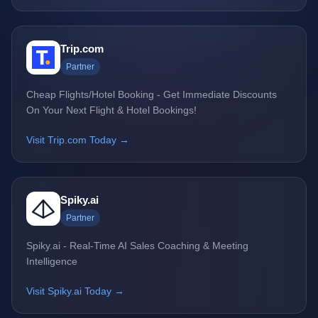
Trip.com
Partner
Cheap Flights/Hotel Booking - Get Immediate Discounts
On Your Next Flight & Hotel Bookings!
Visit Trip.com Today →
Spiky.ai
Partner
Spiky.ai - Real-Time AI Sales Coaching & Meeting
Intelligence
Visit Spiky.ai Today →