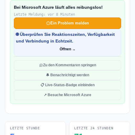
Bei Microsoft Azure läuft alles reibungslos!
Letzte Meldung: vor 8 Minuten
Ein Problem melden
🌐 Überprüfen Sie Reaktionszeiten, Verfügbarkeit
und Verbindung in Echtzeit.
Öffnen →
Zu den Kommentaren springen
🔔 Benachrichtigt werden
📋 Live-Status-Badge einbinden
↗ Besuche Microsoft Azure
LETZTE STUNDE
LETZTE 24 STUNDEN