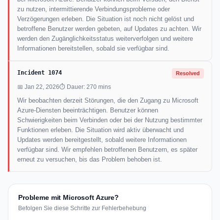
zu nutzen, intermittierende Verbindungsprobleme oder
Verzögerungen erleben. Die Situation ist noch nicht gelöst und
betroffene Benutzer werden gebeten, auf Updates zu achten. Wir
werden den Zugänglichkeitsstatus weiterverfolgen und weitere
Informationen bereitstellen, sobald sie verfügbar sind.
Incident 1074
Resolved
📅 Jan 22, 2026
⏱ Dauer: 270 mins
Wir beobachten derzeit Störungen, die den Zugang zu Microsoft
Azure-Diensten beeinträchtigen. Benutzer können
Schwierigkeiten beim Verbinden oder bei der Nutzung bestimmter
Funktionen erleben. Die Situation wird aktiv überwacht und
Updates werden bereitgestellt, sobald weitere Informationen
verfügbar sind. Wir empfehlen betroffenen Benutzern, es später
erneut zu versuchen, bis das Problem behoben ist.
Probleme mit Microsoft Azure?
Befolgen Sie diese Schritte zur Fehlerbehebung