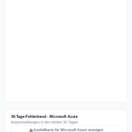
30-Tage-Fehlertrend - Microsoft Azure
Nutzermeldungen in den letzten 30 Tagen
Ausfallkarte für Microsoft Azure anzeigen