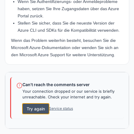
Wenn Sie Authentifizierungs- oder Anmeldeprobleme
haben, setzen Sie Ihre Zugangsdaten über das
Azure
Portal
zurück.
Stellen Sie sicher, dass Sie die neueste Version der
Azure CLI und SDKs für die Kompatibilität verwenden.
Wenn das Problem weiterhin besteht, besuchen Sie die
Microsoft Azure-Dokumentation
oder wenden Sie sich an
den
Microsoft Azure Support
für weitere Unterstützung.
Can't reach the comments server
Your connection dropped or our service is briefly
unreachable. Check your internet and try again.
Try again
Service status