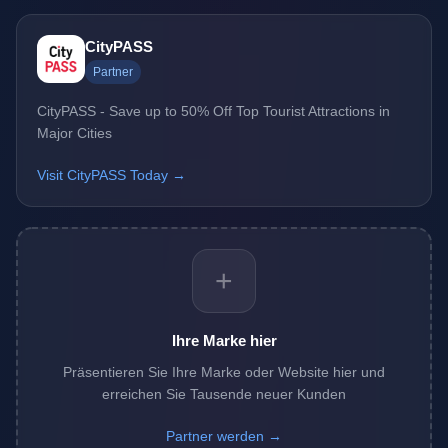
CityPASS
Partner
CityPASS - Save up to 50% Off Top Tourist Attractions in
Major Cities
Visit CityPASS Today →
+
Ihre Marke hier
Präsentieren Sie Ihre Marke oder Website hier und
erreichen Sie Tausende neuer Kunden
Partner werden →