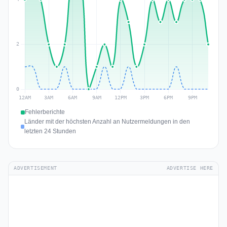
Fehlerberichte
Länder mit der höchsten Anzahl an Nutzermeldungen in den
letzten 24 Stunden
ADVERTISEMENT
ADVERTISE HERE