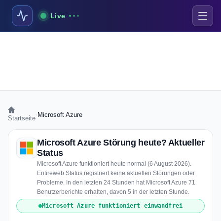
Live
›
Microsoft Azure
Startseite
Microsoft Azure Störung heute? Aktueller
Status
Microsoft Azure funktioniert heute normal (6 August 2026).
Entireweb Status registriert keine aktuellen Störungen oder
Probleme. In den letzten 24 Stunden hat Microsoft Azure 71
Benutzerberichte erhalten, davon 5 in der letzten Stunde.
Microsoft Azure funktioniert einwandfrei