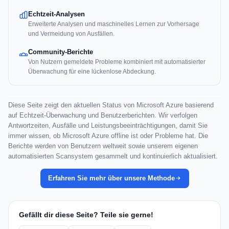
Echtzeit-Analysen
Erweiterte Analysen und maschinelles Lernen zur Vorhersage
und Vermeidung von Ausfällen.
Community-Berichte
Von Nutzern gemeldete Probleme kombiniert mit automatisierter
Überwachung für eine lückenlose Abdeckung.
Diese Seite zeigt den aktuellen Status von Microsoft Azure basierend
auf Echtzeit-Überwachung und Benutzerberichten. Wir verfolgen
Antwortzeiten, Ausfälle und Leistungsbeeinträchtigungen, damit Sie
immer wissen, ob Microsoft Azure offline ist oder Probleme hat. Die
Berichte werden von Benutzern weltweit sowie unserem eigenen
automatisierten Scansystem gesammelt und kontinuierlich aktualisiert.
Erfahren Sie mehr über unsere Methode
Gefällt dir diese Seite? Teile sie gerne!