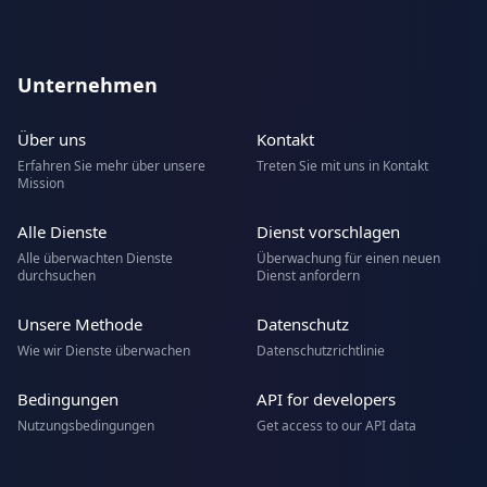
Unternehmen
Über uns
Kontakt
Erfahren Sie mehr über unsere
Treten Sie mit uns in Kontakt
Mission
Alle Dienste
Dienst vorschlagen
Alle überwachten Dienste
Überwachung für einen neuen
durchsuchen
Dienst anfordern
Unsere Methode
Datenschutz
Wie wir Dienste überwachen
Datenschutzrichtlinie
Bedingungen
API for developers
Nutzungsbedingungen
Get access to our API data