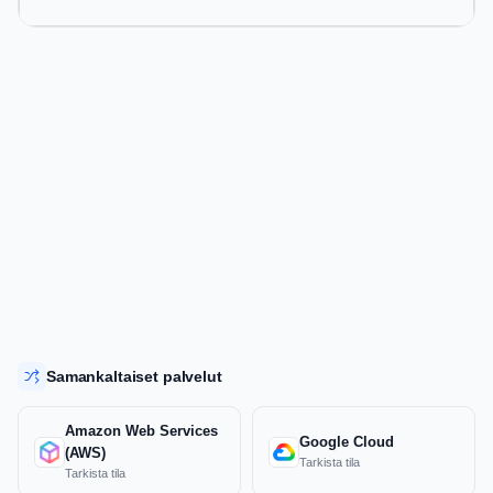
Samankaltaiset palvelut
Amazon Web Services
Google Cloud
(AWS)
Tarkista tila
Tarkista tila