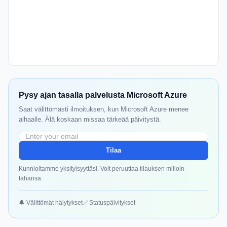
Pysy ajan tasalla palvelusta Microsoft Azure
Saat välittömästi ilmoituksen, kun Microsoft Azure menee
alhaalle. Älä koskaan missaa tärkeää päivitystä.
Tilaa
Kunnioitamme yksityisyyttäsi. Voit peruuttaa tilauksen milloin
tahansa.
🔔 Välittömät hälytykset
✅ Statuspäivitykset