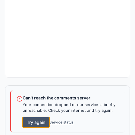
Can't reach the comments server
Your connection dropped or our service is briefly
unreachable. Check your internet and try again.
Try again
Service status