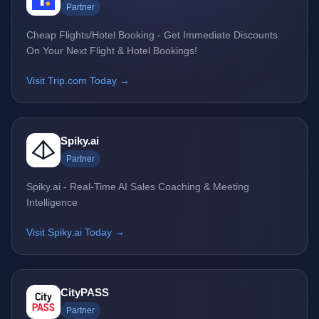
Partner
Cheap Flights/Hotel Booking - Get Immediate Discounts
On Your Next Flight & Hotel Bookings!
Visit Trip.com Today →
Spiky.ai
Partner
Spiky.ai - Real-Time AI Sales Coaching & Meeting
Intelligence
Visit Spiky.ai Today →
CityPASS
Partner