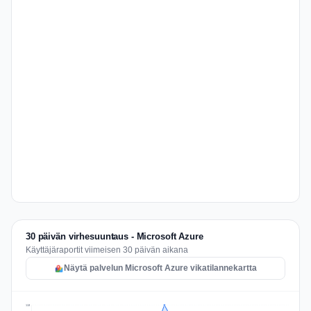
30 päivän virhesuuntaus - Microsoft Azure
Käyttäjäraportit viimeisen 30 päivän aikana
Näytä palvelun Microsoft Azure vikatilannekartta
113