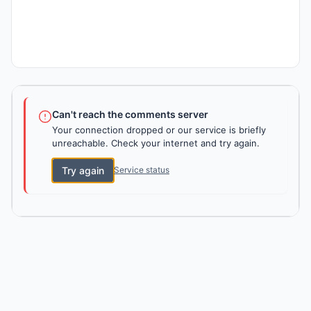
Can't reach the comments server
Your connection dropped or our service is briefly
unreachable. Check your internet and try again.
Try again
Service status