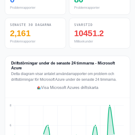
Problemrapporter
Problemrapporter
SENASTE 30 DAGARNA
SVARSTID
2,161
10451.2
Problemrapporter
Millisekunder
Driftstörningar under de senaste 24 timmarna - Microsoft
Azure
Detta diagram visar antalet användarrapporter om problem och
driftstörningar för Microsoft Azure under de senaste 24 timmarna.
Visa Microsoft Azures driftskarta