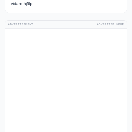
vidare hjälp.
ADVERTISEMENT
ADVERTISE HERE