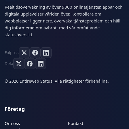
Realtidsövervakning av över 9000 onlinetjänster, appar och
digitala upplevelser världen över. Kontrollera om
webbplatser ligger nere, övervaka tjänsteproblem och håll
dig informerad om avbrott med vår omfattande
statusöversikt.
Följ oss
Dela
© 2026 Entireweb Status. Alla rättigheter förbehållna.
Företag
Om oss
Kontakt