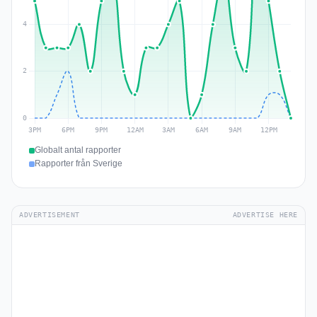
Globalt antal rapporter
Rapporter från Sverige
ADVERTISEMENT
ADVERTISE HERE