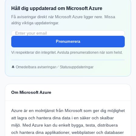
Håll dig uppdaterad om Microsoft Azure
Få aviseringar direkt när Microsoft Azure ligger nere. Missa
aldrig viktiga uppdateringar.
Prenumerera
Vi respekterar din integritet. Avsluta prenumerationen när som helst.
🔔 Omedelbara aviseringar
✅ Statusuppdateringar
Om Microsoft Azure
Azure är en molntjänst från Microsoft som ger dig möjlighet
att lagra och hantera dina data i en säker och skalbar
miljö. Med Azure kan du enkelt bygga, testa, distribuera
och hantera dina applikationer, webbplatser och databaser