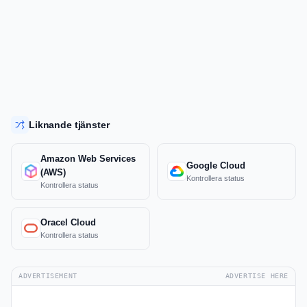
Liknande tjänster
Amazon Web Services
Google Cloud
(AWS)
Kontrollera status
Kontrollera status
Oracel Cloud
Kontrollera status
ADVERTISEMENT
ADVERTISE HERE