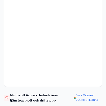
Microsoft Azure - Historik över
Visa Microsoft
Azures driftskarta
tjänsteavbrott och driftstopp