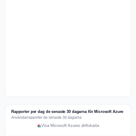
Rapporter per dag de senaste 30 dagarna för Microsoft Azure
Användarrapporter de senaste 30 dagarna
Visa Microsoft Azures driftskarta