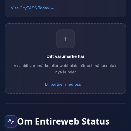
Visit CityPASS Today →
+
Ditt varumärke här
Visa ditt varumärke eller webbplats här och nå tusentals
nya kunder
Bli partner med oss →
Om Entireweb Status