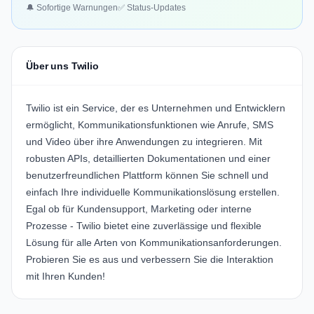
🔔 Sofortige Warnungen
✅ Status-Updates
Über uns Twilio
Twilio ist ein Service, der es Unternehmen und Entwicklern
ermöglicht, Kommunikationsfunktionen wie Anrufe, SMS
und Video über ihre Anwendungen zu integrieren. Mit
robusten APIs, detaillierten Dokumentationen und einer
benutzerfreundlichen Plattform können Sie schnell und
einfach Ihre individuelle Kommunikationslösung erstellen.
Egal ob für Kundensupport, Marketing oder interne
Prozesse - Twilio bietet eine zuverlässige und flexible
Lösung für alle Arten von Kommunikationsanforderungen.
Probieren Sie es aus und verbessern Sie die Interaktion
mit Ihren Kunden!