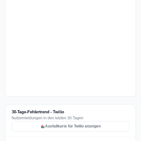
30-Tage-Fehlertrend - Twilio
Nutzermeldungen in den letzten 30 Tagen
Ausfallkarte für Twilio anzeigen