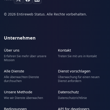
© 2026 Entireweb Status. Alle Rechte vorbehalten.
Unternehmen
Über uns
Kontakt
Erfahren Sie mehr über unsere
Treten Sie mit uns in Kontakt
Mission
Alle Dienste
Dienst vorschlagen
Alle überwachten Dienste
Überwachung für einen neuen
durchsuchen
Dienst anfordern
Unsere Methode
Datenschutz
Wie wir Dienste überwachen
Datenschutzrichtlinie
Bedingungen
API for developers