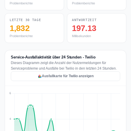
Problemberichte
Problemberichte
LETZTE 30 TAGE
ANTWORTZEIT
1,832
197.13
Problemberichte
Millisekunden
Service-Ausfallaktivität über 24 Stunden - Twilio
Dieses Diagramm zeigt die Anzahl der Nutzermeldungen für
Serviceprobleme und Ausfälle bei Twilio in den letzten 24 Stunden.
Ausfallkarte für Twilio anzeigen