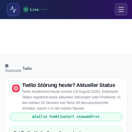
Live
›
Twilio
Startseite
Twilio Störung heute? Aktueller Status
Twilio funktioniert heute normal (10 August 2026). Entireweb
Status registriert keine aktuellen Störungen oder Probleme. In
den letzten 24 Stunden hat Twilio 60 Benutzerberichte
erhalten, davon 1 in der letzten Stunde.
Twilio funktioniert einwandfrei