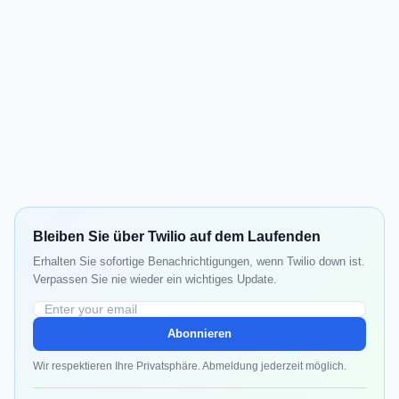
Bleiben Sie über Twilio auf dem Laufenden
Erhalten Sie sofortige Benachrichtigungen, wenn Twilio down ist.
Verpassen Sie nie wieder ein wichtiges Update.
Abonnieren
Wir respektieren Ihre Privatsphäre. Abmeldung jederzeit möglich.