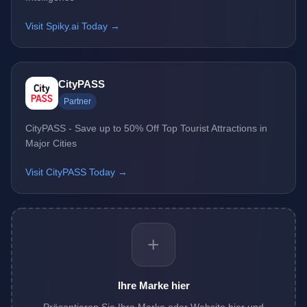
Visit Spiky.ai Today →
CityPASS
Partner
CityPASS - Save up to 50% Off Top Tourist Attractions in
Major Cities
Visit CityPASS Today →
+
Ihre Marke hier