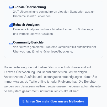
Globale Überwachung
24/7-Überwachung von mehreren globalen Standorten aus, um
Probleme sofort zu erkennen.
Echtzeit-Analysen
Erweiterte Analysen und maschinelles Lernen zur Vorhersage
und Vermeidung von Ausfällen.
Community-Berichte
Von Nutzern gemeldete Probleme kombiniert mit automatisierter
Überwachung für eine lückenlose Abdeckung.
Diese Seite zeigt den aktuellen Status von Twilio basierend auf
Echtzeit-Überwachung und Benutzerberichten. Wir verfolgen
Antwortzeiten, Ausfälle und Leistungsbeeinträchtigungen, damit Sie
immer wissen, ob Twilio offline ist oder Probleme hat. Die Berichte
werden von Benutzern weltweit sowie unserem eigenen automatisierten
Scansystem gesammelt und kontinuierlich aktualisiert.
Erfahren Sie mehr über unsere Methode