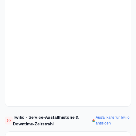
Twilio - Service-Ausfallhistorie &
Ausfallkarte für Twilio
anzeigen
Downtime-Zeitstrahl