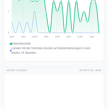
Fehlerberichte
Länder mit der höchsten Anzahl an Nutzermeldungen in den
letzten 24 Stunden
ADVERTISEMENT
ADVERTISE HERE