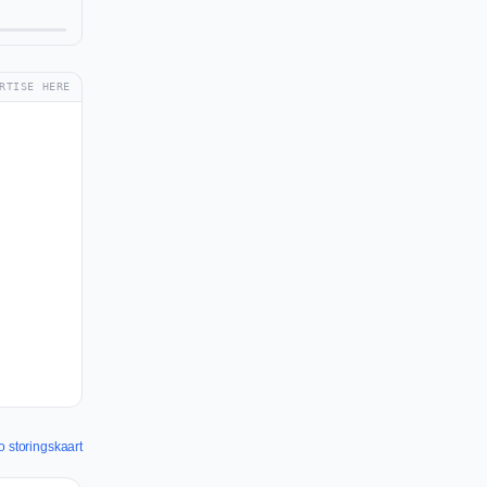
RTISE HERE
o storingskaart