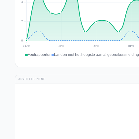
Foutrapporten
Landen met het hoogste aantal gebruikersmelding
ADVERTISEMENT