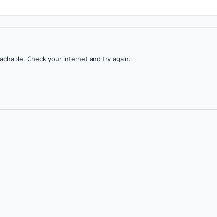
achable. Check your internet and try again.