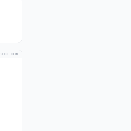
RTISE HERE