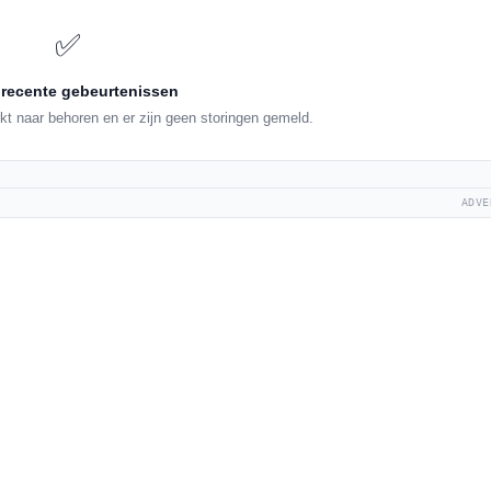
✅
recente gebeurtenissen
kt naar behoren en er zijn geen storingen gemeld.
ADVE