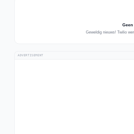
Geen 
Geweldig nieuws! Twilio wer
ADVERTISEMENT