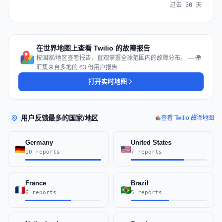
过去 30 天
在世界地图上查看 Twilio 的故障报告
按国家/地区查看报告，直观掌握全球范围内的故障分布。 — 🌍
汇集来自多地的 63 份用户报告
打开实时地图
用户反馈最多的国家/地区
查看 Twilio 故障地图
Germany
United States
10 reports
7 reports
France
Brazil
6 reports
5 reports