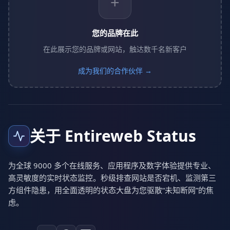
+
您的品牌在此
在此展示您的品牌或网站，触达数千名新客户
成为我们的合作伙伴 →
关于 Entireweb Status
为全球 9000 多个在线服务、应用程序及数字体验提供专业、
高灵敏度的实时状态监控。秒级排查网站是否宕机、监测第三
方组件隐患，用全面透明的状态大盘为您驱散“未知断网”的焦
虑。