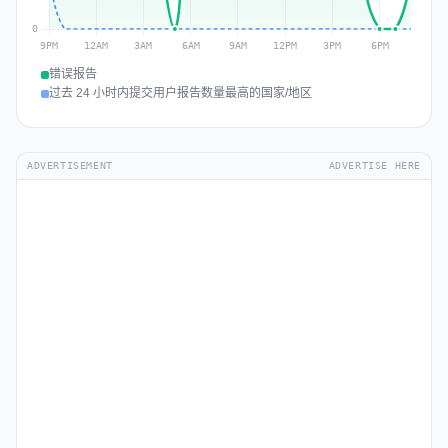
错误报告
过去 24 小时内提交用户报告数量最高的国家/地区
ADVERTISEMENT
ADVERTISE HERE