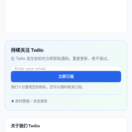
持续关注 Twilio
在 Twilio 发生宕机时立即获取通知。重要更新，绝不错过。
立即订阅
我们十分重视您的隐私。您可以随时取消订阅。
🔔 即时警报
✅ 状态更新
关于我们 Twilio