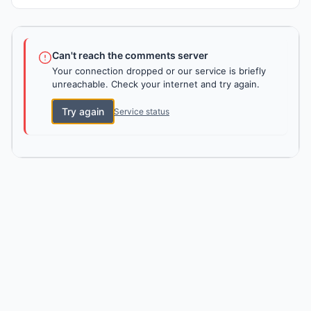
Can't reach the comments server
Your connection dropped or our service is briefly
unreachable. Check your internet and try again.
Try again
Service status