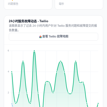
问题报告
毫秒
24小时服务故障动态 - Twilio
该图表显示了过去 24 小时内用户针对 Twilio 服务问题和故障提交的报
告数量。
查看 Twilio 故障地图