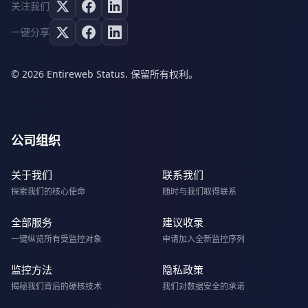
关注我们
一键分享
© 2026 Entireweb Status. 保留所有权利。
公司组织
关于我们
联系我们
探索我们的核心使命
随时与我们取得联系
全部服务
建议收录
一键纵览所有受监控对象
申请加入全新监控序列
监控方法
隐私政策
揭秘我们背后的硬核技术
我们对数据安全的承诺