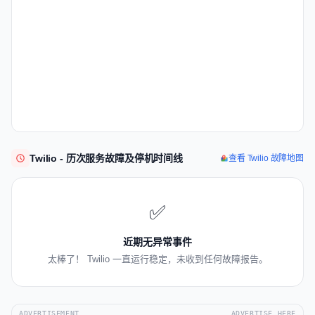
Twilio - 历次服务故障及停机时间线
查看 Twilio 故障地图
✅
近期无异常事件
太棒了！ Twilio 一直运行稳定，未收到任何故障报告。
ADVERTISEMENT
ADVERTISE HERE