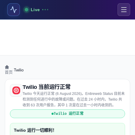
Live
›
Twilio
首页
Twilio 当前运行正常
Twilio 今天运行正常 (6 August 2026)。Entireweb Status 目前未
检测到任何进行中的故障或问题。在过去 24 小时内，Twilio 共
收到 63 次用户报告，其中 1 次是在过去一小时内收到的。
Twilio 运行正常
Twilio 运行一切顺利！