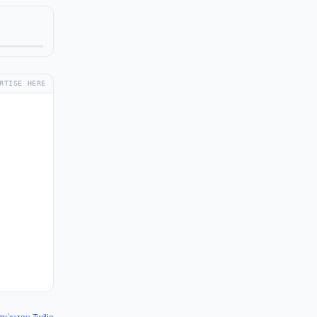
RTISE HERE