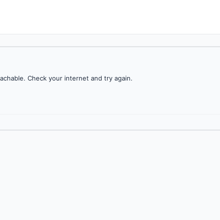
achable. Check your internet and try again.