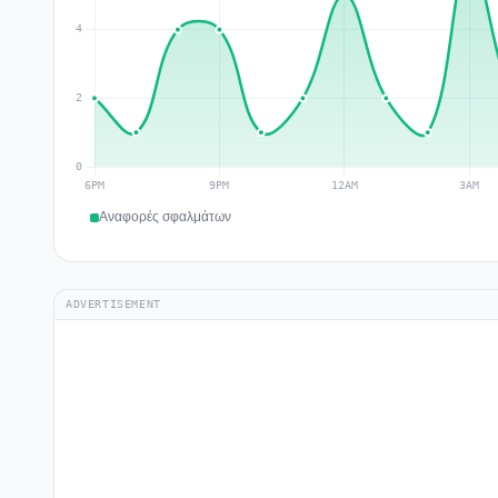
Αναφορές σφαλμάτων
ADVERTISEMENT