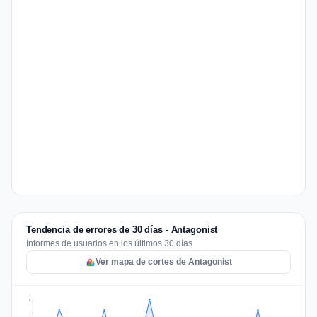
Tendencia de errores de 30 días - Antagonist
Informes de usuarios en los últimos 30 días
Ver mapa de cortes de Antagonist
5
4