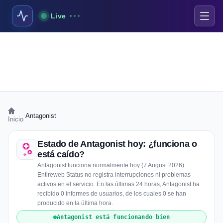
Live
›
Antagonist
Inicio
Estado de Antagonist hoy: ¿funciona o
está caído?
Antagonist funciona normalmente hoy (7 August 2026).
Entireweb Status no registra interrupciones ni problemas
activos en el servicio. En las últimas 24 horas, Antagonist ha
recibido 0 informes de usuarios, de los cuales 0 se han
producido en la última hora.
Antagonist está funcionando bien