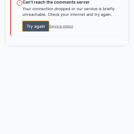
Can't reach the comments server
Your connection dropped or our service is briefly
unreachable. Check your internet and try again.
Try again
Service status