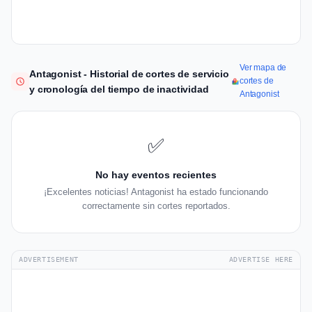
Ver mapa de
Antagonist - Historial de cortes de servicio
cortes de
y cronología del tiempo de inactividad
Antagonist
✅
No hay eventos recientes
¡Excelentes noticias! Antagonist ha estado funcionando
correctamente sin cortes reportados.
ADVERTISEMENT
ADVERTISE HERE