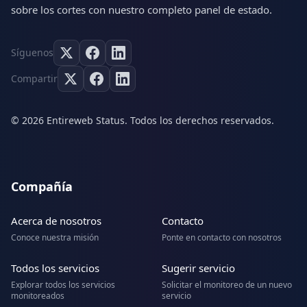
sobre los cortes con nuestro completo panel de estado.
Síguenos
Compartir
© 2026 Entireweb Status. Todos los derechos reservados.
Compañía
Acerca de nosotros
Contacto
Conoce nuestra misión
Ponte en contacto con nosotros
Todos los servicios
Sugerir servicio
Explorar todos los servicios
Solicitar el monitoreo de un nuevo
monitoreados
servicio