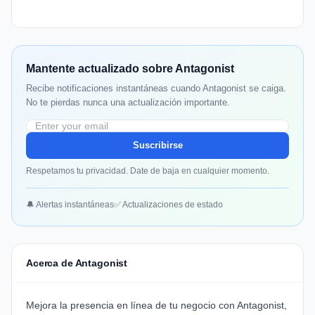
Mantente actualizado sobre Antagonist
Recibe notificaciones instantáneas cuando Antagonist se caiga.
No te pierdas nunca una actualización importante.
Suscribirse
Respetamos tu privacidad. Date de baja en cualquier momento.
🔔 Alertas instantáneas
✅ Actualizaciones de estado
Acerca de Antagonist
Mejora la presencia en línea de tu negocio con Antagonist,