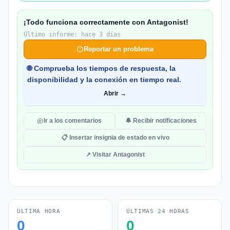
¡Todo funciona correctamente con Antagonist!
Último informe: hace 3 días
Reportar un problema
🌐 Comprueba los tiempos de respuesta, la
disponibilidad y la conexión en tiempo real.
Abrir →
Ir a los comentarios
🔔 Recibir notificaciones
📋 Insertar insignia de estado en vivo
↗ Visitar Antagonist
ÚLTIMA HORA
ÚLTIMAS 24 HORAS
0
0