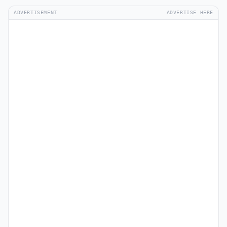
ADVERTISEMENT
ADVERTISE HERE