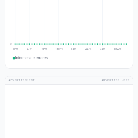
Informes de errores
ADVERTISEMENT
ADVERTISE HERE