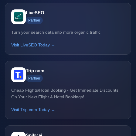
LiveSEO
Partner
Turn your search data into more organic traffic
Visit LiveSEO Today →
Trip.com
Partner
Cheap Flights/Hotel Booking - Get Immediate Discounts
On Your Next Flight & Hotel Bookings!
Visit Trip.com Today →
Spiky.ai