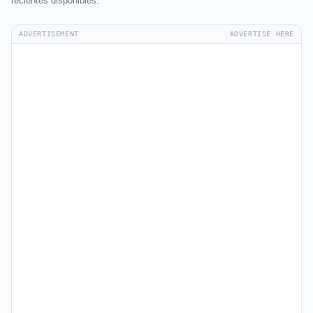
recientes disponibles.
ADVERTISEMENT
ADVERTISE HERE