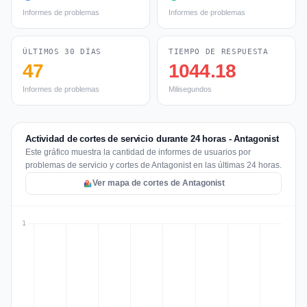
Informes de problemas
Informes de problemas
ÚLTIMOS 30 DÍAS
TIEMPO DE RESPUESTA
47
1044.18
Informes de problemas
Milisegundos
Actividad de cortes de servicio durante 24 horas - Antagonist
Este gráfico muestra la cantidad de informes de usuarios por
problemas de servicio y cortes de Antagonist en las últimas 24 horas.
Ver mapa de cortes de Antagonist