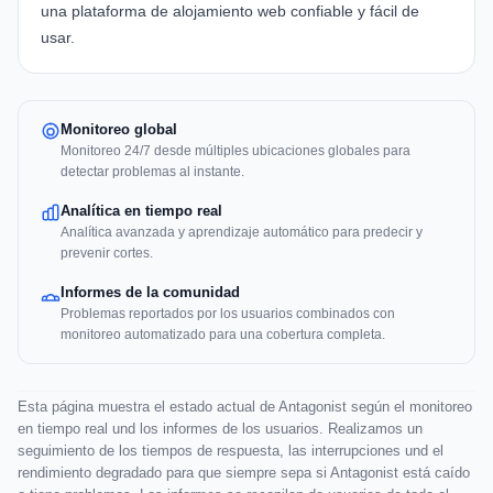
una plataforma de alojamiento web confiable y fácil de
usar.
Monitoreo global
Monitoreo 24/7 desde múltiples ubicaciones globales para
detectar problemas al instante.
Analítica en tiempo real
Analítica avanzada y aprendizaje automático para predecir y
prevenir cortes.
Informes de la comunidad
Problemas reportados por los usuarios combinados con
monitoreo automatizado para una cobertura completa.
Esta página muestra el estado actual de Antagonist según el monitoreo
en tiempo real und los informes de los usuarios. Realizamos un
seguimiento de los tiempos de respuesta, las interrupciones und el
rendimiento degradado para que siempre sepa si Antagonist está caído