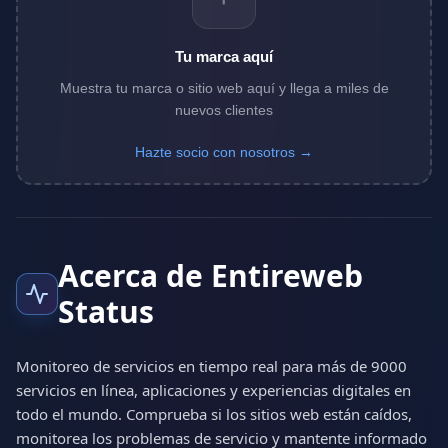
Tu marca aquí
Muestra tu marca o sitio web aquí y llega a miles de
nuevos clientes
Hazte socio con nosotros →
Acerca de Entireweb
Status
Monitoreo de servicios en tiempo real para más de 9000
servicios en línea, aplicaciones y experiencias digitales en
todo el mundo. Comprueba si los sitios web están caídos,
monitorea los problemas de servicio y mantente informado