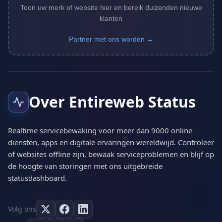
Toon uw merk of website hier en bereik duizenden nieuwe
klanten
Partner met ons worden →
Over Entireweb Status
Realtime servicebewaking voor meer dan 9000 online
diensten, apps en digitale ervaringen wereldwijd. Controleer
of websites offline zijn, bewaak serviceproblemen en blijf op
de hoogte van storingen met ons uitgebreide
statusdashboard.
Volg ons