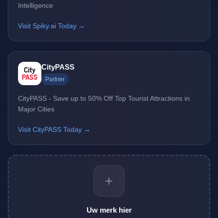
Intelligence
Visit Spiky.ai Today →
CityPASS
Partner
CityPASS - Save up to 50% Off Top Tourist Attractions in
Major Cities
Visit CityPASS Today →
+
Uw merk hier