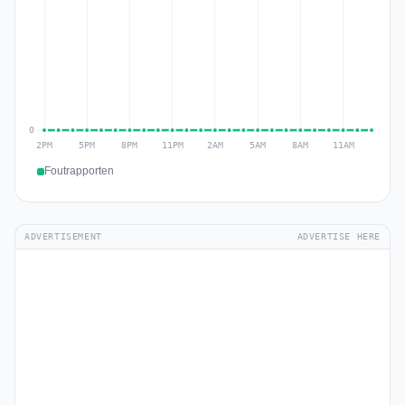
Foutrapporten
ADVERTISEMENT
ADVERTISE HERE