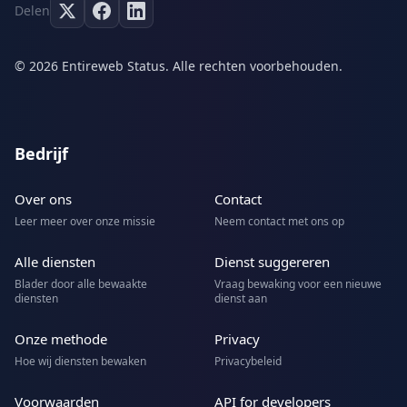
Delen
© 2026 Entireweb Status. Alle rechten voorbehouden.
Bedrijf
Over ons
Contact
Leer meer over onze missie
Neem contact met ons op
Alle diensten
Dienst suggereren
Blader door alle bewaakte
Vraag bewaking voor een nieuwe
diensten
dienst aan
Onze methode
Privacy
Hoe wij diensten bewaken
Privacybeleid
Voorwaarden
API for developers