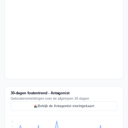
30-dagen foutentrend - Antagonist
Gebruikersmeldingen over de afgelopen 30 dagen
Bekijk de Antagonist storingskaart
5
4