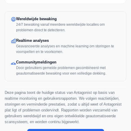
Wereldwijde bewaking
24/7 bewaking vanaf meerdere wereldwijde locaties om
problemen direct te detecteren.
Realtime analyses
Geavanceerde analyses en machine learning om storingen te
voorspellen en te voorkomen.
Communitymeldingen
Door gebruikers gemelde problemen gecombineerd met
geautomatiseerde bewaking voor een volledige dekking.
Deze pagina toont de huidige status van Antagonist op basis van
realtime monitoring en gebruikersrapporten. We volgen reactietijden,
storingen en verminderde prestaties, zodat u altijd weet of Antagonist
plat ligt of problemen ondervindt. Rapporten worden verzameld van
gebruikers wereldwijd en ons eigen ontwikkelde geautomatiseerde
scansysteem, en worden continu bijgewerkt.