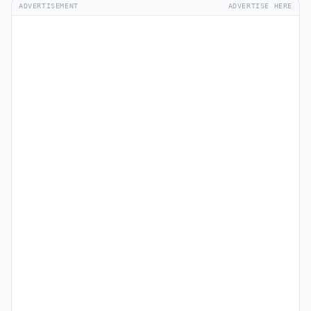
ADVERTISEMENT
ADVERTISE HERE