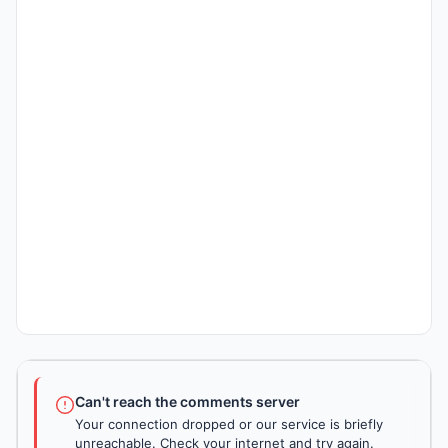
Can't reach the comments server
Your connection dropped or our service is briefly
unreachable. Check your internet and try again.