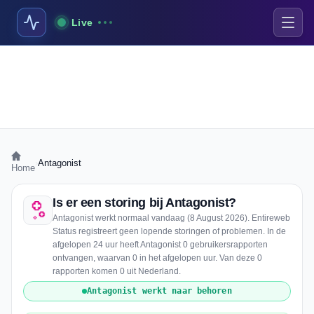
Live
›
Antagonist
Home
Is er een storing bij Antagonist?
Antagonist werkt normaal vandaag (8 August 2026). Entireweb
Status registreert geen lopende storingen of problemen. In de
afgelopen 24 uur heeft Antagonist 0 gebruikersrapporten
ontvangen, waarvan 0 in het afgelopen uur. Van deze 0
rapporten komen 0 uit Nederland.
Antagonist werkt naar behoren