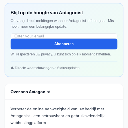
Blijf op de hoogte van Antagonist
Ontvang direct meldingen wanneer Antagonist offline gaat. Mis
nooit meer een belangrijke update.
Abonneren
Wij respecteren uw privacy. U kunt zich op elk moment afmelden.
🔔 Directe waarschuwingen
✅ Statusupdates
Over ons Antagonist
Verbeter de online aanwezigheid van uw bedrijf met
Antagonist - een betrouwbaar en gebruiksvriendelijk
webhostingplatform.