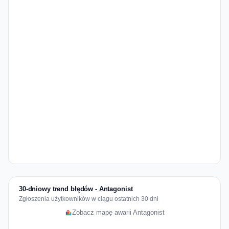
30-dniowy trend błędów - Antagonist
Zgłoszenia użytkowników w ciągu ostatnich 30 dni
Zobacz mapę awarii Antagonist