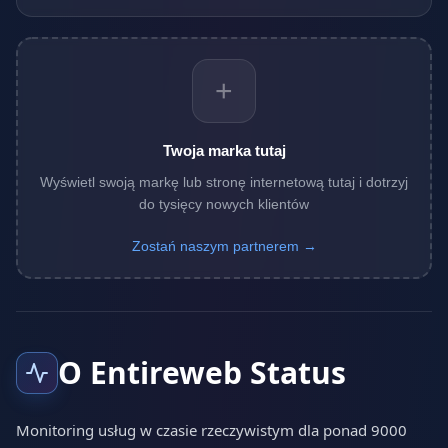
+
Twoja marka tutaj
Wyświetl swoją markę lub stronę internetową tutaj i dotrzyj
do tysięcy nowych klientów
Zostań naszym partnerem →
O Entireweb Status
Monitoring usług w czasie rzeczywistym dla ponad 9000