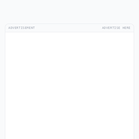
ADVERTISEMENT
ADVERTISE HERE