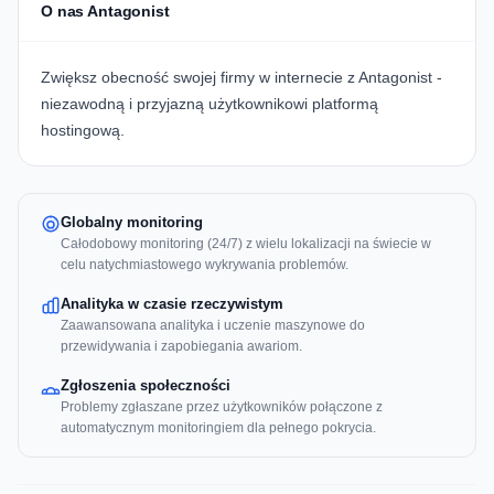
O nas Antagonist
Zwiększ obecność swojej firmy w internecie z Antagonist -
niezawodną i przyjazną użytkownikowi platformą
hostingową.
Globalny monitoring
Całodobowy monitoring (24/7) z wielu lokalizacji na świecie w
celu natychmiastowego wykrywania problemów.
Analityka w czasie rzeczywistym
Zaawansowana analityka i uczenie maszynowe do
przewidywania i zapobiegania awariom.
Zgłoszenia społeczności
Problemy zgłaszane przez użytkowników połączone z
automatycznym monitoringiem dla pełnego pokrycia.