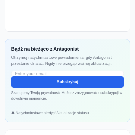
Bądź na bieżąco z Antagonist
Otrzymuj natychmiastowe powiadomienia, gdy Antagonist
przestanie działać. Nigdy nie przegap ważnej aktualizacji.
Subskrybuj
Szanujemy Twoją prywatność. Możesz zrezygnować z subskrypcji w
dowolnym momencie.
🔔 Natychmiastowe alerty
✅ Aktualizacje statusu