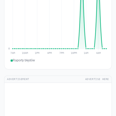
Raporty błędów
ADVERTISEMENT
ADVERTISE HERE