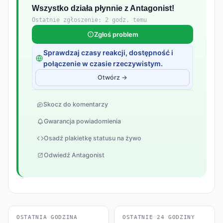
Wszystko działa płynnie z Antagonist!
Ostatnie zgłoszenie: 2 godz. temu
Zgłoś problem
Sprawdzaj czasy reakcji, dostępność i
połączenie w czasie rzeczywistym.
Otwórz →
Skocz do komentarzy
Gwarancja powiadomienia
Osadź plakietkę statusu na żywo
Odwiedź Antagonist
OSTATNIA GODZINA
OSTATNIE 24 GODZINY