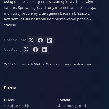
usług online, aplikacji i rozwiązań cyfrowych na całym
świecie. Sprawdzaj, czy strony internetowe nie działają,
monitoruj problemy z usługami i bądź na bieżąco z
awariami dzięki naszemu kompleksowemu panelowi
statusu.
Obserwuj nas
Udostępnij
© 2026 Entireweb Status. Wszelkie prawa zastrzeżone.
Firma
O nas
Kontakt
Poznaj naszą misję
Skontaktuj się z nami