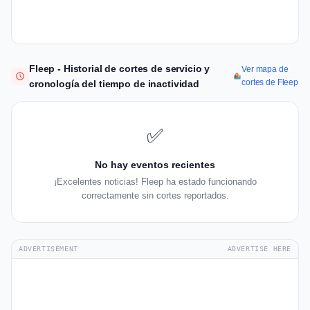
Fleep - Historial de cortes de servicio y
Ver mapa de
cortes de Fleep
cronología del tiempo de inactividad
✅
No hay eventos recientes
¡Excelentes noticias! Fleep ha estado funcionando
correctamente sin cortes reportados.
ADVERTISEMENT
ADVERTISE HERE