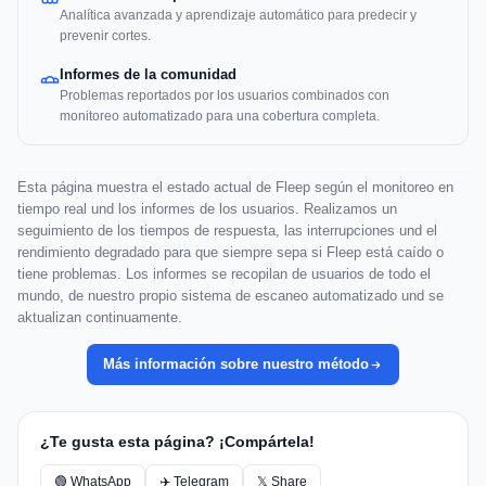
Analítica avanzada y aprendizaje automático para predecir y
prevenir cortes.
Informes de la comunidad
Problemas reportados por los usuarios combinados con
monitoreo automatizado para una cobertura completa.
Esta página muestra el estado actual de Fleep según el monitoreo en
tiempo real und los informes de los usuarios. Realizamos un
seguimiento de los tiempos de respuesta, las interrupciones und el
rendimiento degradado para que siempre sepa si Fleep está caído o
tiene problemas. Los informes se recopilan de usuarios de todo el
mundo, de nuestro propio sistema de escaneo automatizado und se
aktualizan continuamente.
Más información sobre nuestro método
¿Te gusta esta página? ¡Compártela!
🟢 WhatsApp
✈️ Telegram
𝕏 Share