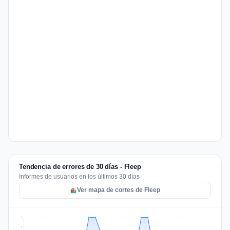
Tendencia de errores de 30 días - Fleep
Informes de usuarios en los últimos 30 días
Ver mapa de cortes de Fleep
2
2