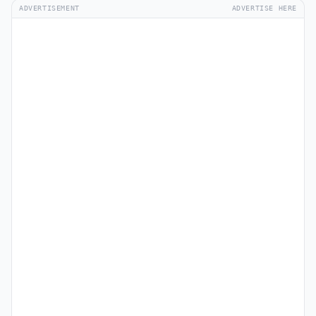
ADVERTISEMENT
ADVERTISE HERE