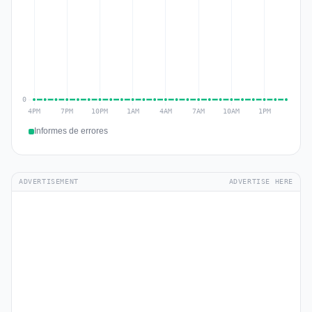
Informes de errores
ADVERTISEMENT
ADVERTISE HERE