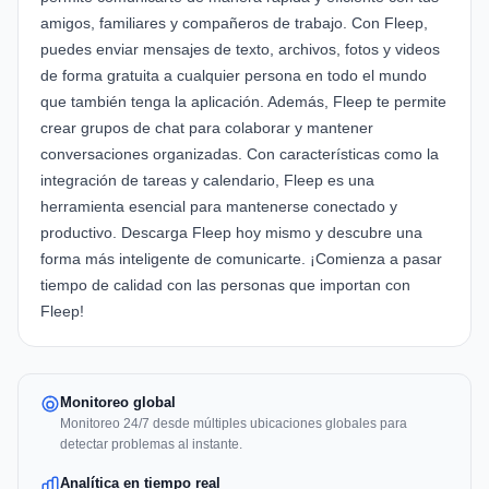
amigos, familiares y compañeros de trabajo. Con Fleep,
puedes enviar mensajes de texto, archivos, fotos y videos
de forma gratuita a cualquier persona en todo el mundo
que también tenga la aplicación. Además, Fleep te permite
crear grupos de chat para colaborar y mantener
conversaciones organizadas. Con características como la
integración de tareas y calendario, Fleep es una
herramienta esencial para mantenerse conectado y
productivo. Descarga Fleep hoy mismo y descubre una
forma más inteligente de comunicarte. ¡Comienza a pasar
tiempo de calidad con las personas que importan con
Fleep!
Monitoreo global
Monitoreo 24/7 desde múltiples ubicaciones globales para
detectar problemas al instante.
Analítica en tiempo real