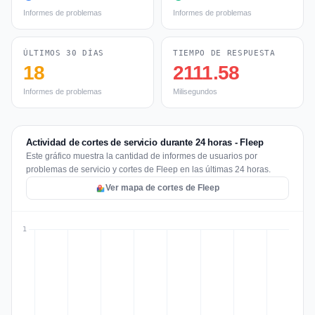
Informes de problemas
Informes de problemas
ÚLTIMOS 30 DÍAS
TIEMPO DE RESPUESTA
18
2111.58
Informes de problemas
Milisegundos
Actividad de cortes de servicio durante 24 horas - Fleep
Este gráfico muestra la cantidad de informes de usuarios por
problemas de servicio y cortes de Fleep en las últimas 24 horas.
Ver mapa de cortes de Fleep