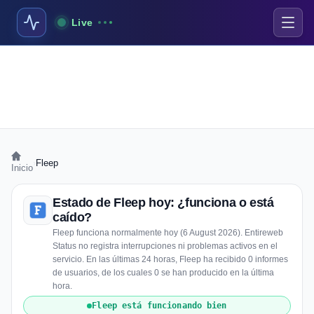
Live
›
Fleep
Inicio
Estado de Fleep hoy: ¿funciona o está
caído?
Fleep funciona normalmente hoy (6 August 2026). Entireweb
Status no registra interrupciones ni problemas activos en el
servicio. En las últimas 24 horas, Fleep ha recibido 0 informes
de usuarios, de los cuales 0 se han producido en la última
hora.
Fleep está funcionando bien