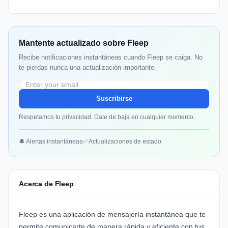
Mantente actualizado sobre Fleep
Recibe notificaciones instantáneas cuando Fleep se caiga. No
te pierdas nunca una actualización importante.
Suscribirse
Respetamos tu privacidad. Date de baja en cualquier momento.
🔔 Alertas instantáneas
✅ Actualizaciones de estado
Acerca de Fleep
Fleep es una aplicación de mensajería instantánea que te
permite comunicarte de manera rápida y eficiente con tus