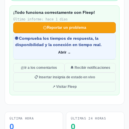
¡Todo funciona correctamente con Fleep!
Último informe: hace 1 días
Reportar un problema
🌐 Comprueba los tiempos de respuesta, la
disponibilidad y la conexión en tiempo real.
Abrir →
Ir a los comentarios
🔔 Recibir notificaciones
📋 Insertar insignia de estado en vivo
↗ Visitar Fleep
ÚLTIMA HORA
ÚLTIMAS 24 HORAS
0
0