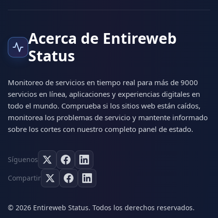
Acerca de Entireweb
Status
Monitoreo de servicios en tiempo real para más de 9000
servicios en línea, aplicaciones y experiencias digitales en
todo el mundo. Comprueba si los sitios web están caídos,
monitorea los problemas de servicio y mantente informado
sobre los cortes con nuestro completo panel de estado.
Síguenos
Compartir
© 2026 Entireweb Status. Todos los derechos reservados.