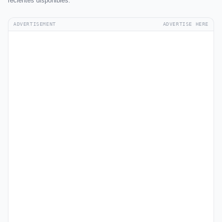
recientes disponibles.
ADVERTISEMENT
ADVERTISE HERE