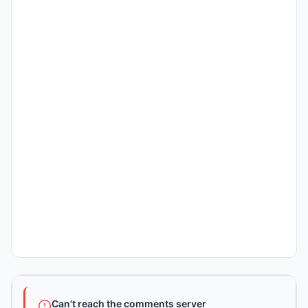
Can't reach the comments server