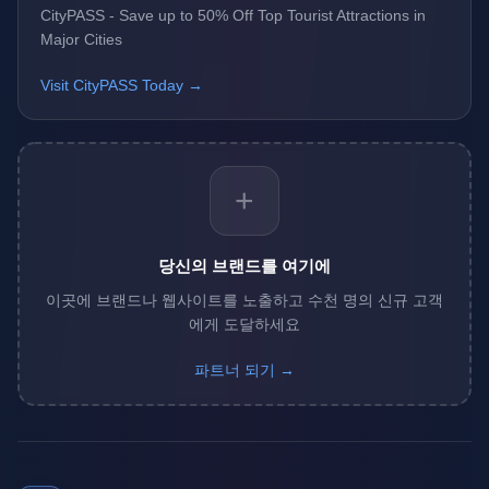
CityPASS - Save up to 50% Off Top Tourist Attractions in
Major Cities
Visit CityPASS Today →
+
당신의 브랜드를 여기에
이곳에 브랜드나 웹사이트를 노출하고 수천 명의 신규 고객
에게 도달하세요
파트너 되기 →