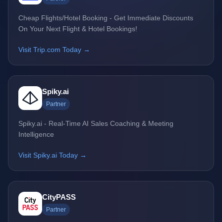
Cheap Flights/Hotel Booking - Get Immediate Discounts
On Your Next Flight & Hotel Bookings!
Visit Trip.com Today →
Spiky.ai
Partner
Spiky.ai - Real-Time AI Sales Coaching & Meeting
Intelligence
Visit Spiky.ai Today →
CityPASS
Partner