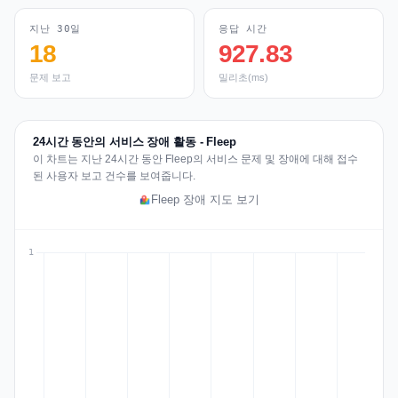
지난 30일
응답 시간
18
927.83
문제 보고
밀리초(ms)
24시간 동안의 서비스 장애 활동 - Fleep
이 차트는 지난 24시간 동안 Fleep의 서비스 문제 및 장애에 대해 접수
된 사용자 보고 건수를 보여줍니다.
Fleep 장애 지도 보기