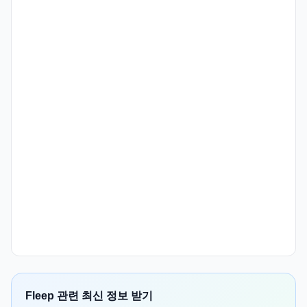
Fleep 관련 최신 정보 받기