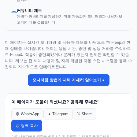
커뮤니티 제보
완벽한 커버리지를 제공하기 위해 자동화된 모니터링과 사용자 보
고 데이터를 결합합니다.
이 페이지는 실시간 모니터링 및 사용자 제보를 바탕으로 한 Fleep의 현
재 상태를 보여줍니다. 저희는 응답 시간, 중단 및 성능 저하를 추적하므
로 Fleep의 작동이 중단되었거나 문제가 있는지 언제든 확인할 수 있습
니다. 제보는 전 세계 사용자 및 자체 개발한 자동 스캔 시스템을 통해 수
집되며 지속적으로 업데이트됩니다.
모니터링 방법에 대해 자세히 알아보기
이 페이지가 도움이 되셨나요? 공유해 주세요!
🟢 WhatsApp
✈️ Telegram
𝕏 Share
📋 링크 복사
다른 사용자들도 영향을 받고 있는지 확인할 수 있도록 도와주세요.