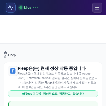
Live
›
Fleep
홈
Fleep은(는) 현재 정상 작동 중입니다
Fleep은(는) 현재 정상적으로 작동하고 있습니다 (9 August
2026). Entireweb Status에 감지된 실시간 장애나 문제는 없습니
다. 지난 24시간 동안 Fleep에 0건의 사용자 제보가 접수되었으
며, 이 중 0건은 지난 1시간 동안 접수되었습니다.
Fleep이(가) 정상적으로 작동하고 있습니다