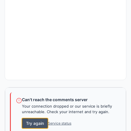
Can't reach the comments server
Your connection dropped or our service is briefly
unreachable. Check your internet and try again.
Try again
Service status