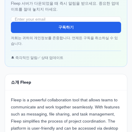
Fleep 서버가 다운되었을 때 즉시 알림을 받으세요. 중요한 업데
이트를 절대 놓치지 마세요.
구독하기
저희는 귀하의 개인정보를 존중합니다. 언제든 구독을 취소하실 수 있
습니다.
🔔 즉각적인 알림
✅ 상태 업데이트
소개 Fleep
Fleep is a powerful collaboration tool that allows teams to
communicate and work together seamlessly. With features
such as messaging, file sharing, and task management,
Fleep simplifies the process of project coordination. The
platform is user-friendly and can be accessed via desktop