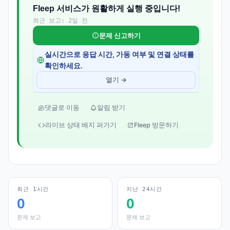
Fleep 서비스가 원활하게 실행 중입니다!
최근 보고: 2일 전
문제 신고하기
실시간으로 응답 시간, 가동 여부 및 연결 상태를
확인하세요.
열기 →
댓글로 이동
알림 받기
라이브 상태 배지 퍼가기
Fleep 방문하기
최근 1시간
지난 24시간
0
0
문제 보고
문제 보고