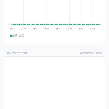
오류 보고
ADVERTISEMENT
ADVERTISE HERE