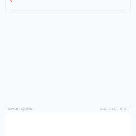
ADVERTISEMENT
ADVERTISE HERE