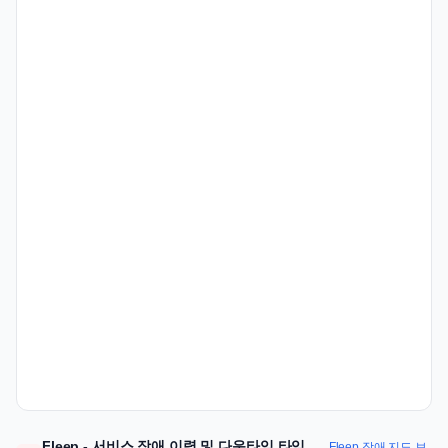
Fleep - 서비스 장애 이력 및 다운타임 타임
Fleep 장애 지도 보