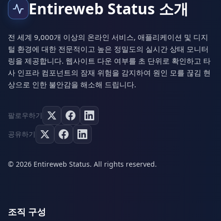
Entireweb Status 소개
전 세계 9,000개 이상의 온라인 서비스, 애플리케이션 및 디지
털 환경에 대한 전문적이고 높은 정밀도의 실시간 상태 모니터
링을 제공합니다. 웹사이트 다운 여부를 초 단위로 확인하고 타
사 인프라 컴포넌트의 잠재 위험을 감지하여 원인 모를 끊김 현
상으로 인한 불안감을 해소해 드립니다.
팔로우하기
공유하기
© 2026 Entireweb Status. All rights reserved.
조직 구성