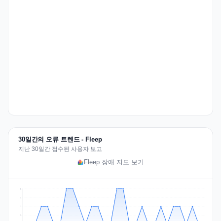
30일간의 오류 트렌드 - Fleep
지난 30일간 접수된 사용자 보고
Fleep 장애 지도 보기
2
2
1
1