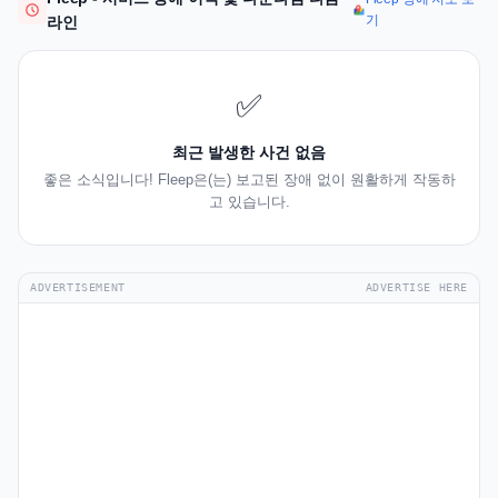
기
라인
✅
최근 발생한 사건 없음
좋은 소식입니다! Fleep은(는) 보고된 장애 없이 원활하게 작동하
고 있습니다.
ADVERTISEMENT
ADVERTISE HERE