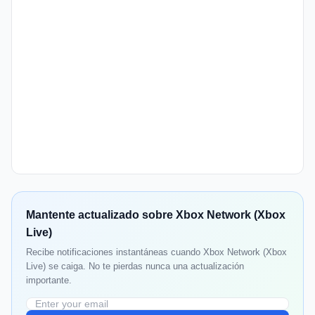
Mantente actualizado sobre Xbox Network (Xbox
Live)
Recibe notificaciones instantáneas cuando Xbox Network (Xbox
Live) se caiga. No te pierdas nunca una actualización
importante.