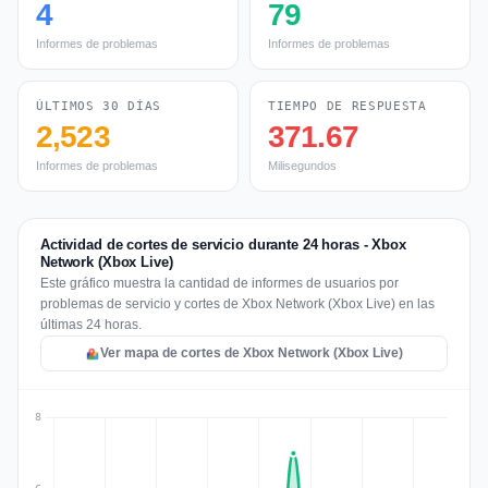
4
79
Informes de problemas
Informes de problemas
ÚLTIMOS 30 DÍAS
TIEMPO DE RESPUESTA
2,523
371.67
Informes de problemas
Milisegundos
Actividad de cortes de servicio durante 24 horas - Xbox
Network (Xbox Live)
Este gráfico muestra la cantidad de informes de usuarios por
problemas de servicio y cortes de Xbox Network (Xbox Live) en las
últimas 24 horas.
Ver mapa de cortes de Xbox Network (Xbox Live)