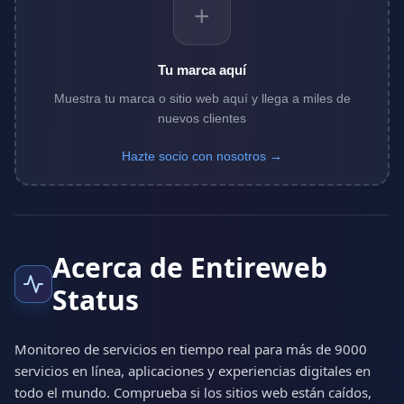
+
Tu marca aquí
Muestra tu marca o sitio web aquí y llega a miles de
nuevos clientes
Hazte socio con nosotros →
Acerca de Entireweb
Status
Monitoreo de servicios en tiempo real para más de 9000
servicios en línea, aplicaciones y experiencias digitales en
todo el mundo. Comprueba si los sitios web están caídos,