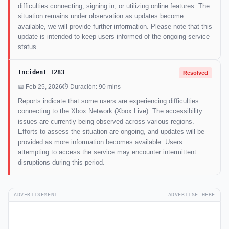
difficulties connecting, signing in, or utilizing online features. The
situation remains under observation as updates become
available, we will provide further information. Please note that this
update is intended to keep users informed of the ongoing service
status.
Incident 1283
Resolved
📅 Feb 25, 2026
⏱ Duración: 90 mins
Reports indicate that some users are experiencing difficulties
connecting to the Xbox Network (Xbox Live). The accessibility
issues are currently being observed across various regions.
Efforts to assess the situation are ongoing, and updates will be
provided as more information becomes available. Users
attempting to access the service may encounter intermittent
disruptions during this period.
ADVERTISEMENT
ADVERTISE HERE