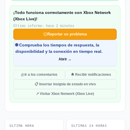
¡Todo funciona correctamente con Xbox Network
(Xbox Live)!
Último informe: hace 2 minutos
Reportar un problema
🌐 Comprueba los tiempos de respuesta, la
disponibilidad y la conexión en tiempo real.
Abrir →
Ir a los comentarios
🔔 Recibir notificaciones
📋 Insertar insignia de estado en vivo
↗ Visitar Xbox Network (Xbox Live)
ÚLTIMA HORA
ÚLTIMAS 24 HORAS