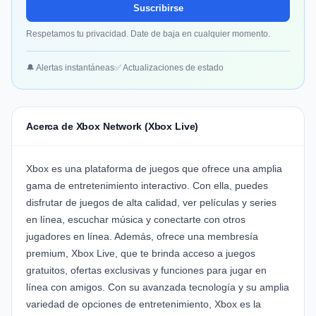
Suscribirse
Respetamos tu privacidad. Date de baja en cualquier momento.
🔔 Alertas instantáneas
✅ Actualizaciones de estado
Acerca de Xbox Network (Xbox Live)
Xbox es una plataforma de juegos que ofrece una amplia
gama de entretenimiento interactivo. Con ella, puedes
disfrutar de juegos de alta calidad, ver películas y series
en línea, escuchar música y conectarte con otros
jugadores en línea. Además, ofrece una membresía
premium, Xbox Live, que te brinda acceso a juegos
gratuitos, ofertas exclusivas y funciones para jugar en
línea con amigos. Con su avanzada tecnología y su amplia
variedad de opciones de entretenimiento, Xbox es la