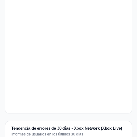
Tendencia de errores de 30 días - Xbox Network (Xbox Live)
Informes de usuarios en los últimos 30 días