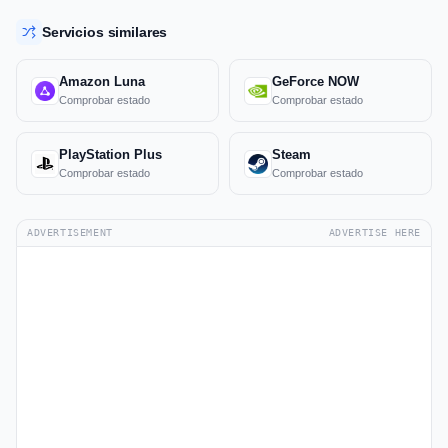
Servicios similares
Amazon Luna
GeForce NOW
Comprobar estado
Comprobar estado
PlayStation Plus
Steam
Comprobar estado
Comprobar estado
ADVERTISEMENT
ADVERTISE HERE