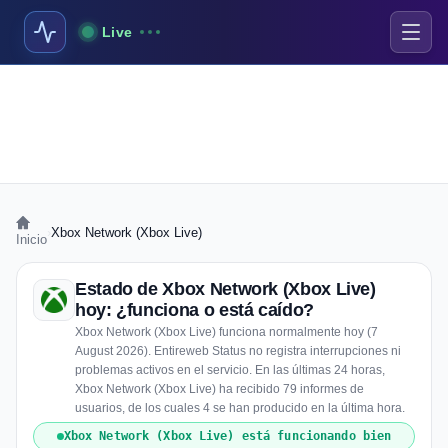
Live
›
Xbox Network (Xbox Live)
Inicio
Estado de Xbox Network (Xbox Live)
hoy: ¿funciona o está caído?
Xbox Network (Xbox Live) funciona normalmente hoy (7
August 2026). Entireweb Status no registra interrupciones ni
problemas activos en el servicio. En las últimas 24 horas,
Xbox Network (Xbox Live) ha recibido 79 informes de
usuarios, de los cuales 4 se han producido en la última hora.
Xbox Network (Xbox Live) está funcionando bien