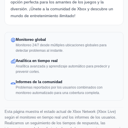
opción perfecta para los amantes de los juegos y la
diversión. ¡Únete a la comunidad de Xbox y descubre un
mundo de entretenimiento ilimitado!
Monitoreo global
Monitoreo 24/7 desde múltiples ubicaciones globales para
detectar problemas al instante.
Analítica en tiempo real
Analítica avanzada y aprendizaje automático para predecir y
prevenir cortes.
Informes de la comunidad
Problemas reportados por los usuarios combinados con
monitoreo automatizado para una cobertura completa.
Esta página muestra el estado actual de Xbox Network (Xbox Live)
según el monitoreo en tiempo real und los informes de los usuarios.
Realizamos un seguimiento de los tiempos de respuesta, las