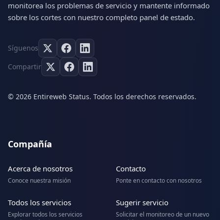
monitorea los problemas de servicio y mantente informado
sobre los cortes con nuestro completo panel de estado.
Síguenos
Compartir
© 2026 Entireweb Status. Todos los derechos reservados.
Compañía
Acerca de nosotros
Contacto
Conoce nuestra misión
Ponte en contacto con nosotros
Todos los servicios
Sugerir servicio
Explorar todos los servicios
Solicitar el monitoreo de un nuevo