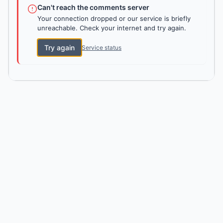
Can't reach the comments server
Your connection dropped or our service is briefly
unreachable. Check your internet and try again.
Try again
Service status