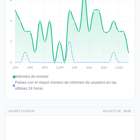
Informes de errores
Países con el mayor número de informes de usuarios en las
últimas 24 horas
ADVERTISEMENT
ADVERTISE HERE