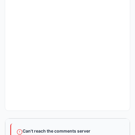
Can't reach the comments server