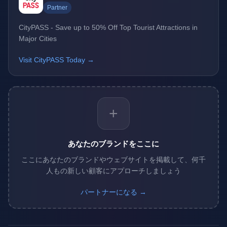
Partner
CityPASS - Save up to 50% Off Top Tourist Attractions in
Major Cities
Visit CityPASS Today →
+
あなたのブランドをここに
ここにあなたのブランドやウェブサイトを掲載して、何千
人もの新しい顧客にアプローチしましょう
パートナーになる →