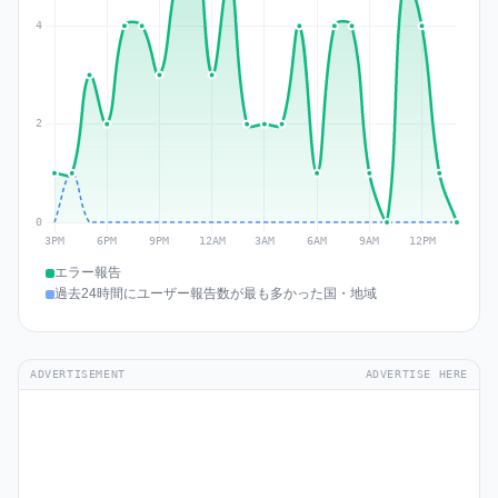
エラー報告
過去24時間にユーザー報告数が最も多かった国・地域
ADVERTISEMENT
ADVERTISE HERE