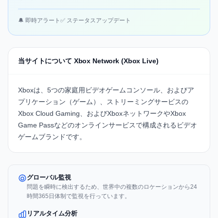
🔔 即時アラート
✅ ステータスアップデート
当サイトについて Xbox Network (Xbox Live)
Xboxは、5つの家庭用ビデオゲームコンソール、およびア
プリケーション（ゲーム）、ストリーミングサービスの
Xbox Cloud Gaming
、およびXboxネットワークやXbox
Game Passなどのオンラインサービスで構成されるビデオ
ゲームブランドです。
グローバル監視
問題を瞬時に検出するため、世界中の複数のロケーションから24
時間365日体制で監視を行っています。
リアルタイム分析