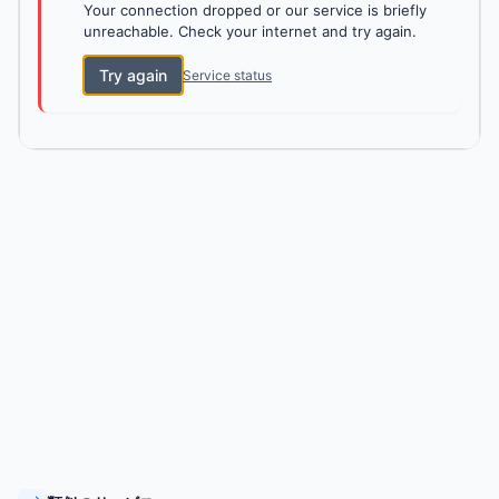
Your connection dropped or our service is briefly
unreachable. Check your internet and try again.
Try again
Service status