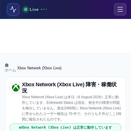
Live
›
Xbox Network (Xbox Live)
ホーム
Xbox Network (Xbox Live) 障害・稼働状
況
Xbox Network (Xbox Live) は本日（8 August 2026）正常に動
作しています。Entireweb Status は現在、発生中の障害や問題
を検出していません。過去24時間に Xbox Network (Xbox Live)
に寄せられたユーザー報告は 70 件で、そのうち 0 件がここ1時
間に報告されたものです。
Xbox Network (Xbox Live) は正常に動作しています