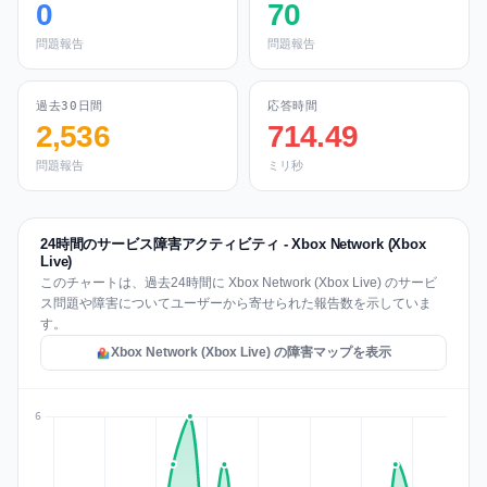
0
70
問題報告
問題報告
過去30日間
応答時間
2,536
714.49
問題報告
ミリ秒
24時間のサービス障害アクティビティ - Xbox Network (Xbox
Live)
このチャートは、過去24時間に Xbox Network (Xbox Live) のサービ
ス問題や障害についてユーザーから寄せられた報告数を示していま
す。
Xbox Network (Xbox Live) の障害マップを表示