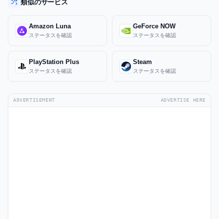
類似のサービス
Amazon Luna
GeForce NOW
ステータスを確認
ステータスを確認
PlayStation Plus
Steam
ステータスを確認
ステータスを確認
ADVERTISEMENT
ADVERTISE HERE