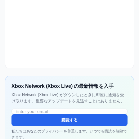
Xbox Network (Xbox Live) の最新情報を入手
Xbox Network (Xbox Live) がダウンしたときに即座に通知を受
け取ります。重要なアップデートを見逃すことはありません。
購読する
私たちはあなたのプライバシーを尊重します。いつでも購読を解除で
きます。