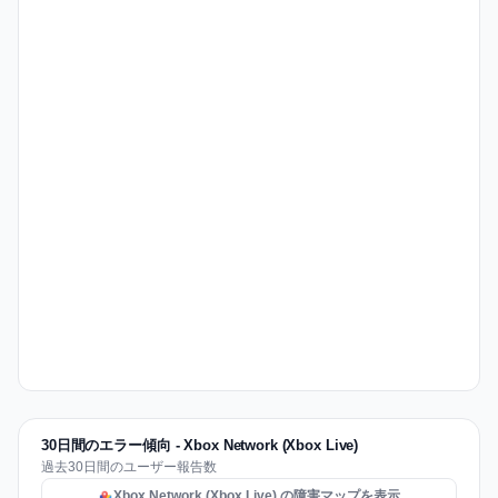
30日間のエラー傾向 - Xbox Network (Xbox Live)
過去30日間のユーザー報告数
Xbox Network (Xbox Live) の障害マップを表示