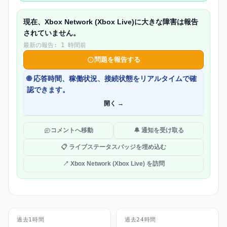
現在、Xbox Network (Xbox Live)に大きな障害は報告
されていません。
最新の報告: 1 時間前
問題を報告する
🌐 応答時間、稼働状況、接続状態をリアルタイムで確
認できます。
開く →
コメントへ移動
🔔 通知を受け取る
📋 ライブステータスバッジを埋め込む
↗ Xbox Network (Xbox Live) を訪問
過去1時間
過去24時間