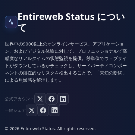
Entireweb Status につい
て
世界中の9000以上のオンラインサービス、アプリケーショ
ン、およびデジタル体験に対して、プロフェッショナルで高
感度なリアルタイムの状態監視を提供。秒単位でウェブサイ
トがダウンしているかチェックし、サードパーティコンポー
ネントの潜在的なリスクを検出することで、「未知の断網」
による焦燥感を解消します。
公式アカウント
一鍵シェア
© 2026 Entireweb Status. All rights reserved.