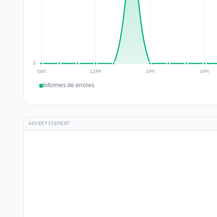
Informes de errores
ADVERTISEMENT