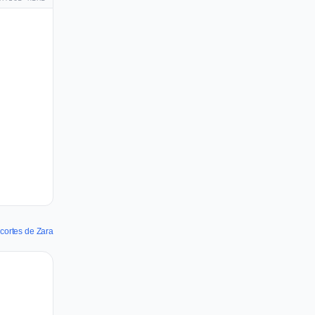
cortes de Zara