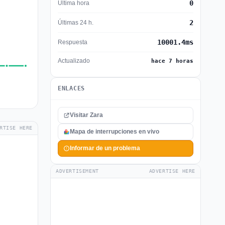
0
Última hora
2
Últimas 24 h.
10001.4ms
Respuesta
Actualizado
hace 7 horas
ENLACES
Visitar Zara
RTISE HERE
Mapa de interrupciones en vivo
Informar de un problema
ADVERTISEMENT
ADVERTISE HERE