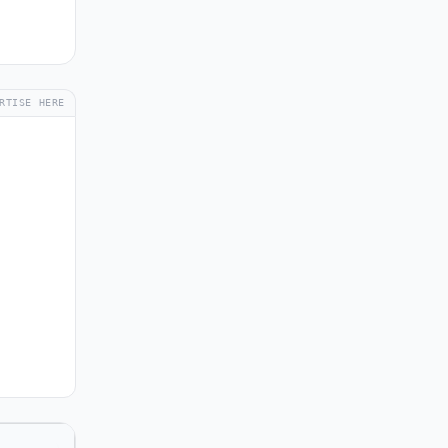
RTISE HERE