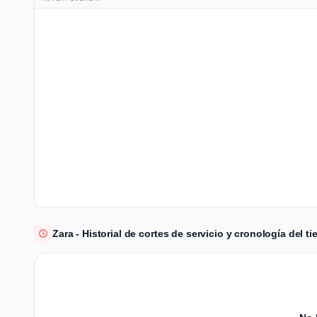
Zara - Historial de cortes de servicio y cronología del t