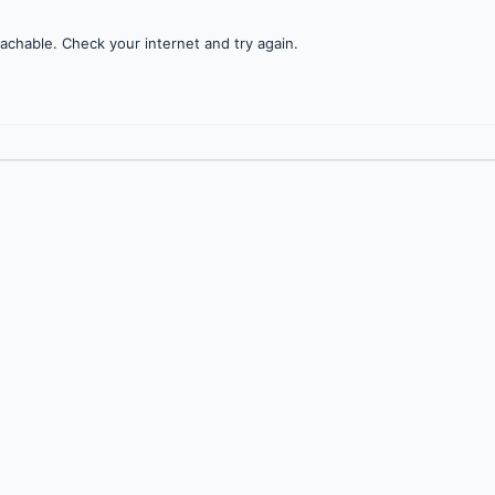
achable. Check your internet and try again.