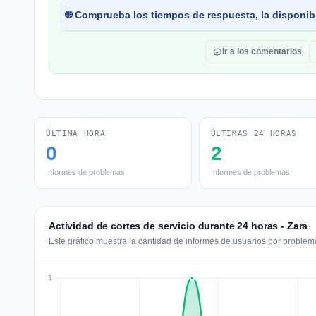
🌐 Comprueba los tiempos de respuesta, la disponibi
Ir a los comentarios
ÚLTIMA HORA
ÚLTIMAS 24 HORAS
0
2
Informes de problemas
Informes de problemas
Actividad de cortes de servicio durante 24 horas - Zara
Este gráfico muestra la cantidad de informes de usuarios por problema