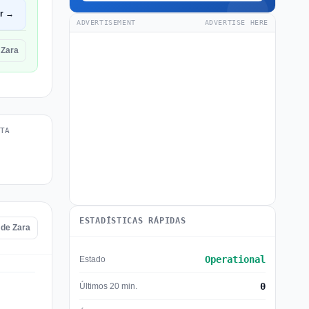
ir →
ADVERTISEMENT
ADVERTISE HERE
 Zara
TA
ESTADÍSTICAS RÁPIDAS
 de Zara
Operational
Estado
0
Últimos 20 min.