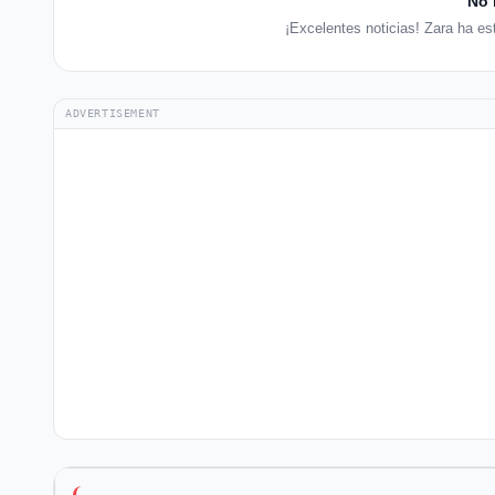
No 
¡Excelentes noticias! Zara ha es
ADVERTISEMENT