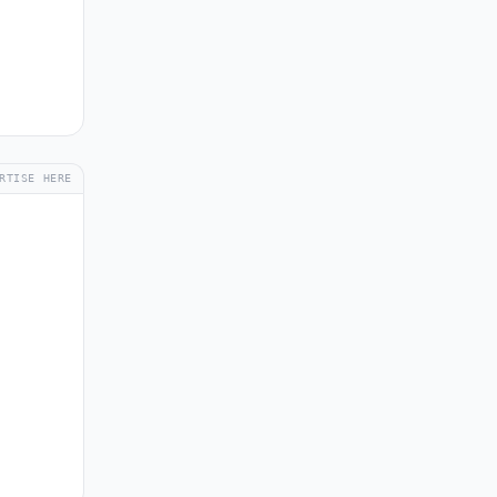
RTISE HERE