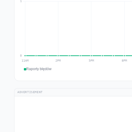
Raporty błędów
ADVERTISEMENT