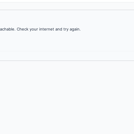
achable. Check your internet and try again.