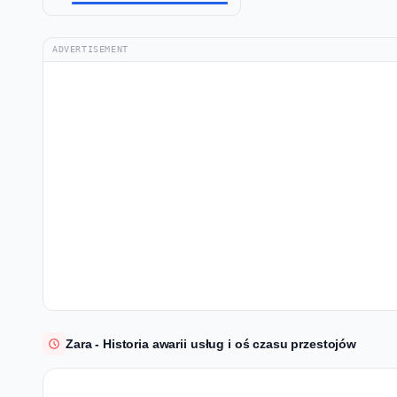
ADVERTISEMENT
Zara - Historia awarii usług i oś czasu przestojów