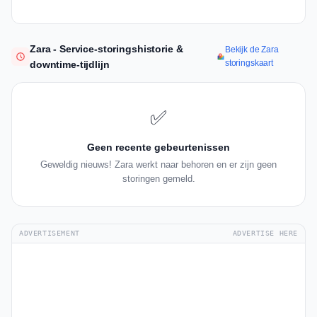
Zara - Service-storingshistorie &
Bekijk de Zara
storingskaart
downtime-tijdlijn
✅
Geen recente gebeurtenissen
Geweldig nieuws! Zara werkt naar behoren en er zijn geen
storingen gemeld.
ADVERTISEMENT
ADVERTISE HERE