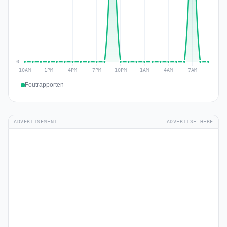
Foutrapporten
ADVERTISEMENT
ADVERTISE HERE