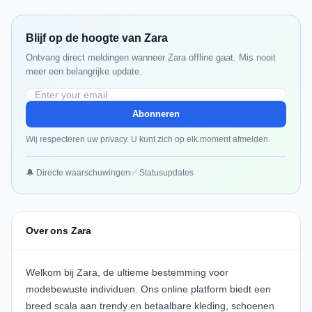
Blijf op de hoogte van Zara
Ontvang direct meldingen wanneer Zara offline gaat. Mis nooit
meer een belangrijke update.
Abonneren
Wij respecteren uw privacy. U kunt zich op elk moment afmelden.
🔔 Directe waarschuwingen
✅ Statusupdates
Over ons Zara
Welkom bij Zara, de ultieme bestemming voor
modebewuste individuen. Ons online platform biedt een
breed scala aan trendy en betaalbare kleding, schoenen