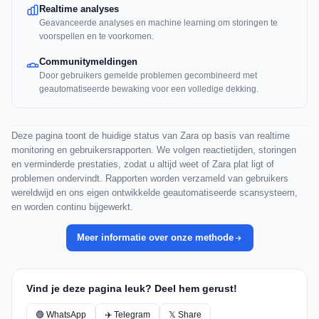
Realtime analyses
Geavanceerde analyses en machine learning om storingen te
voorspellen en te voorkomen.
Communitymeldingen
Door gebruikers gemelde problemen gecombineerd met
geautomatiseerde bewaking voor een volledige dekking.
Deze pagina toont de huidige status van Zara op basis van realtime
monitoring en gebruikersrapporten. We volgen reactietijden, storingen
en verminderde prestaties, zodat u altijd weet of Zara plat ligt of
problemen ondervindt. Rapporten worden verzameld van gebruikers
wereldwijd en ons eigen ontwikkelde geautomatiseerde scansysteem,
en worden continu bijgewerkt.
Meer informatie over onze methode
Vind je deze pagina leuk? Deel hem gerust!
🟢 WhatsApp
✈️ Telegram
𝕏 Share