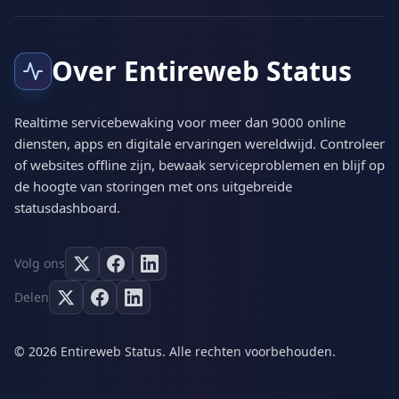
Over Entireweb Status
Realtime servicebewaking voor meer dan 9000 online
diensten, apps en digitale ervaringen wereldwijd. Controleer
of websites offline zijn, bewaak serviceproblemen en blijf op
de hoogte van storingen met ons uitgebreide
statusdashboard.
Volg ons
Delen
© 2026 Entireweb Status. Alle rechten voorbehouden.