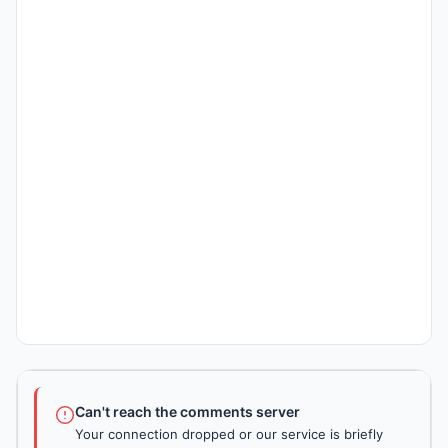
Can't reach the comments server
Your connection dropped or our service is briefly