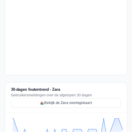
30-dagen foutentrend - Zara
Gebruikersmeldingen over de afgelopen 30 dagen
Bekijk de Zara storingskaart
2
2
1