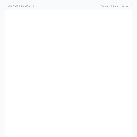
ADVERTISEMENT
ADVERTISE HERE