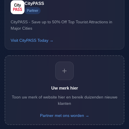
CityPASS
Partner
CityPASS - Save up to 50% Off Top Tourist Attractions in
Major Cities
Visit CityPASS Today →
+
Uw merk hier
Toon uw merk of website hier en bereik duizenden nieuwe
klanten
Partner met ons worden →