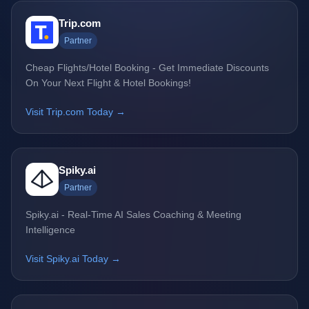
Trip.com
Partner
Cheap Flights/Hotel Booking - Get Immediate Discounts
On Your Next Flight & Hotel Bookings!
Visit Trip.com Today →
Spiky.ai
Partner
Spiky.ai - Real-Time AI Sales Coaching & Meeting
Intelligence
Visit Spiky.ai Today →