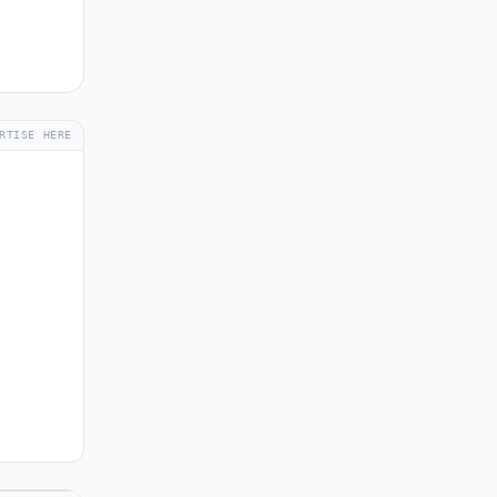
RTISE HERE