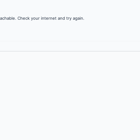
achable. Check your internet and try again.