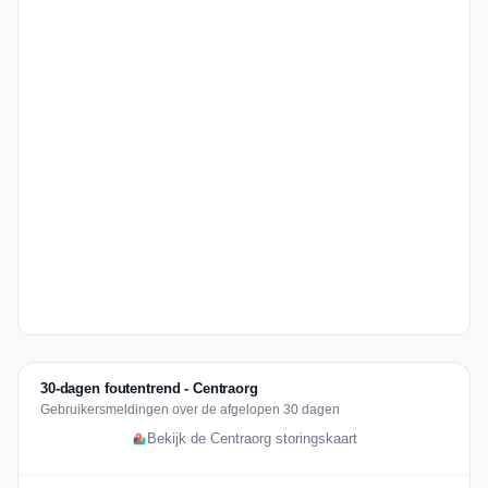
30-dagen foutentrend - Centraorg
Gebruikersmeldingen over de afgelopen 30 dagen
Bekijk de Centraorg storingskaart