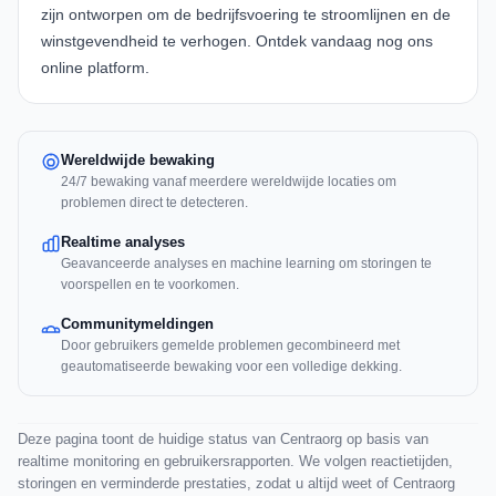
zijn ontworpen om de bedrijfsvoering te stroomlijnen en de
winstgevendheid te verhogen. Ontdek vandaag nog ons
online platform.
Wereldwijde bewaking
24/7 bewaking vanaf meerdere wereldwijde locaties om
problemen direct te detecteren.
Realtime analyses
Geavanceerde analyses en machine learning om storingen te
voorspellen en te voorkomen.
Communitymeldingen
Door gebruikers gemelde problemen gecombineerd met
geautomatiseerde bewaking voor een volledige dekking.
Deze pagina toont de huidige status van Centraorg op basis van
realtime monitoring en gebruikersrapporten. We volgen reactietijden,
storingen en verminderde prestaties, zodat u altijd weet of Centraorg