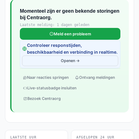
Momenteel zijn er geen bekende storingen
bij Centraorg.
Laatste melding: 1 dagen geleden
Meld een probleem
Controleer responstijden,
beschikbaarheid en verbinding in realtime.
Openen →
Naar reacties springen
Ontvang meldingen
Live-statusbadge insluiten
Bezoek Centraorg
LAATSTE UUR
AFGELOPEN 24 UUR