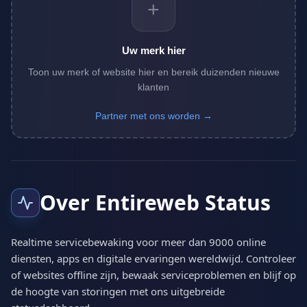
+
Uw merk hier
Toon uw merk of website hier en bereik duizenden nieuwe
klanten
Partner met ons worden →
Over Entireweb Status
Realtime servicebewaking voor meer dan 9000 online
diensten, apps en digitale ervaringen wereldwijd. Controleer
of websites offline zijn, bewaak serviceproblemen en blijf op
de hoogte van storingen met ons uitgebreide