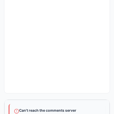
Can't reach the comments server