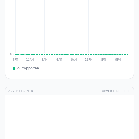
Foutrapporten
ADVERTISEMENT
ADVERTISE HERE