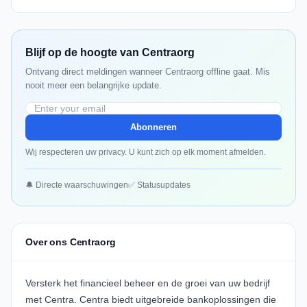
Blijf op de hoogte van Centraorg
Ontvang direct meldingen wanneer Centraorg offline gaat. Mis
nooit meer een belangrijke update.
Abonneren
Wij respecteren uw privacy. U kunt zich op elk moment afmelden.
🔔 Directe waarschuwingen
✅ Statusupdates
Over ons Centraorg
Versterk het financieel beheer en de groei van uw bedrijf
met
Centra
. Centra biedt uitgebreide bankoplossingen die