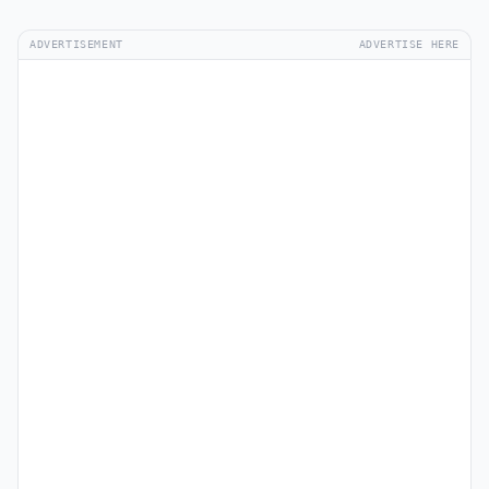
ADVERTISEMENT
ADVERTISE HERE