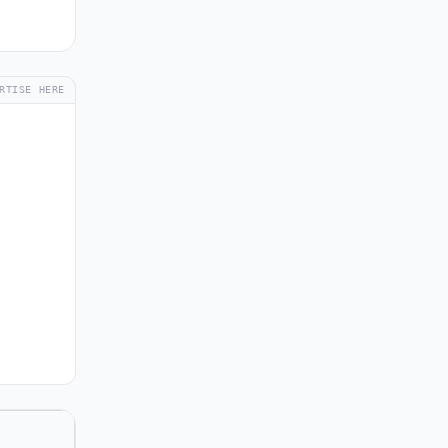
RTISE HERE