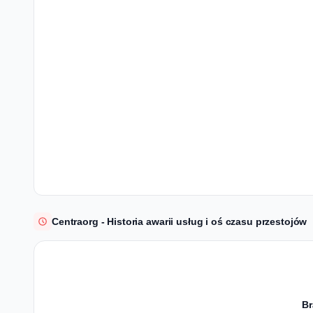
Centraorg - Historia awarii usług i oś czasu przestojów
Br