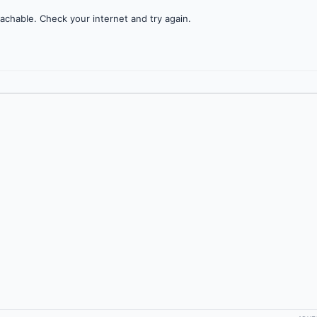
achable. Check your internet and try again.