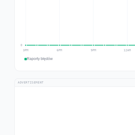
Raporty błędów
ADVERTISEMENT