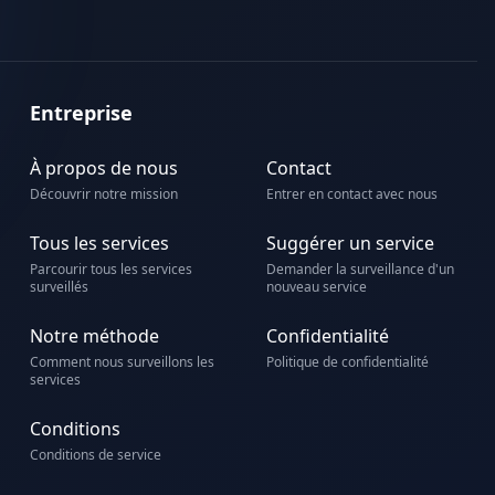
Entreprise
À propos de nous
Contact
Découvrir notre mission
Entrer en contact avec nous
Tous les services
Suggérer un service
Parcourir tous les services
Demander la surveillance d'un
surveillés
nouveau service
Notre méthode
Confidentialité
Comment nous surveillons les
Politique de confidentialité
services
Conditions
Conditions de service