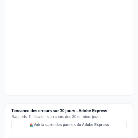
Tendance des erreurs sur 30 jours - Adobe Express
Rapports d'utilisateurs au cours des 30 derniers jours
Voir la carte des pannes de Adobe Express