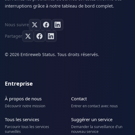
interruptions grâce à notre tableau de bord complet.
Nous suivre
Partager
© 2026 Entireweb Status. Tous droits réservés.
Entreprise
À propos de nous
Contact
Découvrir notre mission
Entrer en contact avec nous
Tous les services
Suggérer un service
Parcourir tous les services
Demander la surveillance d'un
surveillés
nouveau service