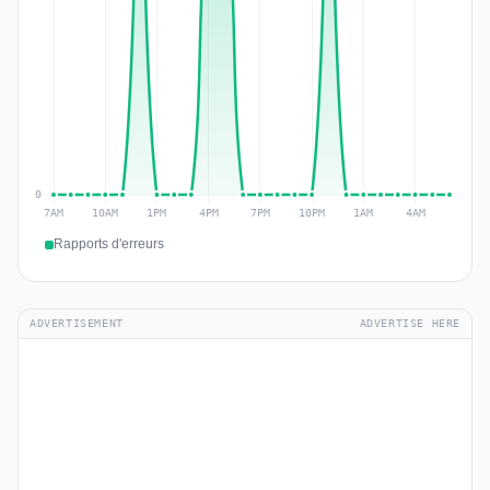
Rapports d'erreurs
ADVERTISEMENT
ADVERTISE HERE