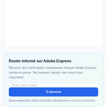
Rester informé sur Adobe Express
Recevez des notifications instantanées lorsque Adobe Express
tombe en panne. Ne manquez jamais une mise à jour
importante.
S'abonner
Nous respectons votre vie privée. Désabonnez-vous en tout temps.