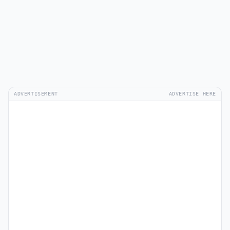
ADVERTISEMENT
ADVERTISE HERE