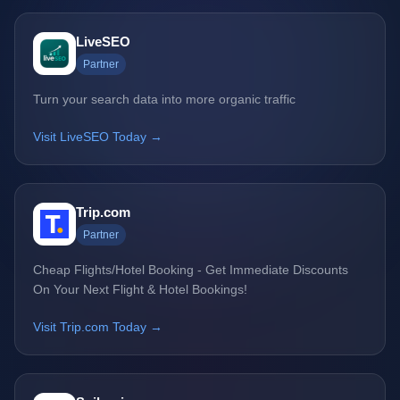
LiveSEO
Partner
Turn your search data into more organic traffic
Visit LiveSEO Today →
Trip.com
Partner
Cheap Flights/Hotel Booking - Get Immediate Discounts
On Your Next Flight & Hotel Bookings!
Visit Trip.com Today →