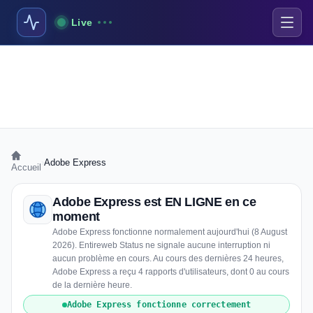
Live
›
Adobe Express
Accueil
Adobe Express est EN LIGNE en ce
moment
Adobe Express fonctionne normalement aujourd'hui (8 August
2026). Entireweb Status ne signale aucune interruption ni
aucun problème en cours. Au cours des dernières 24 heures,
Adobe Express a reçu 4 rapports d'utilisateurs, dont 0 au cours
de la dernière heure.
Adobe Express fonctionne correctement