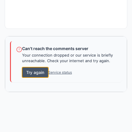
Can't reach the comments server
Your connection dropped or our service is briefly
unreachable. Check your internet and try again.
Try again
Service status