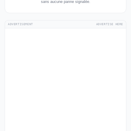
sans aucune panne signalée.
ADVERTISEMENT
ADVERTISE HERE