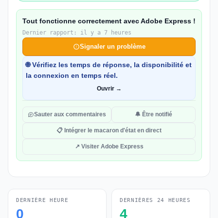
Tout fonctionne correctement avec Adobe Express !
Dernier rapport: il y a 7 heures
Signaler un problème
🌐 Vérifiez les temps de réponse, la disponibilité et
la connexion en temps réel.
Ouvrir →
Sauter aux commentaires
🔔 Être notifié
📋 Intégrer le macaron d'état en direct
↗ Visiter Adobe Express
DERNIÈRE HEURE
DERNIÈRES 24 HEURES
0
4