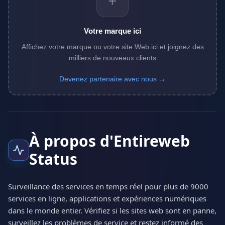
+
Votre marque ici
Affichez votre marque ou votre site Web ici et joignez des
milliers de nouveaux clients
Devenez partenaire avec nous →
À propos d'Entireweb
Status
Surveillance des services en temps réel pour plus de 9000
services en ligne, applications et expériences numériques
dans le monde entier. Vérifiez si les sites web sont en panne,
surveillez les problèmes de service et restez informé des