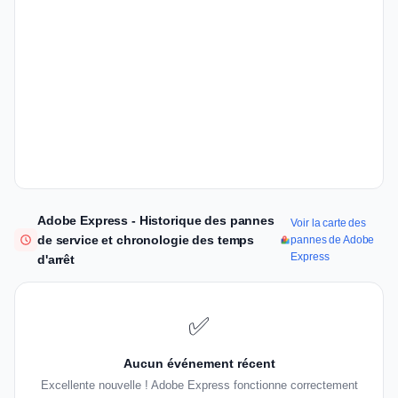
Adobe Express - Historique des pannes
Voir la carte des
de service et chronologie des temps
pannes de Adobe
Express
d'arrêt
✅
Aucun événement récent
Excellente nouvelle ! Adobe Express fonctionne correctement