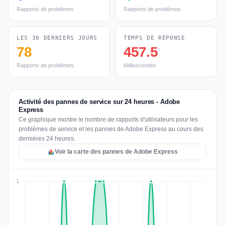
Rapports de problèmes
Rapports de problèmes
LES 30 DERNIERS JOURS
TEMPS DE RÉPONSE
78
457.5
Rapports de problèmes
Millisecondes
Activité des pannes de service sur 24 heures - Adobe
Express
Ce graphique montre le nombre de rapports d'utilisateurs pour les
problèmes de service et les pannes de Adobe Express au cours des
dernières 24 heures.
Voir la carte des pannes de Adobe Express