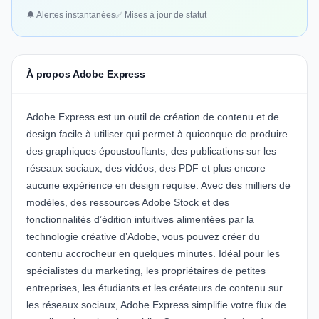
🔔 Alertes instantanées
✅ Mises à jour de statut
À propos Adobe Express
Adobe Express est un outil de création de contenu et de
design facile à utiliser qui permet à quiconque de produire
des graphiques époustouflants, des publications sur les
réseaux sociaux, des vidéos, des PDF et plus encore —
aucune expérience en design requise. Avec des milliers de
modèles, des ressources Adobe Stock et des
fonctionnalités d’édition intuitives alimentées par la
technologie créative d’Adobe, vous pouvez créer du
contenu accrocheur en quelques minutes. Idéal pour les
spécialistes du marketing, les propriétaires de petites
entreprises, les étudiants et les créateurs de contenu sur
les réseaux sociaux, Adobe Express simplifie votre flux de