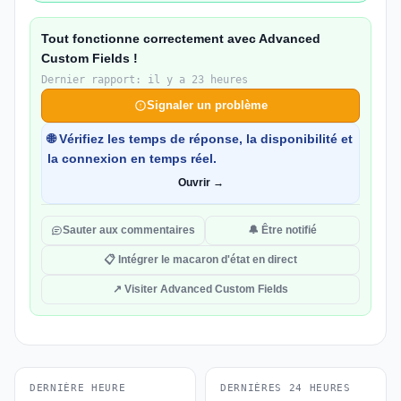
Tout fonctionne correctement avec Advanced
Custom Fields !
Dernier rapport: il y a 23 heures
Signaler un problème
🌐 Vérifiez les temps de réponse, la disponibilité et
la connexion en temps réel.
Ouvrir →
Sauter aux commentaires
🔔 Être notifié
📋 Intégrer le macaron d'état en direct
↗ Visiter Advanced Custom Fields
DERNIÈRE HEURE
DERNIÈRES 24 HEURES