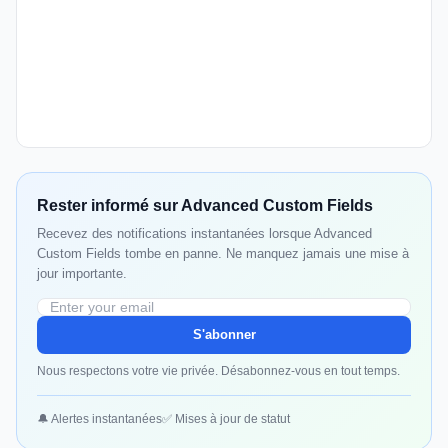
Rester informé sur Advanced Custom Fields
Recevez des notifications instantanées lorsque Advanced
Custom Fields tombe en panne. Ne manquez jamais une mise à
jour importante.
S'abonner
Nous respectons votre vie privée. Désabonnez-vous en tout temps.
🔔 Alertes instantanées
✅ Mises à jour de statut