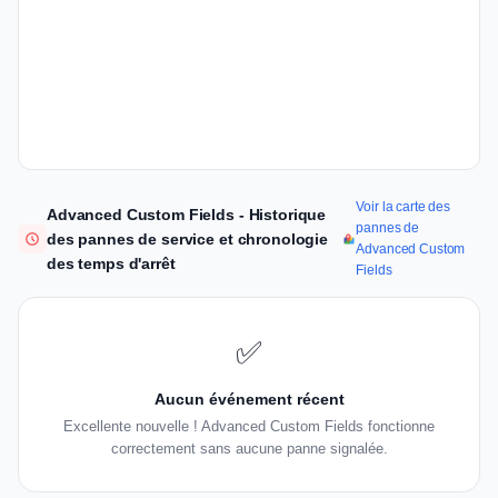
Voir la carte des
Advanced Custom Fields - Historique
pannes de
des pannes de service et chronologie
Advanced Custom
des temps d'arrêt
Fields
✅
Aucun événement récent
Excellente nouvelle ! Advanced Custom Fields fonctionne
correctement sans aucune panne signalée.