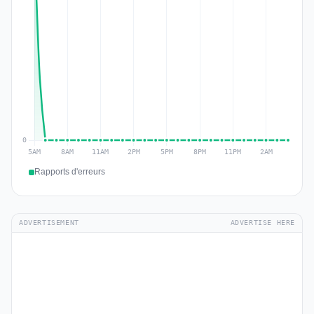
Rapports d'erreurs
ADVERTISEMENT
ADVERTISE HERE