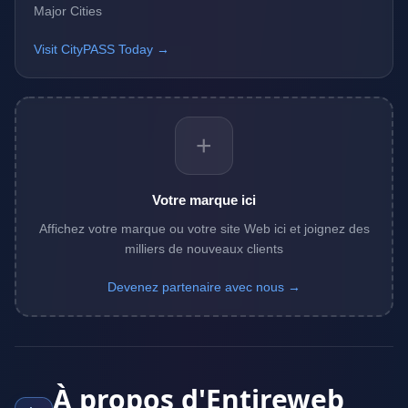
Major Cities
Visit CityPASS Today →
+
Votre marque ici
Affichez votre marque ou votre site Web ici et joignez des
milliers de nouveaux clients
Devenez partenaire avec nous →
À propos d'Entireweb