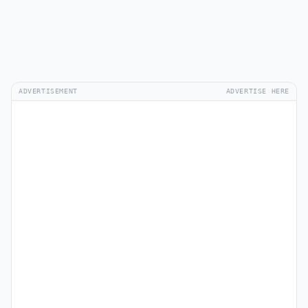
ADVERTISEMENT
ADVERTISE HERE