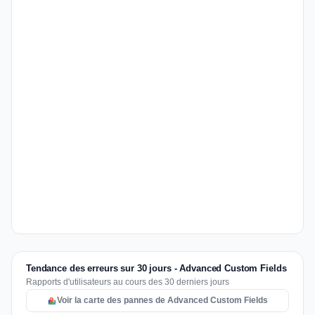
Tendance des erreurs sur 30 jours - Advanced Custom Fields
Rapports d'utilisateurs au cours des 30 derniers jours
Voir la carte des pannes de Advanced Custom Fields