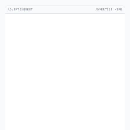
ADVERTISEMENT
ADVERTISE HERE