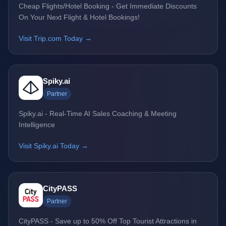
Cheap Flights/Hotel Booking - Get Immediate Discounts
On Your Next Flight & Hotel Bookings!
Visit Trip.com Today →
Spiky.ai
Partner
Spiky.ai - Real-Time AI Sales Coaching & Meeting
Intelligence
Visit Spiky.ai Today →
CityPASS
Partner
CityPASS - Save up to 50% Off Top Tourist Attractions in