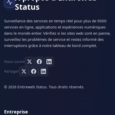
Status
Surveillance des services en temps réel pour plus de 9000
services en ligne, applications et expériences numériques
dans le monde entier. Vérifiez si les sites web sont en panne,
surveillez les problèmes de service et restez informé des
interruptions grâce à notre tableau de bord complet.
Nous suivre
Partager
© 2026 Entireweb Status. Tous droits réservés.
Entreprise