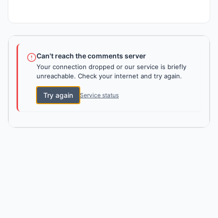
Can't reach the comments server
Your connection dropped or our service is briefly
unreachable. Check your internet and try again.
Try again
Service status