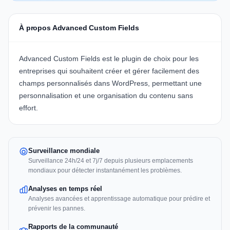
À propos Advanced Custom Fields
Advanced Custom Fields
est le plugin de choix pour les
entreprises qui souhaitent créer et gérer facilement des
champs personnalisés dans WordPress, permettant une
personnalisation et une organisation du contenu sans
effort.
Surveillance mondiale
Surveillance 24h/24 et 7j/7 depuis plusieurs emplacements
mondiaux pour détecter instantanément les problèmes.
Analyses en temps réel
Analyses avancées et apprentissage automatique pour prédire et
prévenir les pannes.
Rapports de la communauté