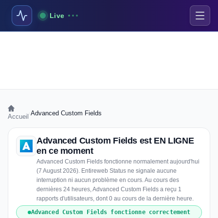
Live
›
Advanced Custom Fields
Accueil
Advanced Custom Fields est EN LIGNE
en ce moment
Advanced Custom Fields fonctionne normalement aujourd'hui
(7 August 2026). Entireweb Status ne signale aucune
interruption ni aucun problème en cours. Au cours des
dernières 24 heures, Advanced Custom Fields a reçu 1
rapports d'utilisateurs, dont 0 au cours de la dernière heure.
Advanced Custom Fields fonctionne correctement