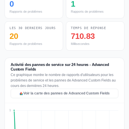
0
1
Rapports de problèmes
Rapports de problèmes
LES 30 DERNIERS JOURS
TEMPS DE RÉPONSE
20
710.83
Rapports de problèmes
Millisecondes
Activité des pannes de service sur 24 heures - Advanced
Custom Fields
Ce graphique montre le nombre de rapports d'utilisateurs pour les
problèmes de service et les pannes de Advanced Custom Fields au
cours des dernières 24 heures.
Voir la carte des pannes de Advanced Custom Fields