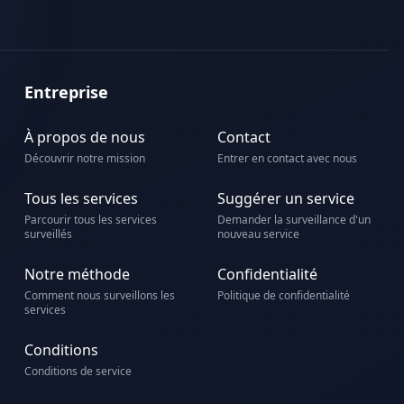
Entreprise
À propos de nous
Contact
Découvrir notre mission
Entrer en contact avec nous
Tous les services
Suggérer un service
Parcourir tous les services
Demander la surveillance d'un
surveillés
nouveau service
Notre méthode
Confidentialité
Comment nous surveillons les
Politique de confidentialité
services
Conditions
Conditions de service