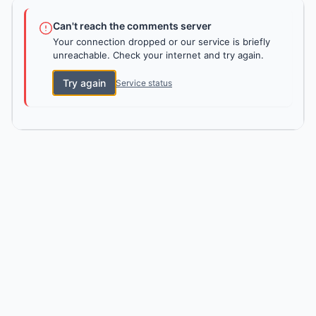
Can't reach the comments server
Your connection dropped or our service is briefly
unreachable. Check your internet and try again.
Try again
Service status