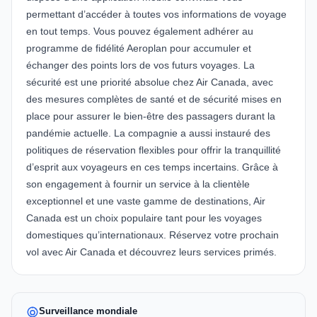
permettant d’accéder à toutes vos informations de voyage
en tout temps. Vous pouvez également adhérer au
programme de fidélité Aeroplan pour accumuler et
échanger des points lors de vos futurs voyages. La
sécurité est une priorité absolue chez Air Canada, avec
des mesures complètes de santé et de sécurité mises en
place pour assurer le bien-être des passagers durant la
pandémie actuelle. La compagnie a aussi instauré des
politiques de réservation flexibles pour offrir la tranquillité
d’esprit aux voyageurs en ces temps incertains. Grâce à
son engagement à fournir un service à la clientèle
exceptionnel et une vaste gamme de destinations, Air
Canada est un choix populaire tant pour les voyages
domestiques qu’internationaux. Réservez votre prochain
vol avec Air Canada et découvrez leurs services primés.
Surveillance mondiale