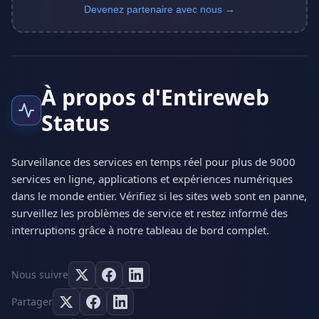
Devenez partenaire avec nous →
À propos d'Entireweb
Status
Surveillance des services en temps réel pour plus de 9000
services en ligne, applications et expériences numériques
dans le monde entier. Vérifiez si les sites web sont en panne,
surveillez les problèmes de service et restez informé des
interruptions grâce à notre tableau de bord complet.
Nous suivre
Partager