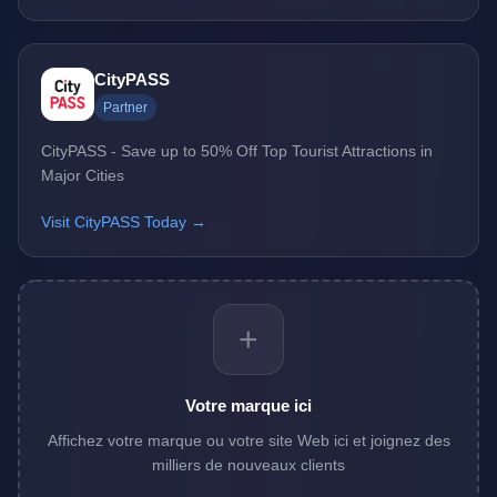
CityPASS
Partner
CityPASS - Save up to 50% Off Top Tourist Attractions in
Major Cities
Visit CityPASS Today →
+
Votre marque ici
Affichez votre marque ou votre site Web ici et joignez des
milliers de nouveaux clients