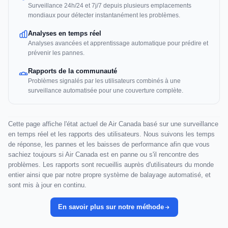
Surveillance 24h/24 et 7j/7 depuis plusieurs emplacements
mondiaux pour détecter instantanément les problèmes.
Analyses en temps réel
Analyses avancées et apprentissage automatique pour prédire et
prévenir les pannes.
Rapports de la communauté
Problèmes signalés par les utilisateurs combinés à une
surveillance automatisée pour une couverture complète.
Cette page affiche l'état actuel de Air Canada basé sur une surveillance
en temps réel et les rapports des utilisateurs. Nous suivons les temps
de réponse, les pannes et les baisses de performance afin que vous
sachiez toujours si Air Canada est en panne ou s'il rencontre des
problèmes. Les rapports sont recueillis auprès d'utilisateurs du monde
entier ainsi que par notre propre système de balayage automatisé, et
sont mis à jour en continu.
En savoir plus sur notre méthode