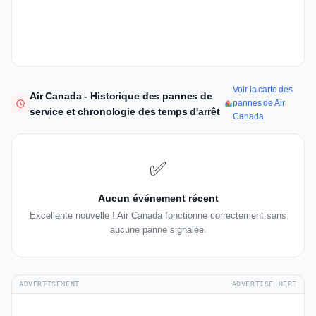
Voir la carte des
Air Canada - Historique des pannes de
pannes de Air
service et chronologie des temps d'arrêt
Canada
✅
Aucun événement récent
Excellente nouvelle ! Air Canada fonctionne correctement sans
aucune panne signalée.
ADVERTISEMENT
ADVERTISE HERE