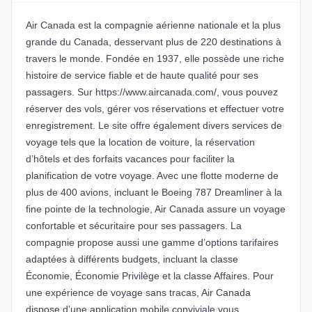
Air Canada est la compagnie aérienne nationale et la plus
grande du Canada, desservant plus de 220 destinations à
travers le monde. Fondée en 1937, elle possède une riche
histoire de service fiable et de haute qualité pour ses
passagers. Sur https://www.aircanada.com/, vous pouvez
réserver des vols, gérer vos réservations et effectuer votre
enregistrement. Le site offre également divers services de
voyage tels que la location de voiture, la réservation
d’hôtels et des forfaits vacances pour faciliter la
planification de votre voyage. Avec une flotte moderne de
plus de 400 avions, incluant le Boeing 787 Dreamliner à la
fine pointe de la technologie, Air Canada assure un voyage
confortable et sécuritaire pour ses passagers. La
compagnie propose aussi une gamme d’options tarifaires
adaptées à différents budgets, incluant la classe
Économie, Économie Privilège et la classe Affaires. Pour
une expérience de voyage sans tracas, Air Canada
dispose d’une application mobile conviviale vous