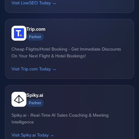
Visit LiveSEO Today →
Trip.com
Partner
Cheap Flights/Hotel Booking - Get Immediate Discounts
On Your Next Flight & Hotel Bookings!
Visit Trip.com Today →
Spiky.ai
Partner
Spiky.ai - Real-Time AI Sales Coaching & Meeting
Intelligence
Visit Spiky.ai Today →