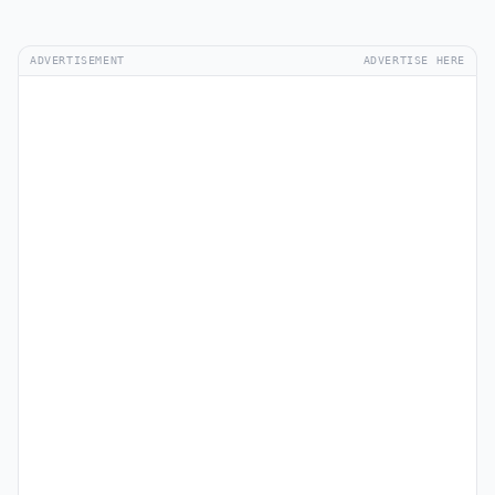
ADVERTISEMENT
ADVERTISE HERE