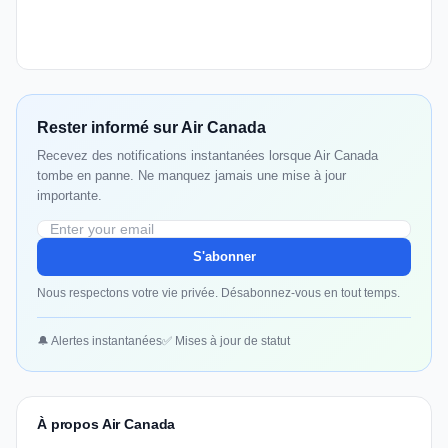
Rester informé sur Air Canada
Recevez des notifications instantanées lorsque Air Canada
tombe en panne. Ne manquez jamais une mise à jour
importante.
S'abonner
Nous respectons votre vie privée. Désabonnez-vous en tout temps.
🔔 Alertes instantanées
✅ Mises à jour de statut
À propos Air Canada