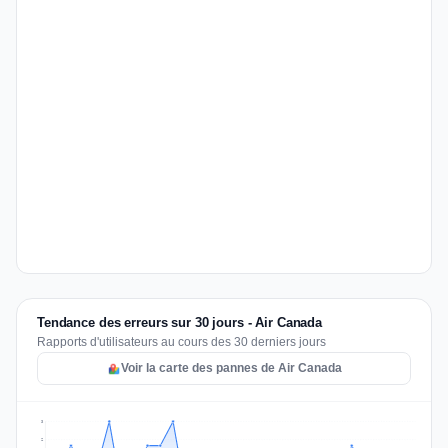
Tendance des erreurs sur 30 jours - Air Canada
Rapports d'utilisateurs au cours des 30 derniers jours
Voir la carte des pannes de Air Canada
3
2