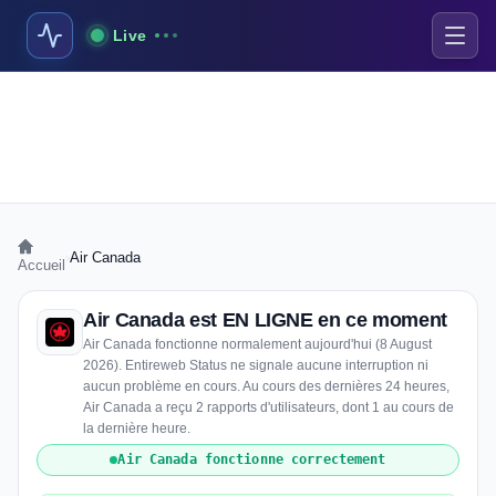
Live
›
Air Canada
Accueil
Air Canada est EN LIGNE en ce moment
Air Canada fonctionne normalement aujourd'hui (8 August
2026). Entireweb Status ne signale aucune interruption ni
aucun problème en cours. Au cours des dernières 24 heures,
Air Canada a reçu 2 rapports d'utilisateurs, dont 1 au cours de
la dernière heure.
Air Canada fonctionne correctement