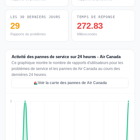
LES 30 DERNIERS JOURS
TEMPS DE RÉPONSE
29
272.83
Rapports de problèmes
Millisecondes
Activité des pannes de service sur 24 heures - Air Canada
Ce graphique montre le nombre de rapports d'utilisateurs pour les
problèmes de service et les pannes de Air Canada au cours des
dernières 24 heures.
Voir la carte des pannes de Air Canada