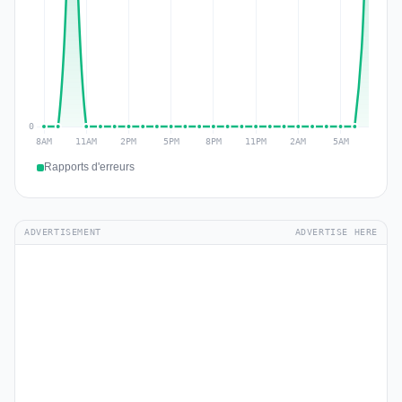
Rapports d'erreurs
ADVERTISEMENT
ADVERTISE HERE