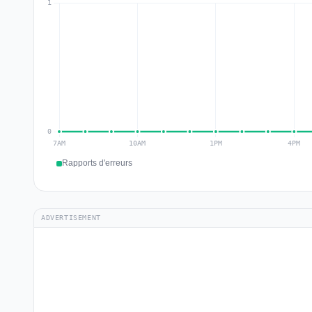
Rapports d'erreurs
ADVERTISEMENT