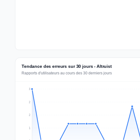
Tendance des erreurs sur 30 jours - Altruist
Rapports d'utilisateurs au cours des 30 derniers jours
3
2
2
1