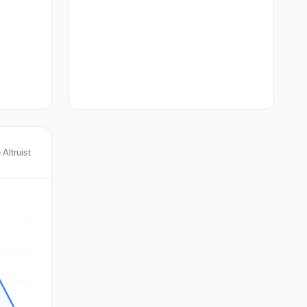
 Altruist