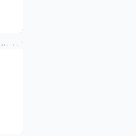
RTISE HERE