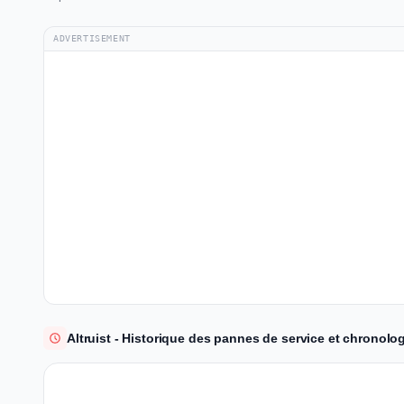
ADVERTISEMENT
Altruist - Historique des pannes de service et chronolog