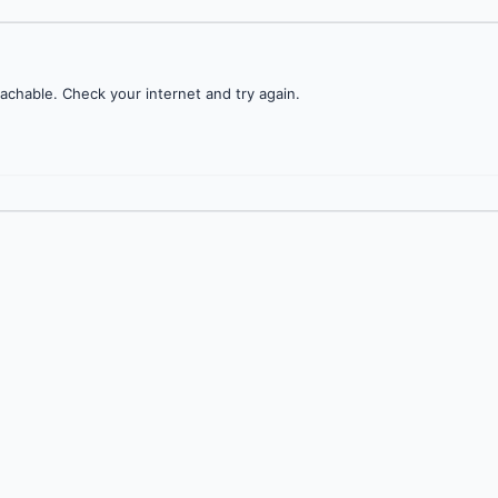
achable. Check your internet and try again.