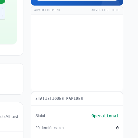
ADVERTISEMENT
ADVERTISE HERE
STATISTIQUES RAPIDES
Operational
Statut
de Altruist
0
20 dernières min.