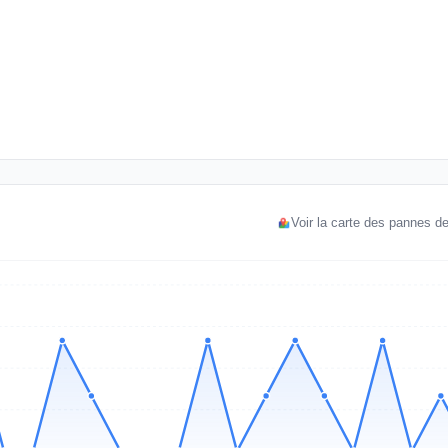
Voir la carte des pannes de