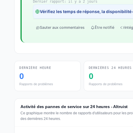
Dernier rapport: il y a 2 jours
Vérifiez les temps de réponse, la disponibilité
Sauter aux commentaires
Être notifié
Intég
DERNIÈRE HEURE
DERNIÈRES 24 HEURES
0
0
Rapports de problèmes
Rapports de problèmes
Activité des pannes de service sur 24 heures - Altruist
Ce graphique montre le nombre de rapports d'utilisateurs pour les pro
des dernières 24 heures.