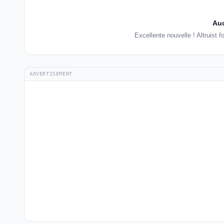
Auc
Excellente nouvelle ! Altruist
ADVERTISEMENT