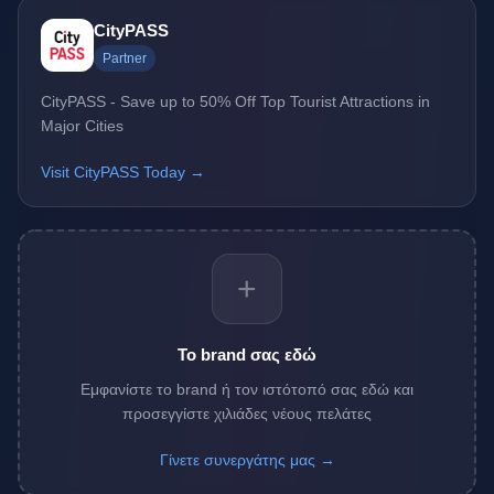
CityPASS
Partner
CityPASS - Save up to 50% Off Top Tourist Attractions in
Major Cities
Visit CityPASS Today →
+
Το brand σας εδώ
Εμφανίστε το brand ή τον ιστότοπό σας εδώ και
προσεγγίστε χιλιάδες νέους πελάτες
Γίνετε συνεργάτης μας →