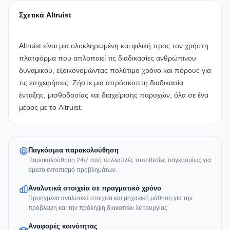
Σχετικά Altruist
Altruist
είναι μια ολοκληρωμένη και φιλική προς τον χρήστη
πλατφόρμα που απλοποιεί τις διαδικασίες ανθρώπινου
δυναμικού, εξοικονομώντας πολύτιμο χρόνο και πόρους για
τις επιχειρήσεις. Ζήστε μια απρόσκοπτη διαδικασία
ένταξης, μισθοδοσίας και διαχείρισης παροχών, όλα σε ένα
μέρος με το
Altruist
.
Παγκόσμια παρακολούθηση
Παρακολούθηση 24/7 από πολλαπλές τοποθεσίες παγκοσμίως για
άμεσο εντοπισμό προβλημάτων.
Αναλυτικά στοιχεία σε πραγματικό χρόνο
Προηγμένα αναλυτικά στοιχεία και μηχανική μάθηση για την
πρόβλεψη και την πρόληψη διακοπών λειτουργίας.
Αναφορές κοινότητας