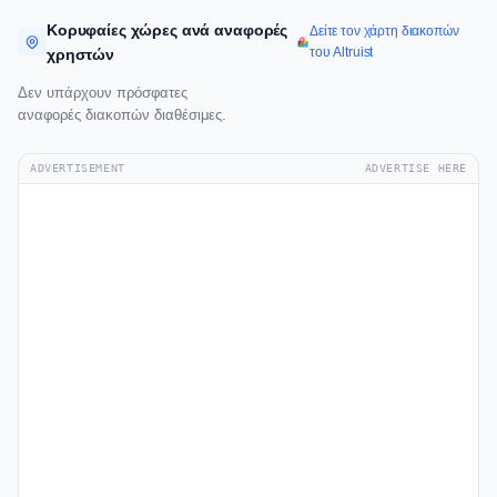
Κορυφαίες χώρες ανά αναφορές
Δείτε τον χάρτη διακοπών
του Altruist
χρηστών
Δεν υπάρχουν πρόσφατες
αναφορές διακοπών διαθέσιμες.
ADVERTISEMENT
ADVERTISE HERE