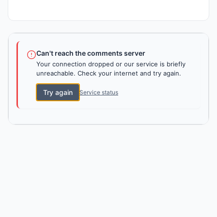
Can't reach the comments server
Your connection dropped or our service is briefly
unreachable. Check your internet and try again.
Try again
Service status