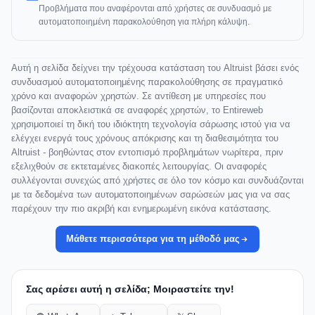
Προβλήματα που αναφέρονται από χρήστες σε συνδυασμό με
αυτοματοποιημένη παρακολούθηση για πλήρη κάλυψη.
Αυτή η σελίδα δείχνει την τρέχουσα κατάσταση του Altruist βάσει ενός
συνδυασμού αυτοματοποιημένης παρακολούθησης σε πραγματικό
χρόνο και αναφορών χρηστών. Σε αντίθεση με υπηρεσίες που
βασίζονται αποκλειστικά σε αναφορές χρηστών, το Entireweb
χρησιμοποιεί τη δική του ιδιόκτητη τεχνολογία σάρωσης ιστού για να
ελέγχει ενεργά τους χρόνους απόκρισης και τη διαθεσιμότητα του
Altruist - βοηθώντας στον εντοπισμό προβλημάτων νωρίτερα, πριν
εξελιχθούν σε εκτεταμένες διακοπές λειτουργίας. Οι αναφορές
συλλέγονται συνεχώς από χρήστες σε όλο τον κόσμο και συνδυάζονται
με τα δεδομένα των αυτοματοποιημένων σαρώσεών μας για να σας
παρέχουν την πιο ακριβή και ενημερωμένη εικόνα κατάστασης.
Μάθετε περισσότερα για τη μέθοδό μας
Σας αρέσει αυτή η σελίδα; Μοιραστείτε την!