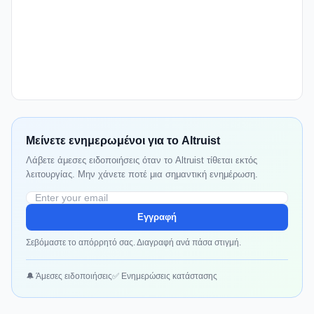
Μείνετε ενημερωμένοι για το Altruist
Λάβετε άμεσες ειδοποιήσεις όταν το Altruist τίθεται εκτός
λειτουργίας. Μην χάνετε ποτέ μια σημαντική ενημέρωση.
Εγγραφή
Σεβόμαστε το απόρρητό σας. Διαγραφή ανά πάσα στιγμή.
🔔 Άμεσες ειδοποιήσεις
✅ Ενημερώσεις κατάστασης