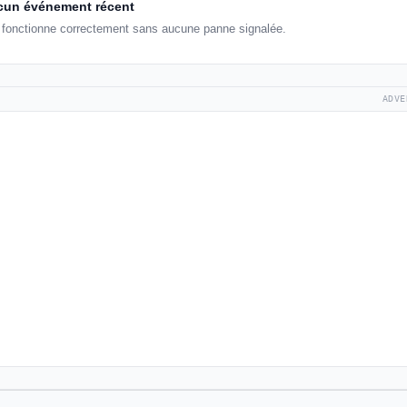
un événement récent
 fonctionne correctement sans aucune panne signalée.
ADVE