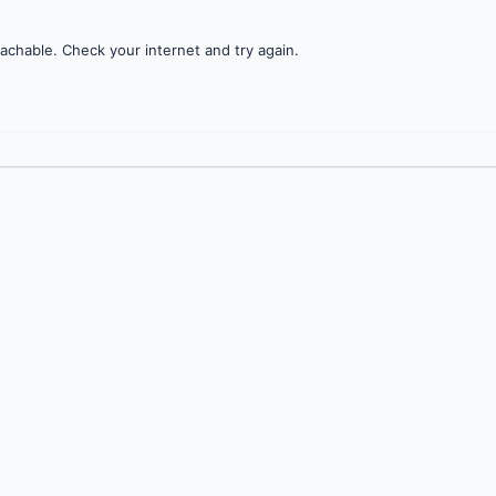
achable. Check your internet and try again.