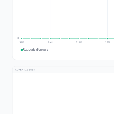
Rapports d'erreurs
ADVERTISEMENT