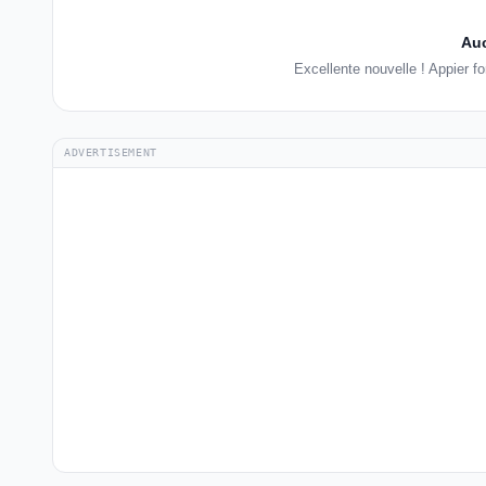
Auc
Excellente nouvelle ! Appier 
ADVERTISEMENT