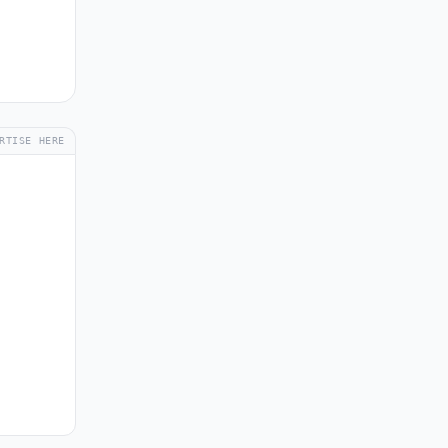
RTISE HERE