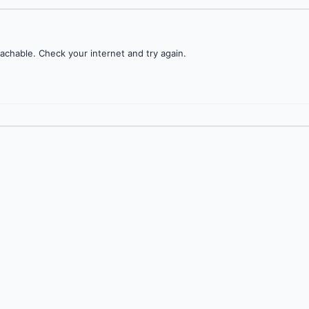
achable. Check your internet and try again.