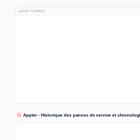
ADVERTISEMENT
Appier - Historique des pannes de service et chronologi