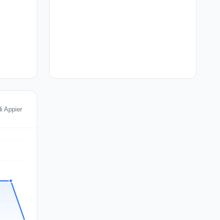
i Appier