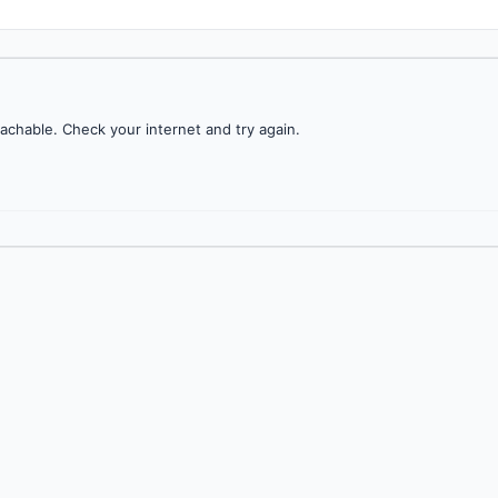
achable. Check your internet and try again.