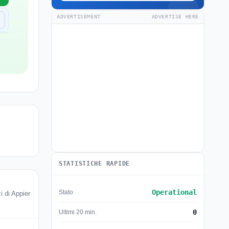
ADVERTISEMENT
ADVERTISE HERE
STATISTICHE RAPIDE
Operational
Stato
i di Appier
0
Ultimi 20 min.