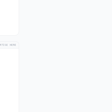
RTISE HERE