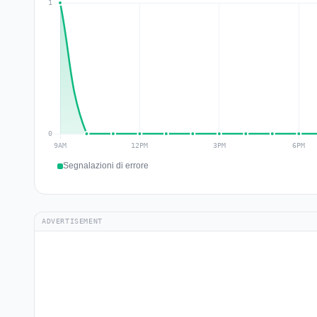
Segnalazioni di errore
ADVERTISEMENT