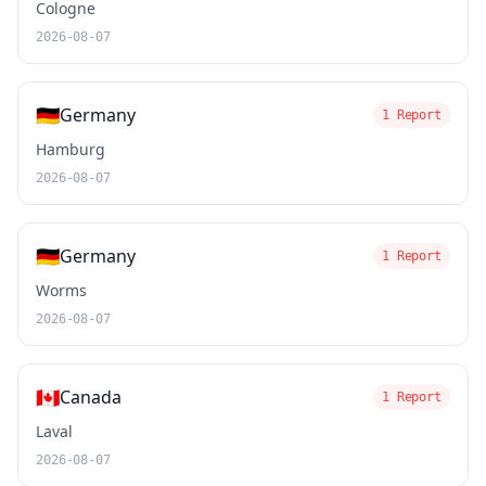
Cologne
2026-08-07
🇩🇪
Germany
1 Report
Hamburg
2026-08-07
🇩🇪
Germany
1 Report
Worms
2026-08-07
🇨🇦
Canada
1 Report
Laval
2026-08-07