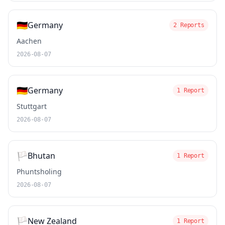
🇩🇪
Germany
2 Reports
Aachen
2026-08-07
🇩🇪
Germany
1 Report
Stuttgart
2026-08-07
🏳️
Bhutan
1 Report
Phuntsholing
2026-08-07
🏳️
New Zealand
1 Report