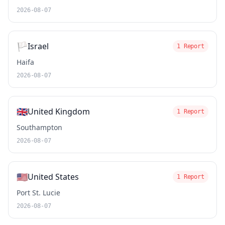
2026-08-07
🏳️
Israel
1 Report
Haifa
2026-08-07
🇬🇧
United Kingdom
1 Report
Southampton
2026-08-07
🇺🇸
United States
1 Report
Port St. Lucie
2026-08-07