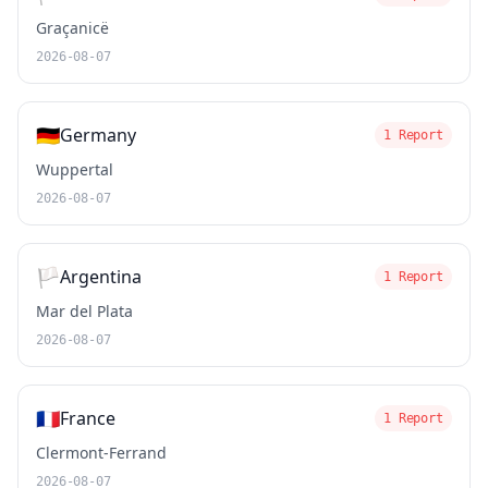
Graçanicë
2026-08-07
🇩🇪
Germany
1 Report
Wuppertal
2026-08-07
🏳️
Argentina
1 Report
Mar del Plata
2026-08-07
🇫🇷
France
1 Report
Clermont-Ferrand
2026-08-07