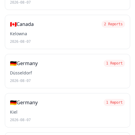
2026-08-07
🇨🇦
Canada
2 Reports
Kelowna
2026-08-07
🇩🇪
Germany
1 Report
Düsseldorf
2026-08-07
🇩🇪
Germany
1 Report
Kiel
2026-08-07