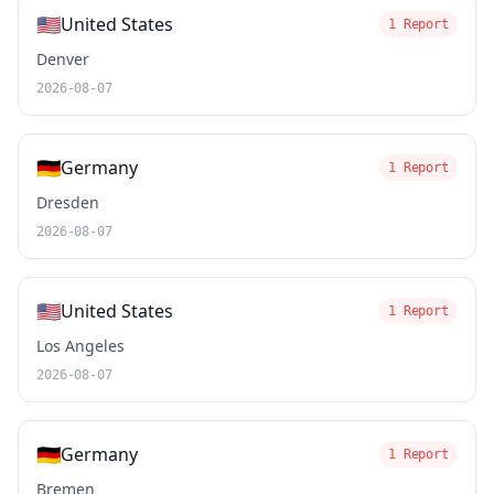
🇺🇸
United States
1 Report
Denver
2026-08-07
🇩🇪
Germany
1 Report
Dresden
2026-08-07
🇺🇸
United States
1 Report
Los Angeles
2026-08-07
🇩🇪
Germany
1 Report
Bremen