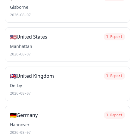
Gisborne
2026-08-07
🇺🇸
United States
1 Report
Manhattan
2026-08-07
🇬🇧
United Kingdom
1 Report
Derby
2026-08-07
🇩🇪
Germany
1 Report
Hannover
2026-08-07