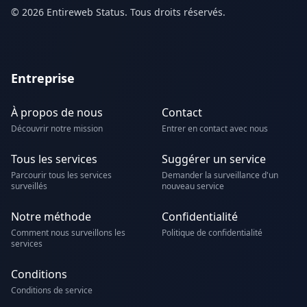
© 2026 Entireweb Status. Tous droits réservés.
Entreprise
À propos de nous
Contact
Découvrir notre mission
Entrer en contact avec nous
Tous les services
Suggérer un service
Parcourir tous les services
Demander la surveillance d'un
surveillés
nouveau service
Notre méthode
Confidentialité
Comment nous surveillons les
Politique de confidentialité
services
Conditions
Conditions de service