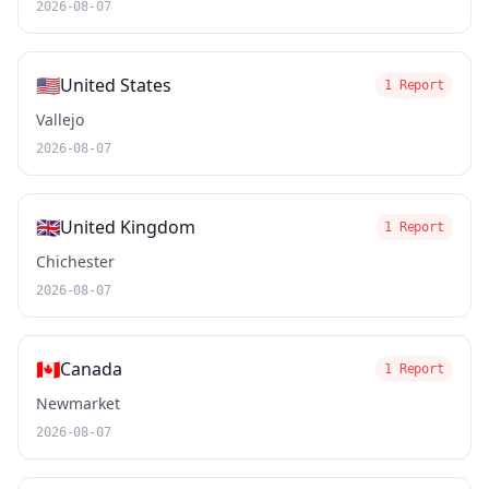
2026-08-07
🇺🇸
United States
1 Report
Vallejo
2026-08-07
🇬🇧
United Kingdom
1 Report
Chichester
2026-08-07
🇨🇦
Canada
1 Report
Newmarket
2026-08-07