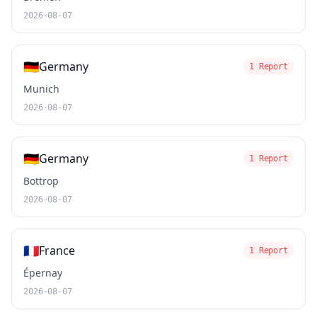
2026-08-07
🇩🇪
Germany
1 Report
Munich
2026-08-07
🇩🇪
Germany
1 Report
Bottrop
2026-08-07
🇫🇷
France
1 Report
Épernay
2026-08-07