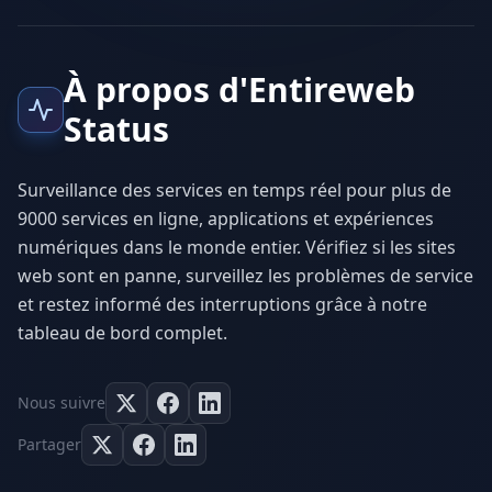
À propos d'Entireweb
Status
Surveillance des services en temps réel pour plus de
9000 services en ligne, applications et expériences
numériques dans le monde entier. Vérifiez si les sites
web sont en panne, surveillez les problèmes de service
et restez informé des interruptions grâce à notre
tableau de bord complet.
Nous suivre
Partager