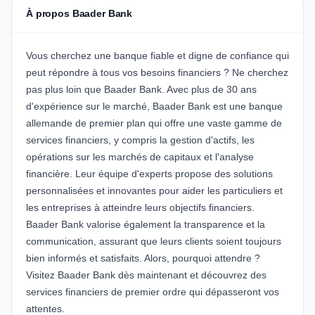
À propos Baader Bank
Vous cherchez une banque fiable et digne de confiance qui
peut répondre à tous vos besoins financiers ? Ne cherchez
pas plus loin que
Baader Bank
. Avec plus de 30 ans
d'expérience sur le marché, Baader Bank est une banque
allemande de premier plan qui offre une vaste gamme de
services financiers, y compris la gestion d'actifs, les
opérations sur les marchés de capitaux et l'analyse
financière. Leur équipe d'experts propose des solutions
personnalisées et innovantes pour aider les particuliers et
les entreprises à atteindre leurs objectifs financiers.
Baader Bank valorise également la transparence et la
communication, assurant que leurs clients soient toujours
bien informés et satisfaits. Alors, pourquoi attendre ?
Visitez
Baader Bank
dès maintenant et découvrez des
services financiers de premier ordre qui dépasseront vos
attentes.