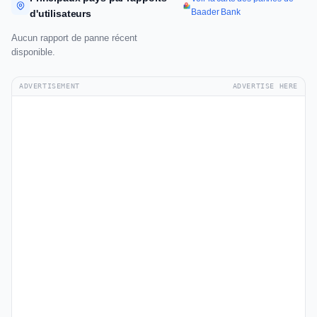
Baader Bank
d'utilisateurs
Aucun rapport de panne récent
disponible.
ADVERTISEMENT
ADVERTISE HERE