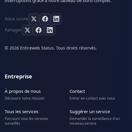
interruptions grâce à notre tableau de bord complet.
Nous suivre
Partager
© 2026 Entireweb Status. Tous droits réservés.
Entreprise
À propos de nous
Contact
Découvrir notre mission
Entrer en contact avec nous
Tous les services
Suggérer un service
Parcourir tous les services
Demander la surveillance d'un
surveillés
nouveau service