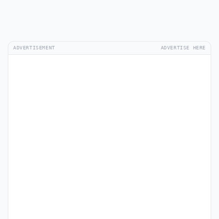
ADVERTISEMENT
ADVERTISE HERE