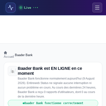
Live
›
Baader Bank
Accueil
Baader Bank est EN LIGNE en ce
moment
Baader Bank fonctionne normalement aujourd'hui (9 August
2026). Entireweb Status ne signale aucune interruption ni
aucun problème en cours. Au cours des dernières 24 heures,
Baader Bank a reçu 0 rapports d'utilisateurs, dont 0 au cours
de la dernière heure.
Baader Bank fonctionne correctement