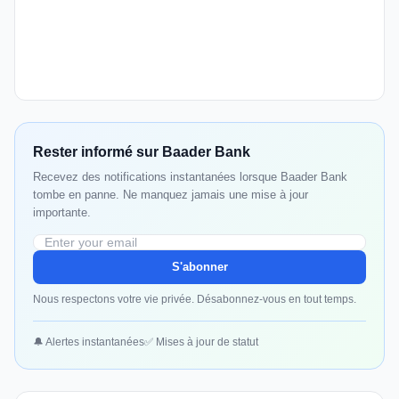
Rester informé sur Baader Bank
Recevez des notifications instantanées lorsque Baader Bank
tombe en panne. Ne manquez jamais une mise à jour
importante.
S'abonner
Nous respectons votre vie privée. Désabonnez-vous en tout temps.
🔔 Alertes instantanées
✅ Mises à jour de statut