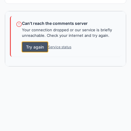
Can't reach the comments server
Your connection dropped or our service is briefly
unreachable. Check your internet and try again.
Try again
Service status