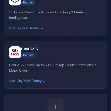
Partner
Spiky.ai - Real-Time AI Sales Coaching & Meeting
Intelligence
Visit Spiky.ai Today →
CityPASS
Partner
CityPASS - Save up to 50% Off Top Tourist Attractions in
Major Cities
Visit CityPASS Today →
+