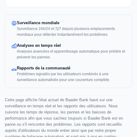
Surveillance mondiale
Surveillance 24h/24 et 7j/7 depuis plusieurs emplacements
mondiaux pour détecter instantanément les problèmes.
Analyses en temps réel
Analyses avancées et apprentissage automatique pour prédire et
prévenir les pannes.
Rapports de la communauté
Problèmes signalés par les utilisateurs combinés à une
surveillance automatisée pour une couverture complète.
Cette page affiche l'état actuel de Baader Bank basé sur une
surveillance en temps réel et les rapports des utilisateurs. Nous
suivons les temps de réponse, les pannes et les baisses de
performance afin que vous sachiez toujours si Baader Bank est en
panne ou s'il rencontre des problèmes. Les rapports sont recueillis
auprès d'utilisateurs du monde entier ainsi que par notre propre
système de balayage automatisé, et sont mis à jour en continu.