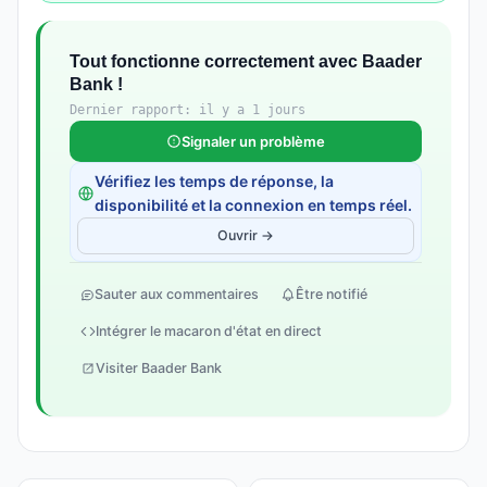
Tout fonctionne correctement avec Baader
Bank !
Dernier rapport: il y a 1 jours
Signaler un problème
Vérifiez les temps de réponse, la
disponibilité et la connexion en temps réel.
Ouvrir →
Sauter aux commentaires
Être notifié
Intégrer le macaron d'état en direct
Visiter Baader Bank