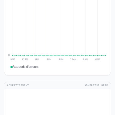
Rapports d'erreurs
ADVERTISEMENT
ADVERTISE HERE