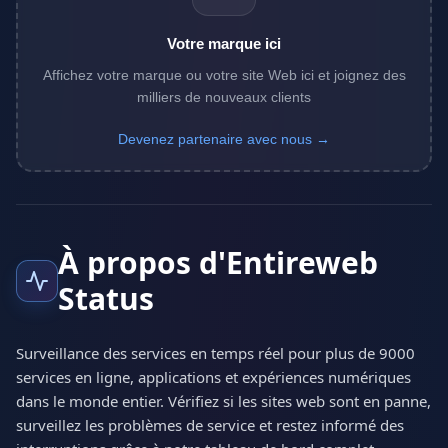
Votre marque ici
Affichez votre marque ou votre site Web ici et joignez des
milliers de nouveaux clients
Devenez partenaire avec nous →
À propos d'Entireweb
Status
Surveillance des services en temps réel pour plus de 9000
services en ligne, applications et expériences numériques
dans le monde entier. Vérifiez si les sites web sont en panne,
surveillez les problèmes de service et restez informé des