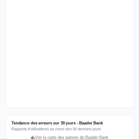
Tendance des erreurs sur 30 jours - Baader Bank
Rapports d'utilisateurs au cours des 30 derniers jours
Voir la carte des pannes de Baader Bank