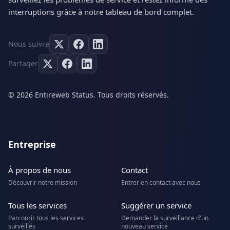
interruptions grâce à notre tableau de bord complet.
Nous suivre
Partager
© 2026 Entireweb Status. Tous droits réservés.
Entreprise
À propos de nous
Contact
Découvrir notre mission
Entrer en contact avec nous
Tous les services
Suggérer un service
Parcourir tous les services
Demander la surveillance d'un
surveillés
nouveau service