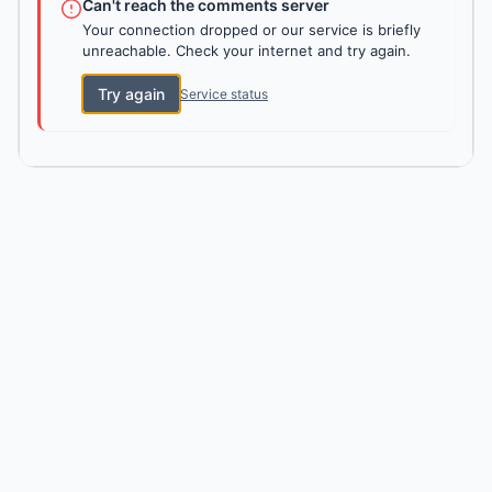
Can't reach the comments server
Your connection dropped or our service is briefly
unreachable. Check your internet and try again.
Try again
Service status