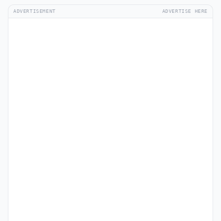
ADVERTISEMENT
ADVERTISE HERE