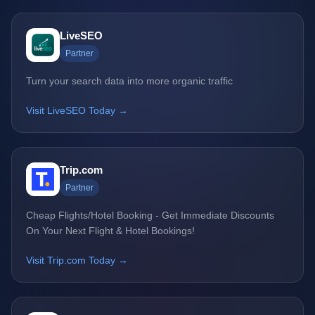
LiveSEO
Partner
Turn your search data into more organic traffic
Visit LiveSEO Today →
Trip.com
Partner
Cheap Flights/Hotel Booking - Get Immediate Discounts
On Your Next Flight & Hotel Bookings!
Visit Trip.com Today →