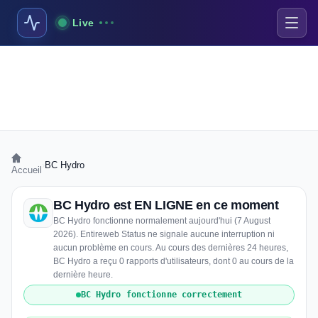
Live
›
BC Hydro
Accueil
BC Hydro est EN LIGNE en ce moment
BC Hydro fonctionne normalement aujourd'hui (7 August
2026). Entireweb Status ne signale aucune interruption ni
aucun problème en cours. Au cours des dernières 24 heures,
BC Hydro a reçu 0 rapports d'utilisateurs, dont 0 au cours de la
dernière heure.
BC Hydro fonctionne correctement