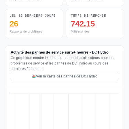
LES 30 DERNIERS JOURS
TEMPS DE RÉPONSE
26
742.15
Rapports de problèmes
Millisecondes
Activité des pannes de service sur 24 heures - BC Hydro
Ce graphique montre le nombre de rapports d'utilisateurs pour les
problèmes de service et les pannes de BC Hydro au cours des
dernières 24 heures.
Voir la carte des pannes de BC Hydro