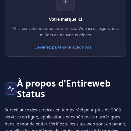
+
Votre marque ici
Affichez votre marque ou votre site Web ici et joignez des
milliers de nouveaux clients
Devenez partenaire avec nous →
À propos d'Entireweb
Status
Surveillance des services en temps réel pour plus de 9000
services en ligne, applications et expériences numériques
dans le monde entier. Vérifiez si les sites web sont en panne,
surveillez les problèmes de service et restez informé des