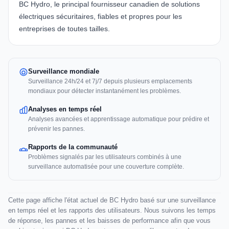
BC Hydro
, le principal fournisseur canadien de solutions
électriques sécuritaires, fiables et propres pour les
entreprises de toutes tailles.
Surveillance mondiale
Surveillance 24h/24 et 7j/7 depuis plusieurs emplacements
mondiaux pour détecter instantanément les problèmes.
Analyses en temps réel
Analyses avancées et apprentissage automatique pour prédire et
prévenir les pannes.
Rapports de la communauté
Problèmes signalés par les utilisateurs combinés à une
surveillance automatisée pour une couverture complète.
Cette page affiche l'état actuel de BC Hydro basé sur une surveillance
en temps réel et les rapports des utilisateurs. Nous suivons les temps
de réponse, les pannes et les baisses de performance afin que vous