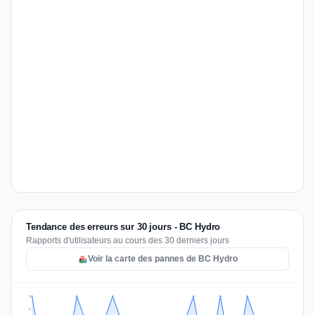
Tendance des erreurs sur 30 jours - BC Hydro
Rapports d'utilisateurs au cours des 30 derniers jours
Voir la carte des pannes de BC Hydro
2
2