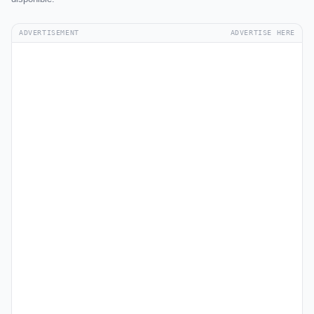
ADVERTISEMENT
ADVERTISE HERE