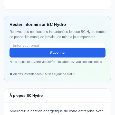
Rester informé sur BC Hydro
Recevez des notifications instantanées lorsque BC Hydro tombe
en panne. Ne manquez jamais une mise à jour importante.
S'abonner
Nous respectons votre vie privée. Désabonnez-vous en tout temps.
🔔 Alertes instantanées
✅ Mises à jour de statut
À propos BC Hydro
Améliorez la gestion énergétique de votre entreprise avec