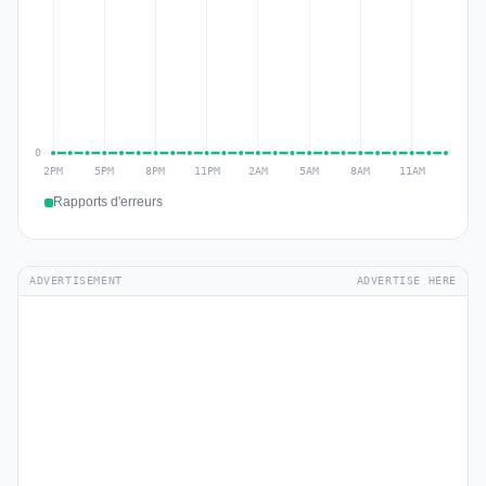
Rapports d'erreurs
ADVERTISEMENT
ADVERTISE HERE