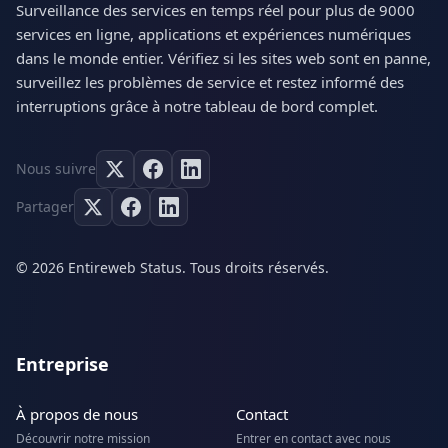
Surveillance des services en temps réel pour plus de 9000
services en ligne, applications et expériences numériques
dans le monde entier. Vérifiez si les sites web sont en panne,
surveillez les problèmes de service et restez informé des
interruptions grâce à notre tableau de bord complet.
Nous suivre
Partager
© 2026 Entireweb Status. Tous droits réservés.
Entreprise
À propos de nous
Contact
Découvrir notre mission
Entrer en contact avec nous