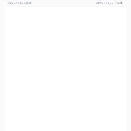
ADVERTISEMENT
ADVERTISE HERE