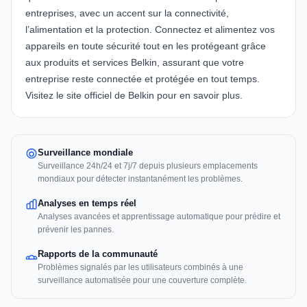
entreprises, avec un accent sur la connectivité,
l’alimentation et la protection. Connectez et alimentez vos
appareils en toute sécurité tout en les protégeant grâce
aux produits et services Belkin, assurant que votre
entreprise reste connectée et protégée en tout temps.
Visitez le site officiel de Belkin
pour en savoir plus.
Surveillance mondiale
Surveillance 24h/24 et 7j/7 depuis plusieurs emplacements
mondiaux pour détecter instantanément les problèmes.
Analyses en temps réel
Analyses avancées et apprentissage automatique pour prédire et
prévenir les pannes.
Rapports de la communauté
Problèmes signalés par les utilisateurs combinés à une
surveillance automatisée pour une couverture complète.