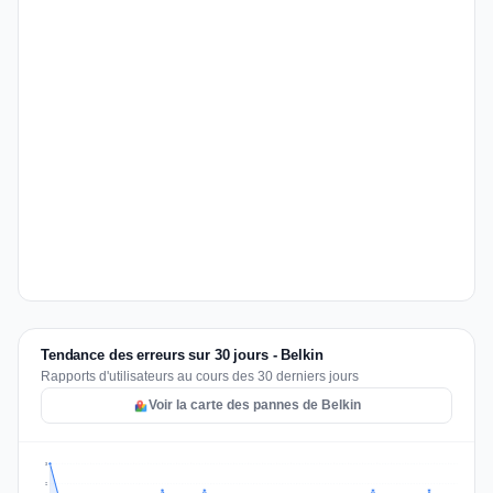
Tendance des erreurs sur 30 jours - Belkin
Rapports d'utilisateurs au cours des 30 derniers jours
Voir la carte des pannes de Belkin
3
2