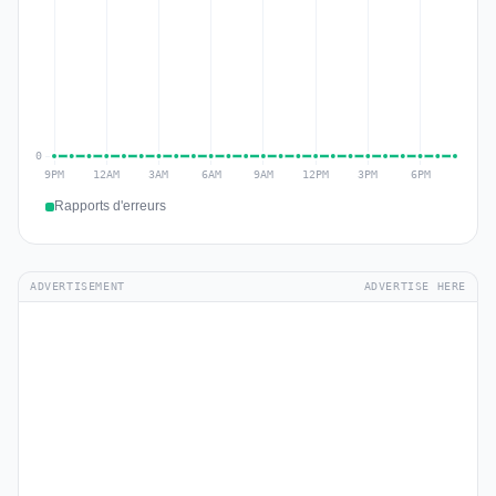
Rapports d'erreurs
ADVERTISEMENT
ADVERTISE HERE