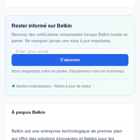
Rester informé sur Belkin
Recevez des notifications instantanées lorsque Belkin tombe en
panne. Ne manquez jamais une mise à jour importante.
S'abonner
Nous respectons votre vie privée. Désabonnez-vous en tout temps.
🔔 Alertes instantanées
✅ Mises à jour de statut
À propos Belkin
Belkin
est une entreprise technologique de premier plan
qui offre des solutions innovantes et fiables pour les