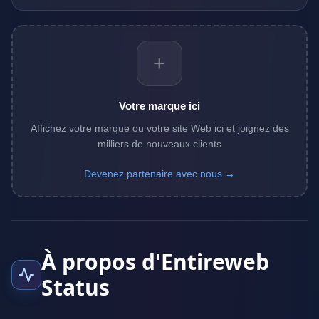
+
Votre marque ici
Affichez votre marque ou votre site Web ici et joignez des
milliers de nouveaux clients
Devenez partenaire avec nous →
À propos d'Entireweb
Status