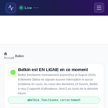
Live
›
Belkin
Accueil
Belkin est EN LIGNE en ce moment
Belkin fonctionne normalement aujourd'hui (6 August 2026).
Entireweb Status ne signale aucune interruption ni aucun
problème en cours. Au cours des dernières 24 heures, Belkin
a reçu 0 rapports d'utilisateurs, dont 0 au cours de la dernière
heure.
Belkin fonctionne correctement