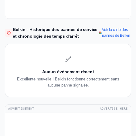
Belkin - Historique des pannes de service
Voir la carte des
pannes de Belkin
et chronologie des temps d'arrêt
✅
Aucun événement récent
Excellente nouvelle ! Belkin fonctionne correctement sans
aucune panne signalée.
ADVERTISEMENT
ADVERTISE HERE