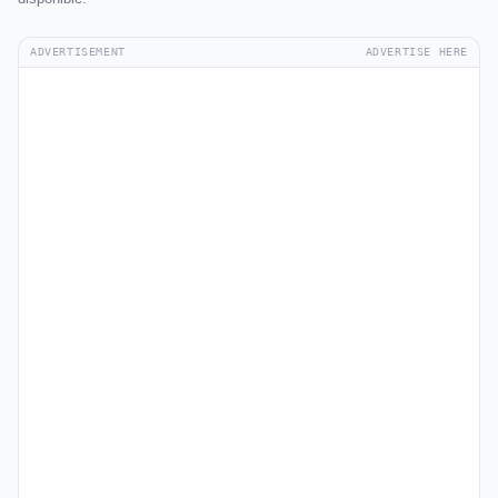
ADVERTISEMENT
ADVERTISE HERE