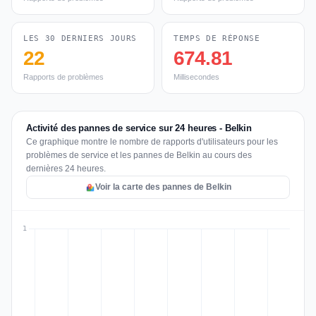
LES 30 DERNIERS JOURS
TEMPS DE RÉPONSE
22
674.81
Rapports de problèmes
Millisecondes
Activité des pannes de service sur 24 heures - Belkin
Ce graphique montre le nombre de rapports d'utilisateurs pour les
problèmes de service et les pannes de Belkin au cours des
dernières 24 heures.
Voir la carte des pannes de Belkin