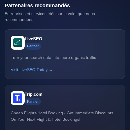
Partenaires recommandés
Entreprises et services triés sur le volet que nous
recommandons.
LiveSEO
Partner
Turn your search data into more organic traffic
Visit LiveSEO Today →
Trip.com
Partner
Cheap Flights/Hotel Booking - Get Immediate Discounts
On Your Next Flight & Hotel Bookings!